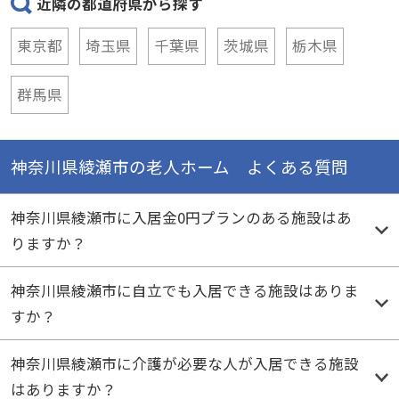
近隣の都道府県から探す
東京都
埼玉県
千葉県
茨城県
栃木県
群馬県
神奈川県綾瀬市の老人ホーム よくある質問
神奈川県綾瀬市に入居金0円プランのある施設はあ
りますか？
神奈川県綾瀬市に自立でも入居できる施設はありま
すか？
神奈川県綾瀬市に介護が必要な人が入居できる施設
はありますか？