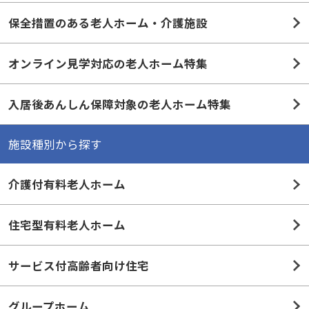
保全措置のある老人ホーム・介護施設
オンライン見学対応の老人ホーム特集
入居後あんしん保障対象の老人ホーム特集
施設種別から探す
介護付有料老人ホーム
住宅型有料老人ホーム
サービス付高齢者向け住宅
グループホーム