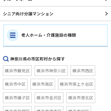
シニア向け分譲マンション
老人ホーム・介護施設の種類
神奈川県の市区町村から探す
横浜市鶴見区
横浜市神奈川区
横浜市西区
横浜市中区
横浜市南区
横浜市保土ケ谷区
横浜市磯子区
横浜市金沢区
横浜市港北区