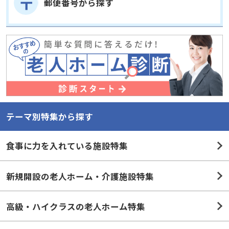
郵便番号から探す
テーマ別特集から探す
食事に力を入れている施設特集
新規開設の老人ホーム・介護施設特集
高級・ハイクラスの老人ホーム特集