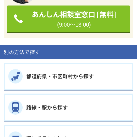
あんしん相談室窓口 [無料]
(9:00～18:00)
別の方法で探す
都道府県・市区町村から探す
路線・駅から探す