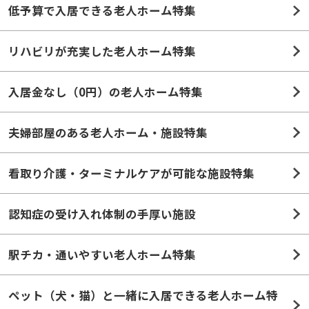
低予算で入居できる老人ホーム特集
リハビリが充実した老人ホーム特集
入居金なし（0円）の老人ホーム特集
夫婦部屋のある老人ホーム・施設特集
看取り介護・ターミナルケアが可能な施設特集
認知症の受け入れ体制の手厚い施設
駅チカ・通いやすい老人ホーム特集
ペット（犬・猫）と一緒に入居できる老人ホーム特