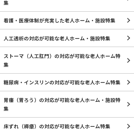
集
看護・医療体制が充実した老人ホーム・施設特集
人工透析の対応が可能な老人ホーム・施設特集
ストーマ（人工肛門）の対応が可能な老人ホーム特
集
糖尿病・インスリンの対応が可能な老人ホーム特集
胃瘻（胃ろう）の対応が可能な老人ホーム・施設特
集
床ずれ（褥瘡）の対応が可能な老人ホーム特集