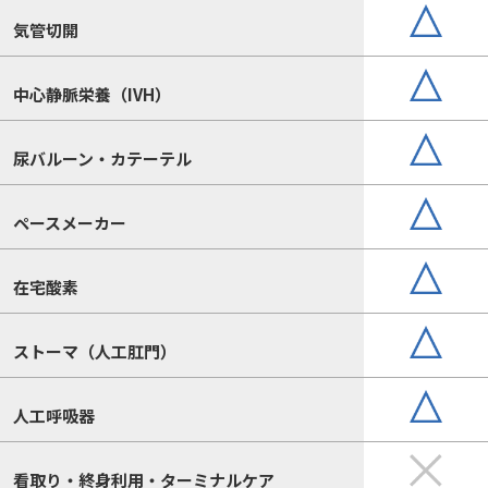
気管切開
中心静脈栄養（IVH）
尿バルーン・カテーテル
ペースメーカー
在宅酸素
ストーマ（人工肛門）
人工呼吸器
看取り・終身利用・ターミナルケア