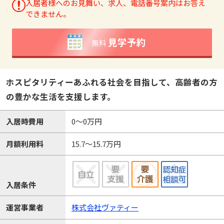
入居者様へのお見舞い、求人、電話番号案内はお答え
できません。
見学予約
無料
ホスピタリティーあふれる社会を目指して、高齢者の方
の豊かな生活を支援します。
入居時費用
0～0万円
月額利用料
15.7～15.7万円
入居条件
運営事業者
株式会社ヴァティー