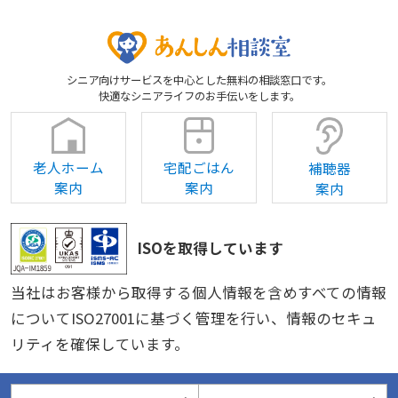
シニア向けサービスを中心とした無料の相談窓口です。
快適なシニアライフのお手伝いをします。
老人ホーム
宅配ごはん
補聴器
案内
案内
案内
ISOを取得しています
当社はお客様から取得する個人情報を含めすべての情報
についてISO27001に基づく管理を行い、情報のセキュ
リティを確保しています。