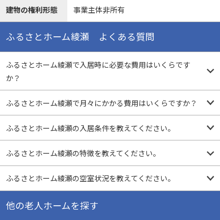
建物の権利形態
事業主体非所有
ふるさとホーム綾瀬 よくある質問
ふるさとホーム綾瀬で入居時に必要な費用はいくらです
か？
ふるさとホーム綾瀬で月々にかかる費用はいくらですか？
ふるさとホーム綾瀬の入居条件を教えてください。
ふるさとホーム綾瀬の特徴を教えてください。
ふるさとホーム綾瀬の空室状況を教えてください。
他の老人ホームを探す