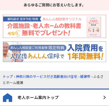
あらゆるご質問にお答えいたします。
トップ
›
神奈川県のサービス付き高齢者向け住宅
›
綾瀬市
›
ふるさ
とホーム綾瀬
老人ホーム案内トップ