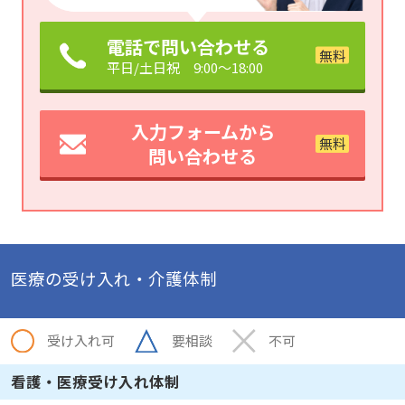
電話で問い合わせる
平日/土日祝 9:00～18:00
入力フォームから
問い合わせる
医療の受け入れ・介護体制
受け入れ可
要相談
不可
看護・医療受け入れ体制