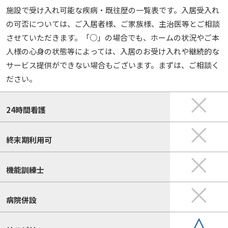
施設で受け入れ可能な疾病・既往歴の一覧表です。入居受入れ
の可否については、ご入居者様、ご家族様、主治医等とご相談
させていただきます。「○」の場合でも、ホームの状況やご本
人様の心身の状態等によっては、入居のお受け入れや継続的な
サービス提供ができない場合もございます。まずは、ご相談く
ださい。
24時間看護
終末期利用可
機能訓練士
病院併設