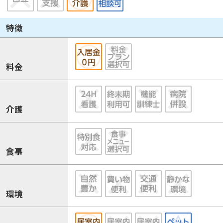
特徴
料金
介護
食事
環境