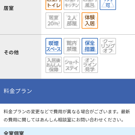
居室
その他
料金プラン
料金プランの変更などで費用が異なる場合がございます。最新
の費用に関してはあんしん相談室にお問い合わせください。
全室個室