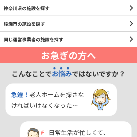
神奈川県の施設を探す
綾瀬市の施設を探す
同じ運営事業者の施設を探す
お急ぎの方へ
こんなことで
お悩み
ではないですか？
急遽！
老人ホームを探さな
ければいけなくなった…
日常生活が忙しくて、