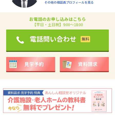
その他の相談員プロフィールを見る
お電話のお申し込みはこちら
【平日・土日祝】9:00～18:00
電話問い合わせ
見学予約
資料請求