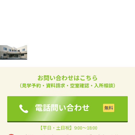
お問い合わせはこちら
（見学予約・資料請求・空室確認・入所相談）
電話問い合わせ
【平日・土日祝】9:00～18:00