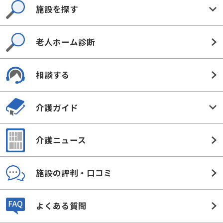
施設を探す
老人ホーム診断
相談する
介護ガイド
介護ニュース
施設の評判・口コミ
よくある質問