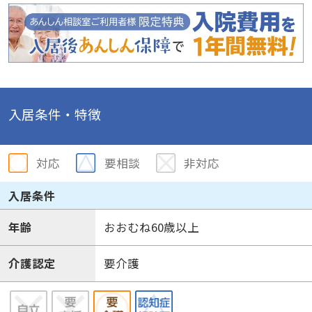
入居条件・特徴
対応
要相談
非対応
入居条件
年齢
おおむね60歳以上
介護認定
要介護