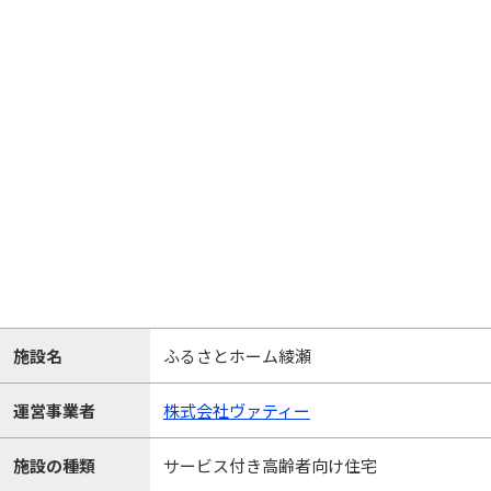
施設名
ふるさとホーム綾瀬
運営事業者
株式会社ヴァティー
施設の種類
サービス付き高齢者向け住宅