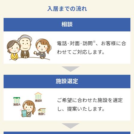
入居までの流れ
相談
※
電話·対面·訪問
、お客様に合
わせてご対応します。
施設選定
ご希望に合わせた施設を選定
し、提案いたします。