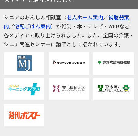
シニアのあんしん相談室（
老人ホーム案内
／
補聴器案
内
／
宅配ごはん案内
）が雑誌・本・テレビ・WEBなど
各メディアで取り上げられました。また、全国の介護・
シニア関連セミナーに講師として招かれています。