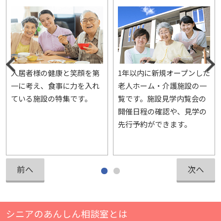
入居者様の健康と笑顔を第
1年以内に新規オープンした
一に考え、食事に力を入れ
老人ホーム・介護施設の一
ている施設の特集です。
覧です。施設見学内覧会の
開催日程の確認や、見学の
先行予約ができます。
前へ
次へ
シニアのあんしん相談室とは