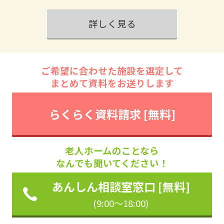
詳しく見る
ご希望に合わせた施設を選定して
まとめて資料をお送りします
らくらく資料請求 [無料]
老人ホームのことなら
なんでも聞いてください！
あんしん相談室窓口 [無料]
(9:00～18:00)