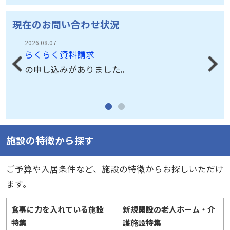
現在のお問い合わせ状況
2026.08.07
らくらく資料請求
の申し込みがありました。
施設の特徴から探す
ご予算や入居条件など、施設の特徴からお探しいただけ
ます。
食事に力を入れている施設
新規開設の老人ホーム・介
特集
護施設特集