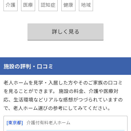
介護
医療
認知症
健康
地域
詳しく見る
施設の評判・口コミ
老人ホームを見学・入居した方やそのご家族の口コミ
を見ることができます。 施設の料金、介護や医療対
応、生活環境などリアルな感想がつづられていますの
で、老人ホーム選びの参考にしてみてください。
東京都
介護付有料老人ホーム