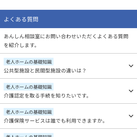
よくある質問
あんしん相談室にお問い合わせいただくよくある質問
を紹介します。
老人ホームの基礎知識
公共型施設と民間型施設の違いは？
老人ホームの基礎知識
介護認定を取る手続を知りたいです。
老人ホームの基礎知識
介護保険サービスは誰でも利用できますか。
老人ホームの基礎知識