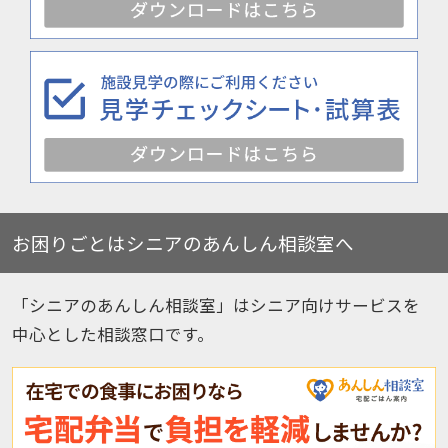
お困りごとはシニアのあんしん相談室へ
「シニアのあんしん相談室」はシニア向けサービスを
中心とした相談窓口です。