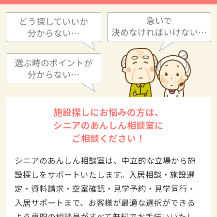
施設探しにお悩みの方は、
シニアのあんしん相談室に
ご相談ください！
シニアのあんしん相談室は、中立的な立場から施
設探しをサポートいたします。入居相談・施設選
定・資料請求・空室確認・見学予約・見学同行・
入居サポートまで、お客様が最適な選択ができる
よう専門の相談員がすべて無料でお手伝いいたし