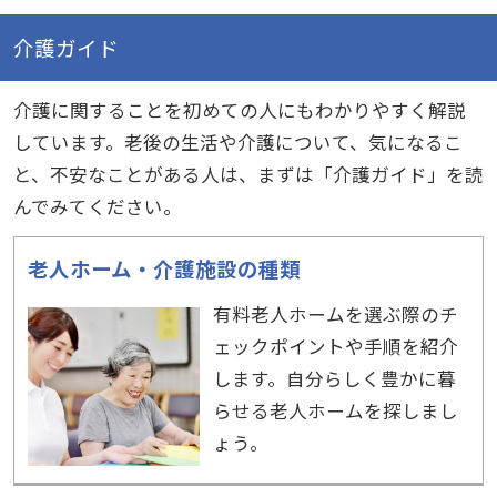
介護ガイド
介護に関することを初めての人にもわかりやすく解説
しています。老後の生活や介護について、気になるこ
と、不安なことがある人は、まずは「介護ガイド」を読
んでみてください。
老人ホーム・介護施設の種類
有料老人ホームを選ぶ際のチ
ェックポイントや手順を紹介
します。自分らしく豊かに暮
らせる老人ホームを探しまし
ょう。