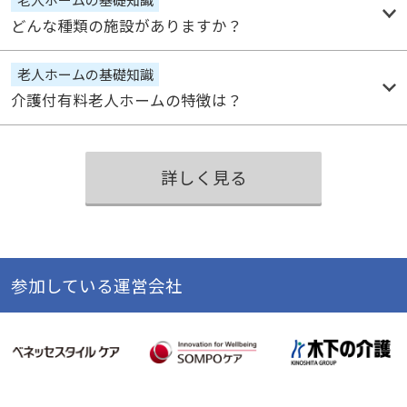
どんな種類の施設がありますか？
老人ホームの基礎知識
介護付有料老人ホームの特徴は？
詳しく見る
参加している運営会社