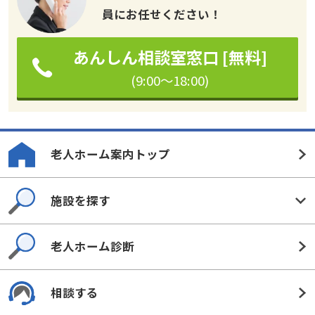
員にお任せください！
あんしん相談室窓口 [無料]
(9:00～18:00)
老人ホーム案内トップ
施設を探す
老人ホーム診断
相談する