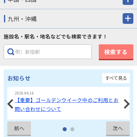
九州・沖縄
施設名・駅名・地名などでも検索できます！
検索する
お知らせ
すべて見る
2026.04.16
【重要】ゴールデンウイーク中のご利用とお
問い合わせについて
前へ
次へ