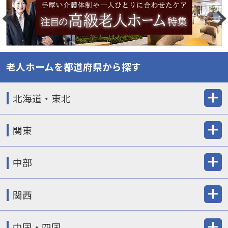
老人ホームを都道府県から探す
北海道・東北
関東
中部
関西
中国・四国