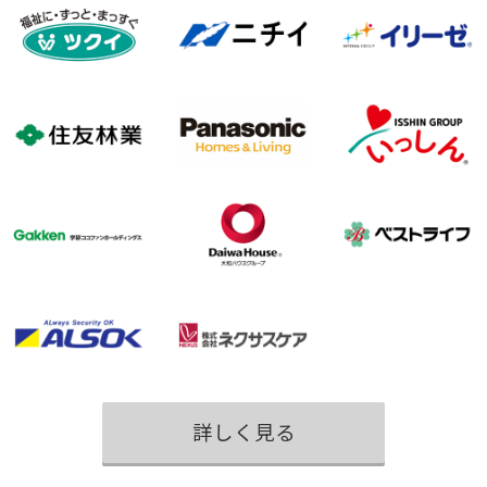
詳しく見る