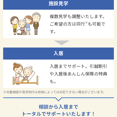
施設見学
複数見学も調整いたします。
※
ご希望の方は同行
も可能で
す。
入居
入居までサポート。引越割引
や入居後あんしん保障の特典
も。
※対面相談や見学同行は地域によっては対応できない場合がございます。
相談から入居まで
トータルでサポートいたします！