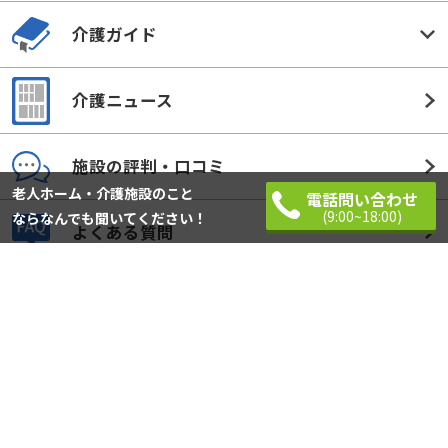
介護ガイド
介護ニュース
施設の評判・口コミ
老人ホーム・介護施設のこと
電話問い合わせ
(9:00~18:00)
ならなんでも聞いてください！
よくある質問
シニア向けサービスを中心とした無料の相談窓口です。
快適なシニアライフのお手伝いをします。