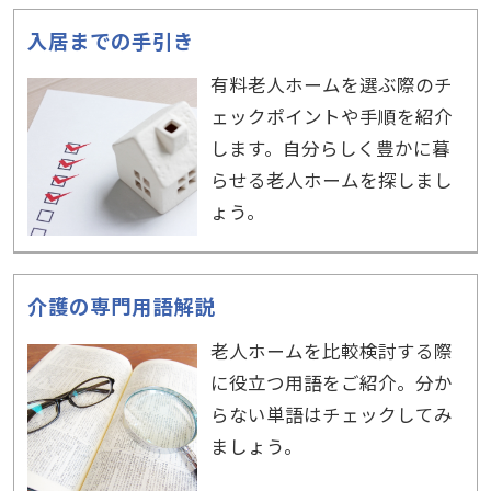
入居までの手引き
有料老人ホームを選ぶ際のチ
ェックポイントや手順を紹介
します。自分らしく豊かに暮
らせる老人ホームを探しまし
ょう。
介護の専門用語解説
老人ホームを比較検討する際
に役立つ用語をご紹介。分か
らない単語はチェックしてみ
ましょう。