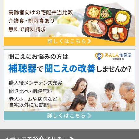
メディアで紹介されました