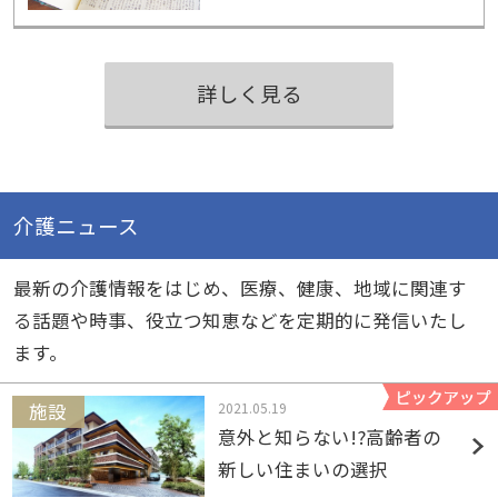
詳しく見る
介護ニュース
最新の介護情報をはじめ、医療、健康、地域に関連す
る話題や時事、役立つ知恵などを定期的に発信いたし
ます。
2021.05.19
意外と知らない!?高齢者の
新しい住まいの選択