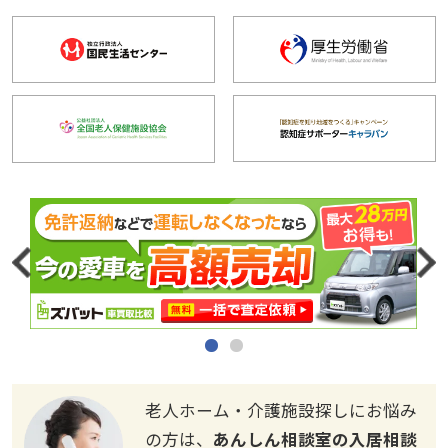
老人ホーム・介護施設探しにお悩み
の方は、
あんしん相談室の入居相談