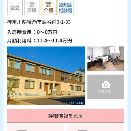
神奈川県綾瀬市深谷南3-1-33
入居時費用：
0～0万円
月額利用料：
11.4～11.4万円
詳細情報を見る