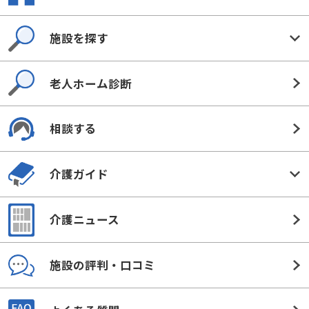
施設を探す
老人ホーム診断
相談する
介護ガイド
介護ニュース
施設の評判・口コミ