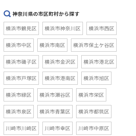
神奈川県の市区町村から探す
横浜市鶴見区
横浜市神奈川区
横浜市西区
横浜市中区
横浜市南区
横浜市保土ケ谷区
横浜市磯子区
横浜市金沢区
横浜市港北区
横浜市戸塚区
横浜市港南区
横浜市旭区
横浜市緑区
横浜市瀬谷区
横浜市栄区
横浜市泉区
横浜市青葉区
横浜市都筑区
川崎市川崎区
川崎市幸区
川崎市中原区