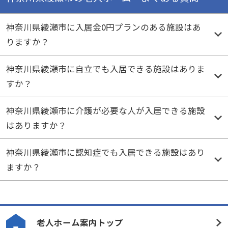
神奈川県綾瀬市に入居金0円プランのある施設はあ
りますか？
神奈川県綾瀬市に自立でも入居できる施設はありま
すか？
神奈川県綾瀬市に介護が必要な人が入居できる施設
はありますか？
神奈川県綾瀬市に認知症でも入居できる施設はあり
ますか？
老人ホーム案内トップ