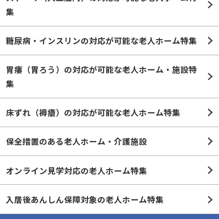
集
糖尿病・インスリンの対応が可能な老人ホーム特集
胃瘻（胃ろう）の対応が可能な老人ホーム・施設特
集
床ずれ（褥瘡）の対応が可能な老人ホーム特集
保全措置のある老人ホーム・介護施設
オンライン見学対応の老人ホーム特集
入居後あんしん保障対象の老人ホーム特集