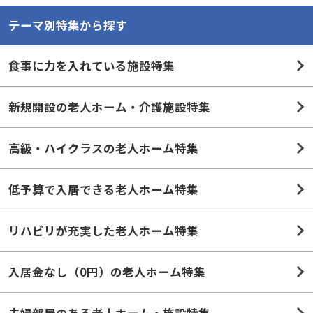
テーマ別特集から探す
食事に力を入れている施設特集
新規開設の老人ホーム・介護施設特集
高級・ハイクラスの老人ホーム特集
低予算で入居できる老人ホーム特集
リハビリが充実した老人ホーム特集
入居金なし（0円）の老人ホーム特集