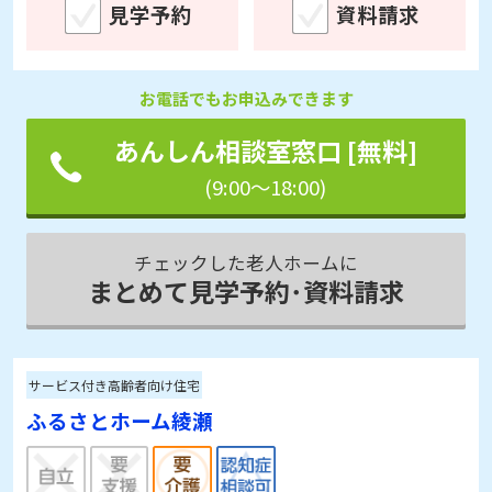
見学予約
資料請求
お電話でもお申込みできます
あんしん相談室窓口 [無料]
(9:00～18:00)
チェックした老人ホームに
まとめて見学予約･資料請求
サービス付き高齢者向け住宅
ふるさとホーム綾瀬