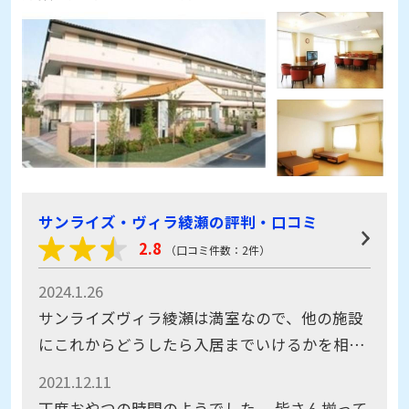
サンライズ・ヴィラ綾瀬の評判・口コミ
2.8
（口コミ件数：2件）
2024.1.26
サンライズヴィラ綾瀬は満室なので、他の施設
にこれからどうしたら入居までいけるかを相談
しました。 とても親切に相談に乗ってください
2021.12.11
ました。
丁度おやつの時間のようでした。 皆さん揃って