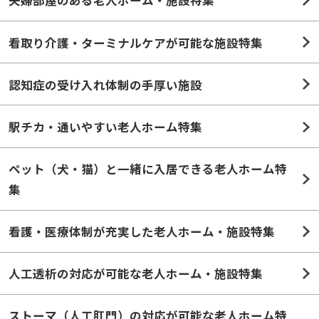
夫婦部屋のある老人ホーム・施設特集
看取り介護・ターミナルケアが可能な施設特集
認知症の受け入れ体制の手厚い施設
駅チカ・通いやすい老人ホーム特集
ペット（犬・猫）と一緒に入居できる老人ホーム特
集
看護・医療体制が充実した老人ホーム・施設特集
人工透析の対応が可能な老人ホーム・施設特集
ストーマ（人工肛門）の対応が可能な老人ホーム特