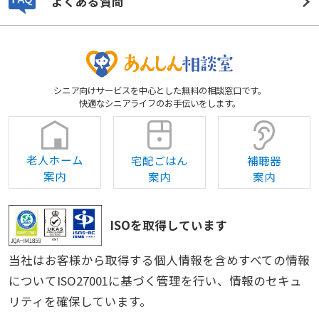
よくある質問
シニア向けサービスを中心とした無料の相談窓口です。
快適なシニアライフのお手伝いをします。
老人ホーム
宅配ごはん
補聴器
案内
案内
案内
ISOを取得しています
当社はお客様から取得する個人情報を含めすべての情報
についてISO27001に基づく管理を行い、情報のセキュ
リティを確保しています。