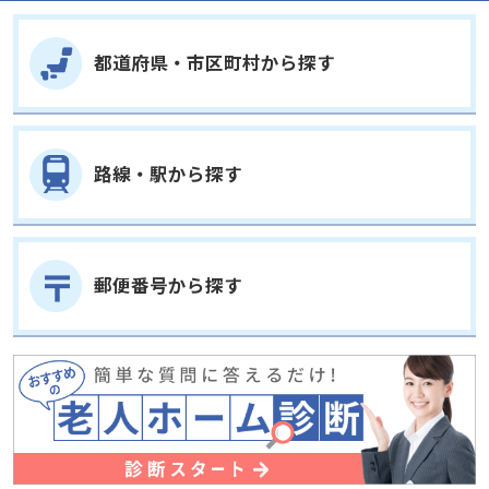
都道府県・市区町村から探す
路線・駅から探す
郵便番号から探す