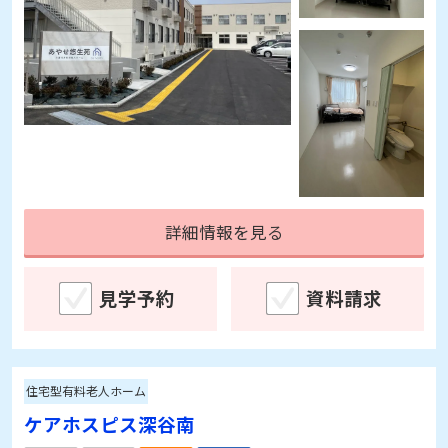
詳細情報を見る
見学予約
資料請求
住宅型有料老人ホーム
ケアホスピス深谷南