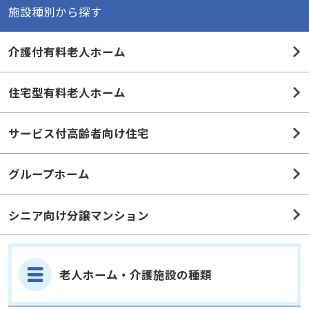
施設種別から探す
介護付有料老人ホーム
住宅型有料老人ホーム
サービス付高齢者向け住宅
グループホーム
シニア向け分譲マンション
老人ホーム・介護施設の種類