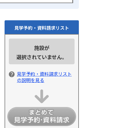
見学予約・資料請求リスト
施設が
選択されていません。
見学予約・資料請求リスト
の説明を見る