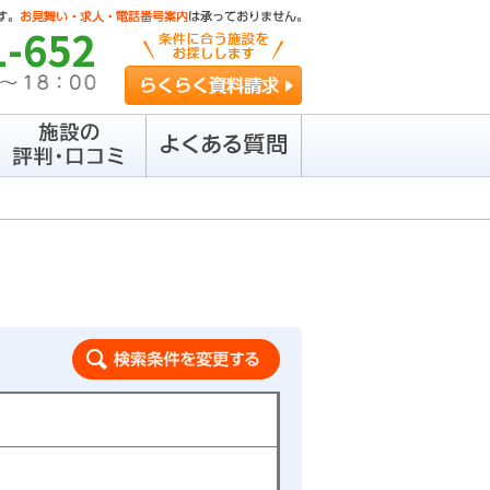
1-652
らくらく資料請求
検索条件を変更する