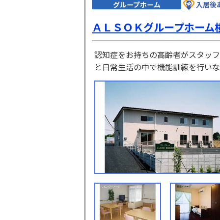
グループホーム
入居後
ＡＬＳＯＫグループホーム
認知症をお持ちの高齢者がスタッフ
と日常生活の中で機能訓練を行いな