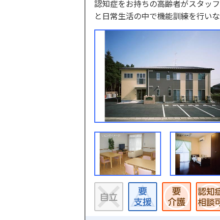
認知症をお持ちの高齢者がスタッフ
と日常生活の中で機能訓練を行いな