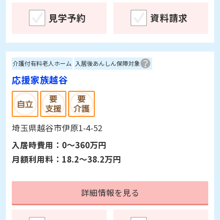
詳細情報を見る
見学予約
資料請求
介護付有料老人ホーム
入居後あんしん保障対象
応援家族越谷
埼玉県越谷市伊原1-4-52