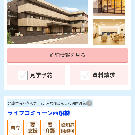
詳細情報を見る
見学予約
資料請求
介護付有料老人ホーム
入居後あんしん保障対象
ライフコミューン西船橋