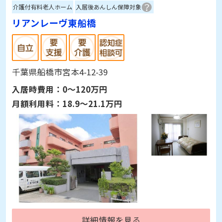
介護付有料老人ホーム
入居後あんしん保障対象
リアンレーヴ東船橋
千葉県船橋市宮本4-12-39
入居時費用：
0～120万円
月額利用料：
18.9～21.1万円
詳細情報を見る