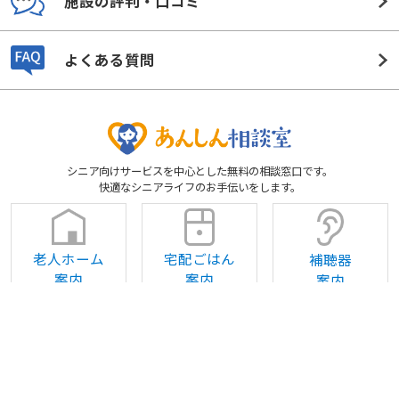
老人ホーム診断
相談する
介護ガイド
介護ニュース
施設の評判・口コミ
よくある質問