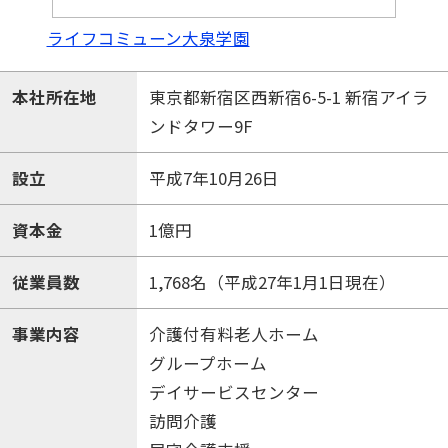
リアンレーヴ飯能
本社所在地
東京都新宿区西新宿6-5-1 新宿アイラ
ンドタワー9F
設立
平成7年10月26日
資本金
1億円
従業員数
1,768名（平成27年1月1日現在）
事業内容
介護付有料老人ホーム
グループホーム
デイサービスセンター
訪問介護