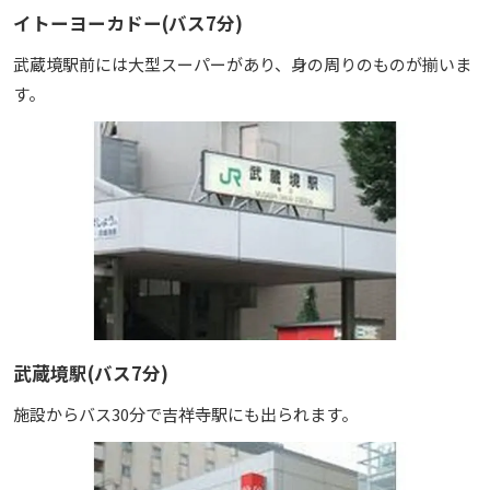
イトーヨーカドー(バス7分)
武蔵境駅前には大型スーパーがあり、身の周りのものが揃いま
す。
武蔵境駅(バス7分)
施設からバス30分で吉祥寺駅にも出られます。