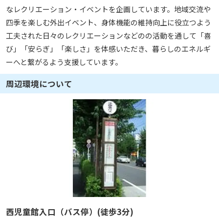
なレクリエーション・イベントを企画しています。地域交流や
四季を楽しむ外出イベント、身体機能の維持向上に役立つよう
工夫された日々のレクリエーションなどのの活動を通して「喜
び」「安らぎ」「楽しさ」を体感いただき、暮らしのエネルギ
ーへと繋がるよう支援しています。
周辺環境について
西児童館入口（バス停）(徒歩3分)