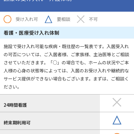
受け入れ可
要相談
不可
看護・医療受け入れ体制
施設で受け入れ可能な疾病・既往歴の一覧表です。入居受入れ
の可否については、ご入居者様、ご家族様、主治医等とご相談
させていただきます。「○」の場合でも、ホームの状況やご本
人様の心身の状態等によっては、入居のお受け入れや継続的な
サービス提供ができない場合もございます。まずは、ご相談く
ださい。
24時間看護
終末期利用可