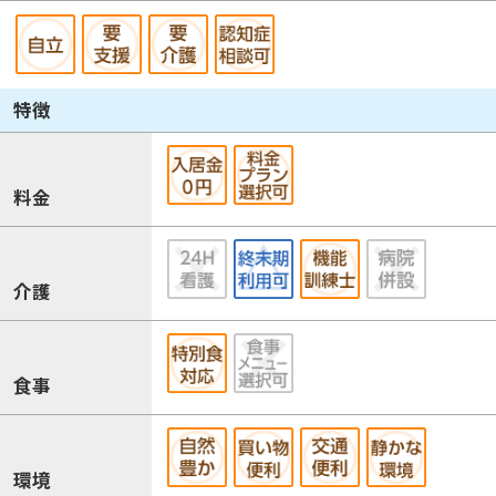
特徴
料金
介護
食事
環境