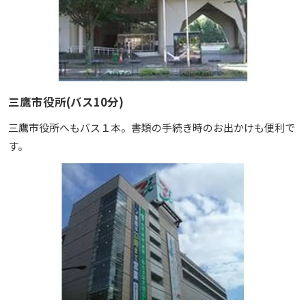
三鷹市役所(バス10分)
三鷹市役所へもバス１本。書類の手続き時のお出かけも便利で
す。