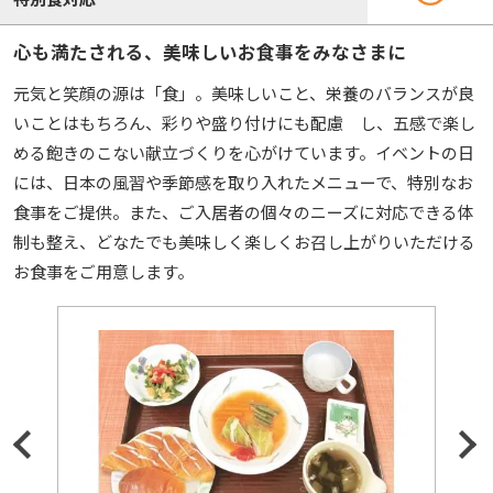
心も満たされる、美味しいお食事をみなさまに
元気と笑顔の源は「食」。美味しいこと、栄養のバランスが良
いことはもちろん、彩りや盛り付けにも配慮 し、五感で楽し
める飽きのこない献立づくりを心がけています。イベントの日
には、日本の風習や季節感を取り入れたメニューで、特別なお
食事をご提供。また、ご入居者の個々のニーズに対応できる体
制も整え、どなたでも美味しく楽しくお召し上がりいただける
お食事をご用意します。