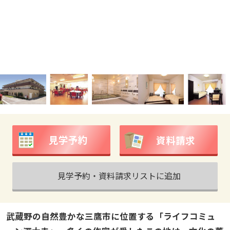
見学予約
資料請求
見学予約・資料請求リストに追加
武蔵野の自然豊かな三鷹市に位置する「ライフコミュ