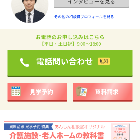
インタビューを見る
その他の相談員プロフィールを見る
お電話のお申し込みはこちら
【平日・土日祝】9:00～18:00
電話問い合わせ
見学予約
資料請求