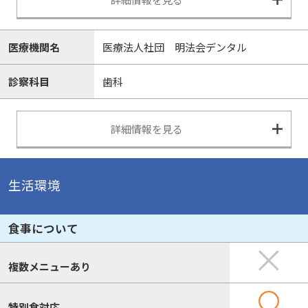
医療機関名
医療法人社団 明法会デンタル
診察科目
歯科
詳細情報を見る
生活環境
食事について
複数メニューあり
特別食対応