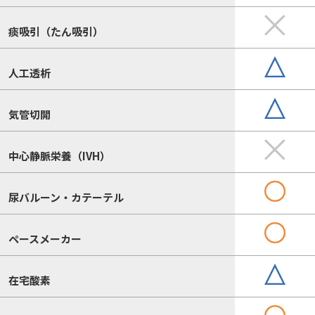
痰吸引（たん吸引）
人工透析
気管切開
中心静脈栄養（IVH）
尿バルーン・カテーテル
ペースメーカー
在宅酸素