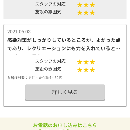
スタッフの対応
施設の雰囲気
2021.05.08
感染対策がしっかりしているところが、よかった点
であり、レクリエーションにも力を入れているとこ
ろがいいと思う。
スタッフの対応
施設の雰囲気
入居検討者：
男性／要介護4／90代
詳しく見る
お電話のお申し込みはこちら