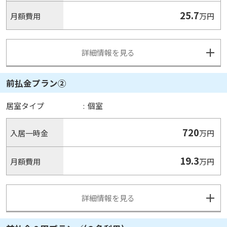
25.7
月額費用
万円
詳細情報を見る
前払金プラン②
居室タイプ
:
個室
720
入居一時金
万円
19.3
月額費用
万円
詳細情報を見る