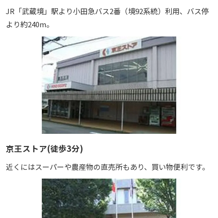
JR「武蔵境」駅より小田急バス2番（境92系統）利用、バス停
より約240m。
京王ストア(徒歩3分)
近くにはスーパーや農産物の直売所もあり、買い物便利です。