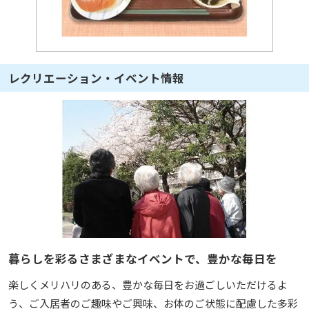
レクリエーション・イベント情報
暮らしを彩るさまざまなイベントで、豊かな毎日を
楽しくメリハリのある、豊かな毎日をお過ごしいただけるよ
う、ご入居者のご趣味やご興味、お体のご状態に配慮した多彩