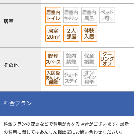
居室
その他
料金プラン
料金プランの変更などで費用が異なる場合がございます。最新
の費用に関してはあんしん相談室にお問い合わせください。