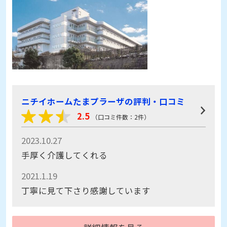
ニチイホームたまプラーザの評判・口コミ
2.5
（口コミ件数：2件）
2023.10.27
手厚く介護してくれる
2021.1.19
丁寧に見て下さり感謝しています