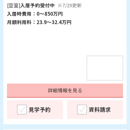
[空室]
入居予約受付中
※7/29更新
入居時費用：
0～850万円
月額利用料：
23.9～32.4万円
詳細情報を見る
見学予約
資料請求