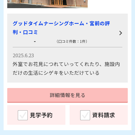
グッドタイムナーシングホーム・宮前の評
判・口コミ
（口コミ件数：1件）
2025.6.23
外室でお花見につれていってくれたり、施設内
だけの生活にシゲキをいただけている
詳細情報を見る
見学予約
資料請求