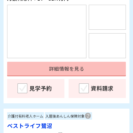
詳細情報を見る
見学予約
資料請求
介護付有料老人ホーム
入居後あんしん保障対象
ベストライフ鷺沼