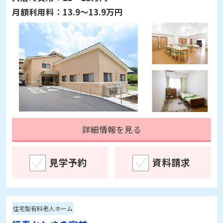
詳細情報を見る
見学予約
資料請求
住宅型有料老人ホーム
福寿かわさき宮前