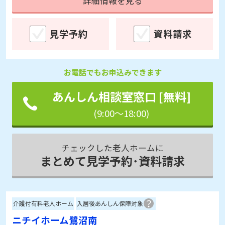
詳細情報を見る
見学予約
資料請求
お電話でもお申込みできます
あんしん相談室窓口 [無料]
(9:00～18:00)
チェックした老人ホームに
まとめて見学予約･資料請求
介護付有料老人ホーム
入居後あんしん保障対象
ニチイホーム鷺沼南