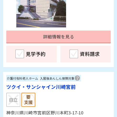
詳細情報を見る
見学予約
資料請求
介護付有料老人ホーム
入居後あんしん保障対象
ツクイ・サンシャイン川崎宮前
神奈川県川崎市宮前区野川本町3-17-10