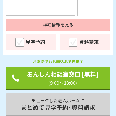
詳細情報を見る
見学予約
資料請求
お電話でもお申込みできます
あんしん相談室窓口 [無料]
(9:00～18:00)
チェックした老人ホームに
まとめて見学予約･資料請求