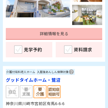
詳細情報を見る
見学予約
資料請求
介護付有料老人ホーム
入居後あんしん保障対象
グッドタイムホーム・鷺沼
神奈川県川崎市宮前区有馬6-6-6