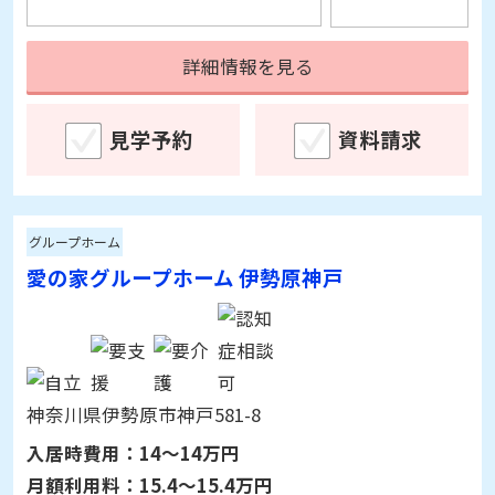
詳細情報を見る
見学予約
資料請求
グループホーム
愛の家グループホーム 伊勢原神戸
神奈川県伊勢原市神戸581-8
入居時費用：
14～14万円
月額利用料：
15.4～15.4万円