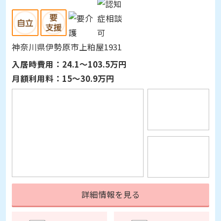
神奈川県伊勢原市上粕屋1931
入居時費用：
24.1～103.5万円
月額利用料：
15～30.9万円
詳細情報を見る