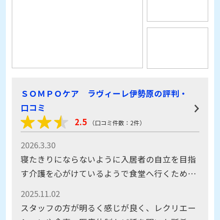
ＳＯＭＰＯケア ラヴィーレ伊勢原の評判・
口コミ
2.5
（口コミ件数：2件）
2026.3.30
寝たきりにならないように入居者の自立を目指
す介護を心がけているようで食堂へ行くためベ
ッドから車イスに移る時も時間をかけて見守っ
2025.11.02
てくれてました
スタッフの方が明るく感じが良く、レクリエー