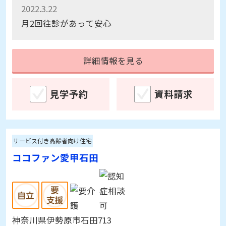
した。
2022.3.22
月2回往診があって安心
詳細情報を見る
見学予約
資料請求
サービス付き高齢者向け住宅
ココファン愛甲石田
神奈川県伊勢原市石田713