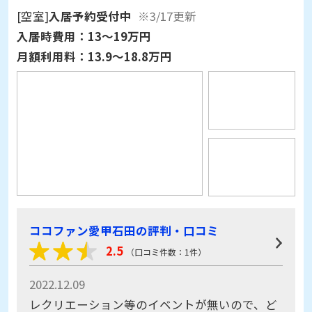
[空室]
入居予約受付中
※3/17更新
入居時費用：
13～19万円
月額利用料：
13.9～18.8万円
ココファン愛甲石田の評判・口コミ
2.5
（口コミ件数：1件）
2022.12.09
レクリエーション等のイベントが無いので、ど