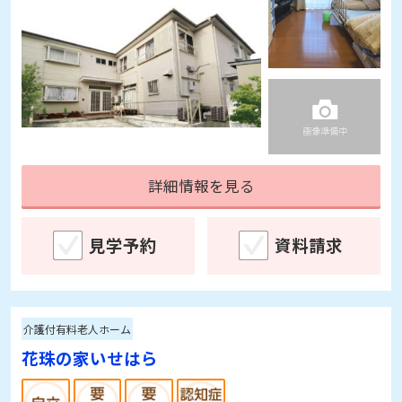
詳細情報を見る
見学予約
資料請求
介護付有料老人ホーム
花珠の家いせはら