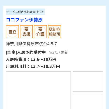
サービス付き高齢者向け住宅
ココファン伊勢原
神奈川県伊勢原市桜台4-5-7
[空室]
入居予約受付中
※3/17更新
入居時費用：
12.6～18万円
月額利用料：
13.7～18.3万円