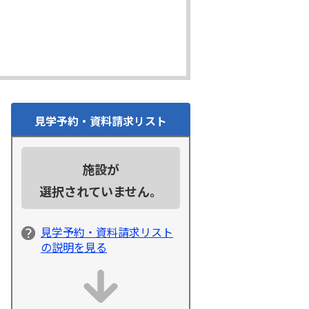
見学予約・資料請求リスト
施設が
選択されていません。
見学予約・資料請求リスト
の説明を見る