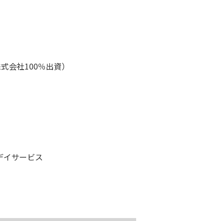
株式会社100％出資）
デイサービス