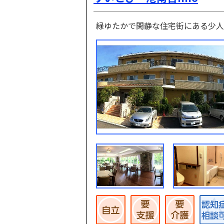
緑ゆたかで閑静な住宅街にある少人