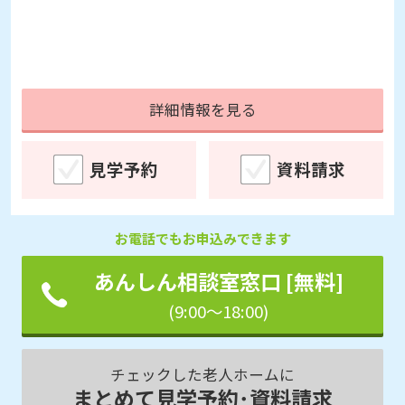
詳細情報を見る
見学予約
資料請求
お電話でもお申込みできます
あんしん相談室窓口 [無料]
(9:00～18:00)
チェックした老人ホームに
まとめて見学予約･資料請求