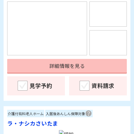
詳細情報を見る
見学予約
資料請求
介護付有料老人ホーム
入居後あんしん保障対象
ラ・ナシカさいたま