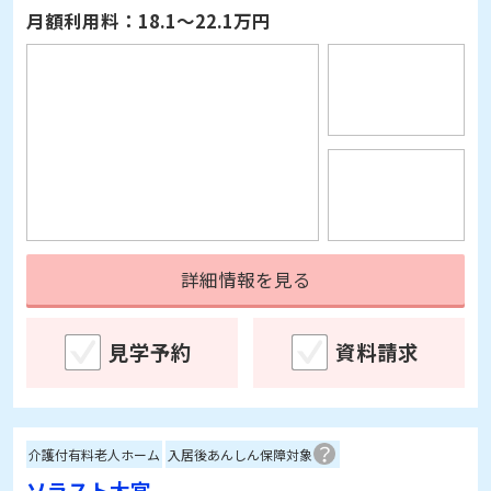
詳細情報を見る
見学予約
資料請求
介護付有料老人ホーム
入居後あんしん保障対象
ソラスト大宮