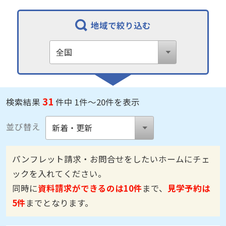
地域で絞り込む
31
検索結果
件中 1件～20件を表示
並び替え
パンフレット請求・お問合せをしたいホームにチェ
ックを入れてください。
同時に
資料請求ができるのは10件
まで、
見学予約は
5件
までとなります。