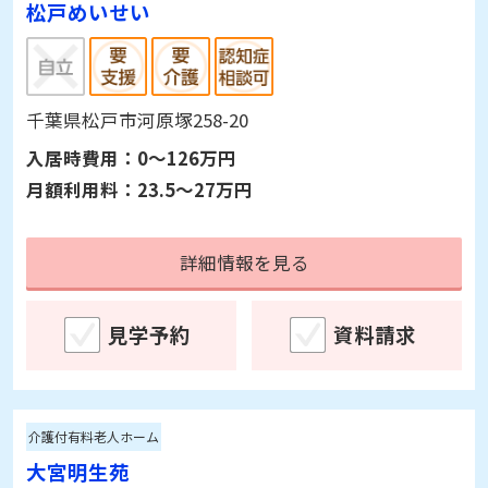
松戸めいせい
千葉県松戸市河原塚258-20
入居時費用：
0～126万円
月額利用料：
23.5～27万円
詳細情報を見る