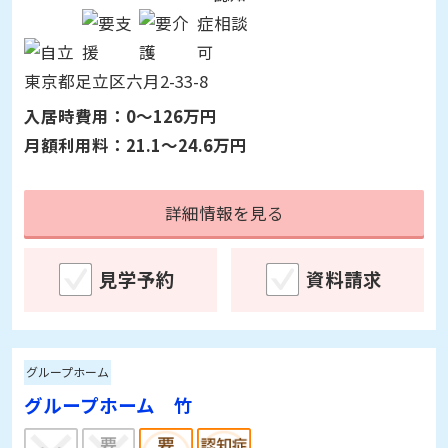
詳細情報を見る
見学予約
資料請求
介護付有料老人ホーム
竹の塚明生苑
東京都足立区六月2-33-8
入居時費用：
0～126万円
月額利用料：
21.1～24.6万円