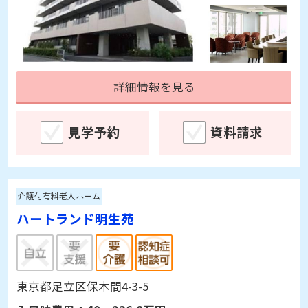
詳細情報を見る
見学予約
資料請求
介護付有料老人ホーム
ハートランド明生苑
東京都足立区保木間4-3-5