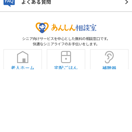
相談する
介護ガイド
介護ニュース
施設の評判・口コミ
よくある質問
シニア向けサービスを中心とした無料の相談窓口です。
快適なシニアライフのお手伝いをします。