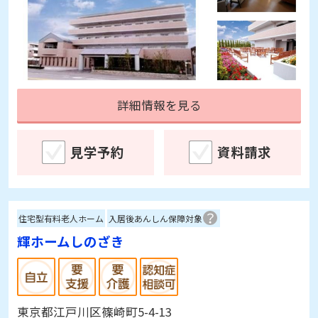
詳細情報を見る
見学予約
資料請求
住宅型有料老人ホーム
入居後あんしん保障対象
輝ホームしのざき
東京都江戸川区篠崎町5-4-13