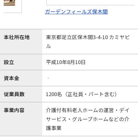
ガーデンフィールズ保木間
本社所在地
東京都足立区保木間3-4-10 カミヤビ
ル
設立
平成10年8月10日
資本金
‐
従業員数
1200名（正社員・パート含む）
事業内容
介護付有料老人ホームの運営・デイ
サービス・グループホームなどの介
護事業