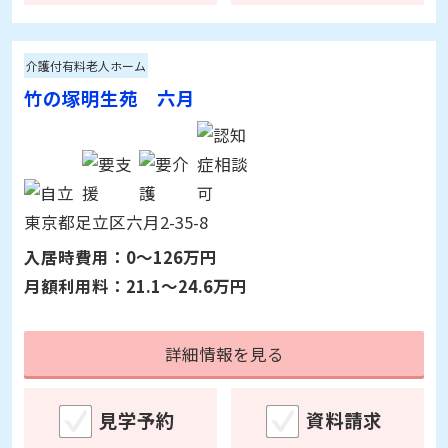
詳細情報を見る
見学予約
資料請求
介護付有料老人ホーム
竹の塚明生苑 六月