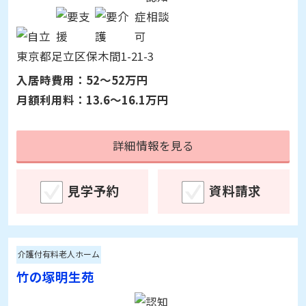
詳細情報を見る
見学予約
資料請求
サービス付き高齢者向け住宅
ガーデンフィールズ竹の塚
東京都足立区保木間1-21-3
入居時費用：
52～52万円
月額利用料：
13.6～16.1万円