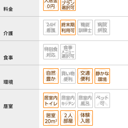
料金
介護
食事
環境
居室