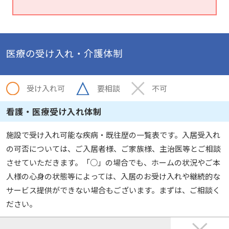
医療の受け入れ・介護体制
受け入れ可
要相談
不可
看護・医療受け入れ体制
施設で受け入れ可能な疾病・既往歴の一覧表です。入居受入れ
の可否については、ご入居者様、ご家族様、主治医等とご相談
させていただきます。「○」の場合でも、ホームの状況やご本
人様の心身の状態等によっては、入居のお受け入れや継続的な
サービス提供ができない場合もございます。まずは、ご相談く
ださい。