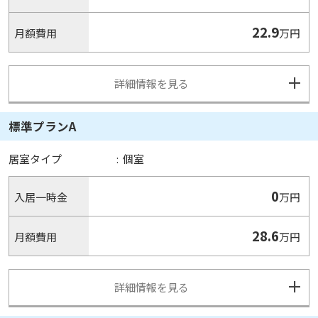
22.9
月額費用
万円
詳細情報を見る
標準プランA
居室タイプ
:
個室
0
入居一時金
万円
28.6
月額費用
万円
詳細情報を見る