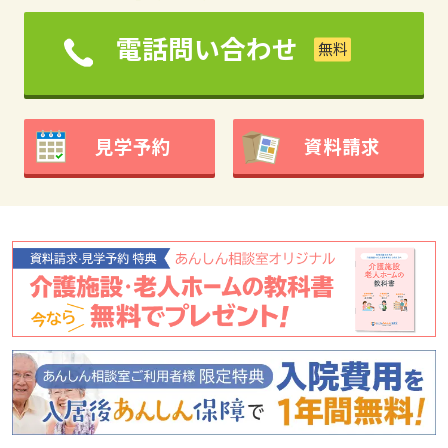
電話問い合わせ
見学予約
資料請求