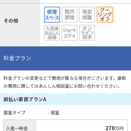
その他
料金プラン
料金プランの変更などで費用が異なる場合がございます。最新
の費用に関してはあんしん相談室にお問い合わせください。
前払い家賃プランA
居室タイプ
:
個室
270
入居一時金
万円