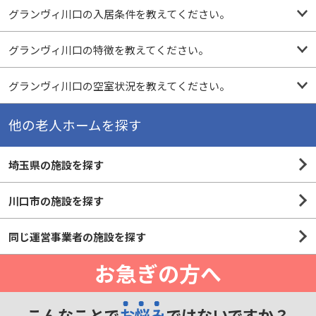
グランヴィ川口の入居条件を教えてください。
グランヴィ川口の特徴を教えてください。
グランヴィ川口の空室状況を教えてください。
他の老人ホームを探す
埼玉県の施設を探す
川口市の施設を探す
同じ運営事業者の施設を探す
お急ぎの方へ
こんなことで
お悩み
ではないですか？