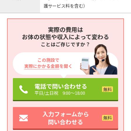
護サービス料を含む）
実際の費用は
お体の状態や収入によって変わる
ことはご存じですか？
この施設で
実際にかかる金額
を聞く
電話で問い合わせる
平日/土日祝 9:00～18:00
入力フォームから
問い合わせる