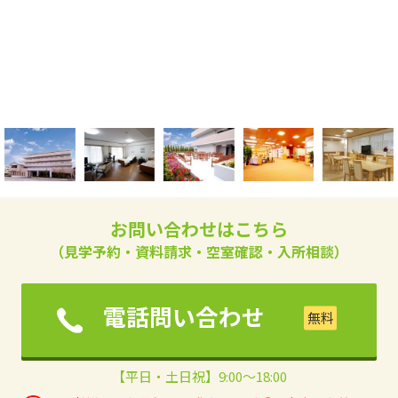
お問い合わせはこちら
（見学予約・資料請求・空室確認・入所相談）
電話問い合わせ
【平日・土日祝】9:00～18:00