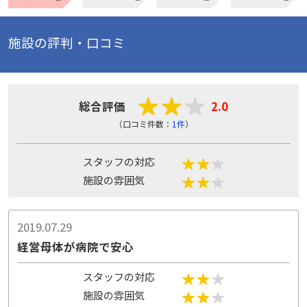
施設の評判・口コミ
総合評価
2.0
（口コミ件数：
1件
）
スタッフの対応
施設の雰囲気
2019.07.29
経営母体が病院で安心
スタッフの対応
施設の雰囲気