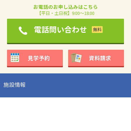
お電話のお申し込みはこちら
【平日・土日祝】9:00～18:00
電話問い合わせ
見学予約
資料請求
施設情報