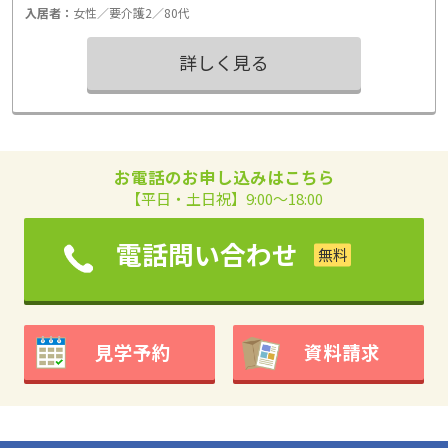
入居者：
女性／要介護2／80代
詳しく見る
お電話のお申し込みはこちら
【平日・土日祝】9:00～18:00
電話問い合わせ
見学予約
資料請求