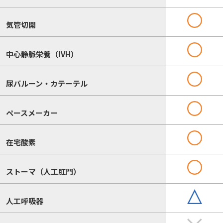
気管切開
中心静脈栄養（IVH）
尿バルーン・カテーテル
ペースメーカー
在宅酸素
ストーマ（人工肛門）
人工呼吸器