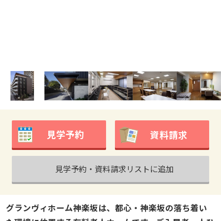
見学予約
資料請求
見学予約・資料請求リストに追加
グランヴィホーム神楽坂は、都心・神楽坂の落ち着い