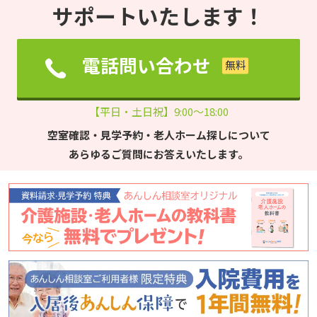
サポートいたします！
電話問い合わせ
【平日・土日祝】9:00～18:00
空室確認・見学予約・老人ホーム探しについて
あらゆるご質問にお答えいたします。