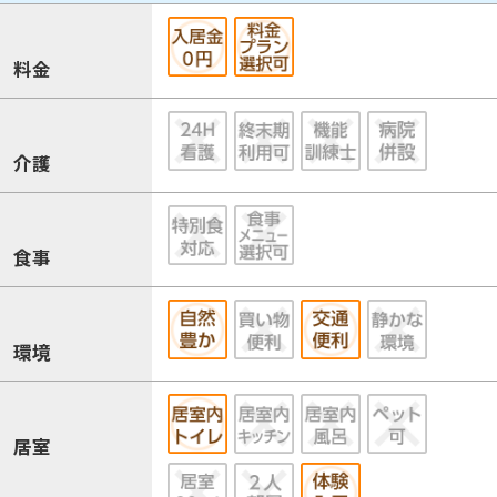
料金
介護
食事
環境
居室