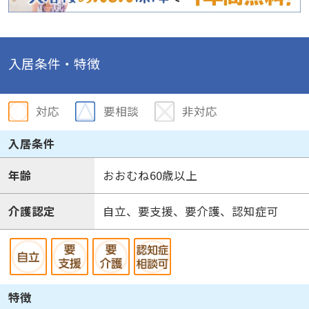
入居条件・特徴
対応
要相談
非対応
入居条件
年齢
おおむね60歳以上
介護認定
自立、要支援、要介護、認知症可
特徴