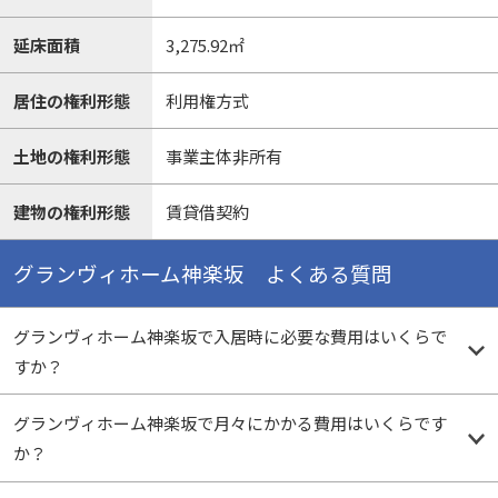
延床面積
3,275.92㎡
居住の権利形態
利用権方式
土地の権利形態
事業主体非所有
建物の権利形態
賃貸借契約
グランヴィホーム神楽坂 よくある質問
グランヴィホーム神楽坂で入居時に必要な費用はいくらで
すか？
グランヴィホーム神楽坂で月々にかかる費用はいくらです
か？