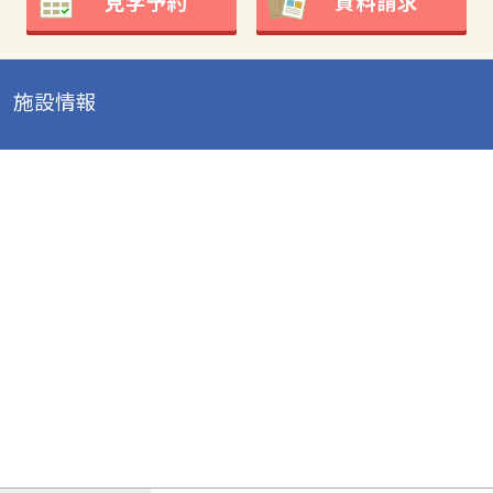
見学予約
資料請求
施設情報