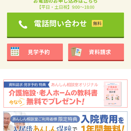
お電話のお申し込みはこちら
【平日・土日祝】9:00～18:00
電話問い合わせ
見学予約
資料請求