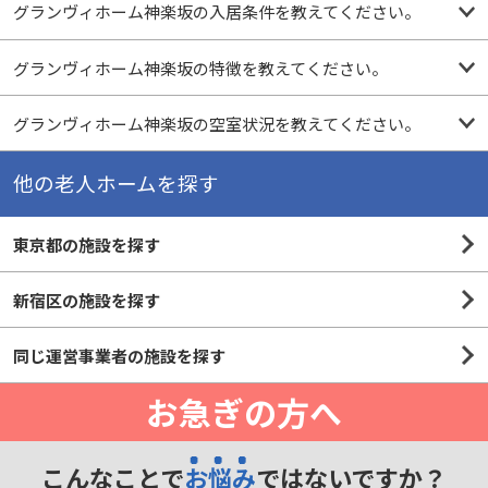
グランヴィホーム神楽坂の入居条件を教えてください。
グランヴィホーム神楽坂の特徴を教えてください。
グランヴィホーム神楽坂の空室状況を教えてください。
他の老人ホームを探す
東京都の施設を探す
新宿区の施設を探す
同じ運営事業者の施設を探す
お急ぎの方へ
こんなことで
お悩み
ではないですか？