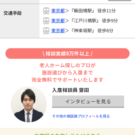
東京都
＞『飯田橋駅』 徒歩11分
交通手段
東京都
＞『江戸川橋駅』 徒歩9分
東京都
＞『神楽坂駅』 徒歩8分
\ 相談実績8万件以上 /
老人ホーム探しのプロが
施設選びから入居まで
完全無料でサポートいたします
入居相談員 齋田
インタビューを見る
その他の相談員プロフィールを見る