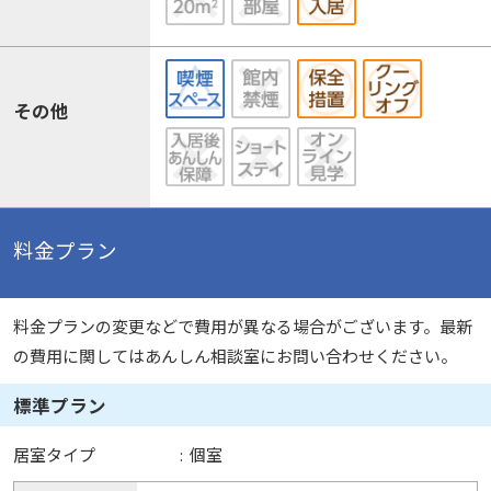
その他
料金プラン
料金プランの変更などで費用が異なる場合がございます。最新
の費用に関してはあんしん相談室にお問い合わせください。
標準プラン
居室タイプ
:
個室