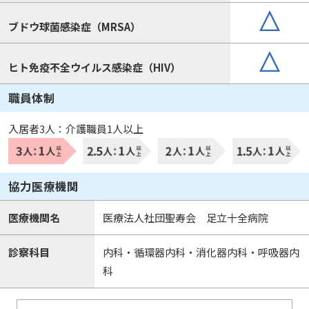
ブドウ球菌感染症（MRSA）
ヒト免疫不全ウイルス感染症（HIV）
職員体制
入居者3人：介護職員1人以上
協力医療機関
医療機関名
医療法人社団聖寿会 足立十全病院
診察科目
内科・循環器内科・消化器内科・呼吸器内
科