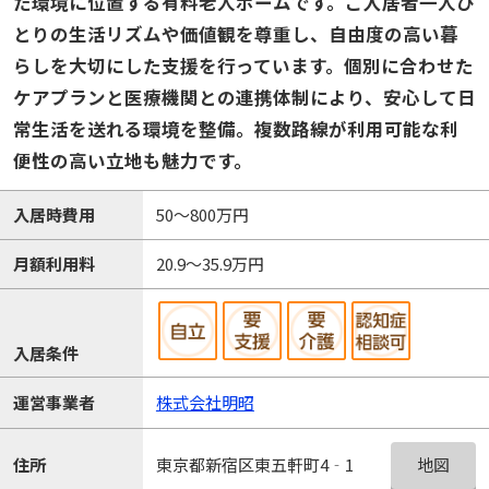
た環境に位置する有料老人ホームです。ご入居者一人ひ
とりの生活リズムや価値観を尊重し、自由度の高い暮
らしを大切にした支援を行っています。個別に合わせた
ケアプランと医療機関との連携体制により、安心して日
常生活を送れる環境を整備。複数路線が利用可能な利
便性の高い立地も魅力です。
入居時費用
50～800万円
月額利用料
20.9～35.9万円
入居条件
運営事業者
株式会社明昭
地図
住所
東京都新宿区東五軒町4‐1