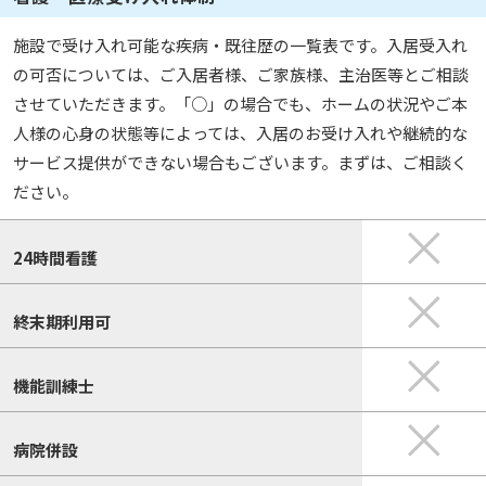
施設で受け入れ可能な疾病・既往歴の一覧表です。入居受入れ
の可否については、ご入居者様、ご家族様、主治医等とご相談
させていただきます。「○」の場合でも、ホームの状況やご本
人様の心身の状態等によっては、入居のお受け入れや継続的な
サービス提供ができない場合もございます。まずは、ご相談く
ださい。
24時間看護
終末期利用可
機能訓練士
病院併設