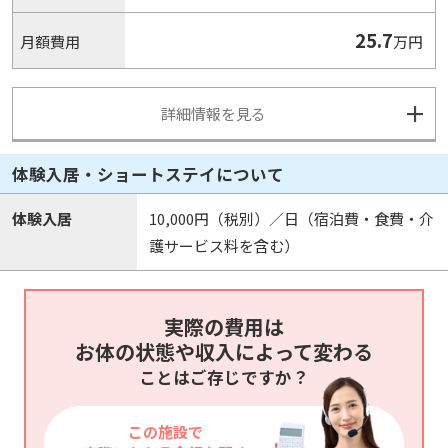
25.7
月額費用
万円
詳細情報を見る
体験入居・ショートステイについて
体験入居
10,000円（税別）／日（宿泊費・食費・介
護サービス料を含む）
実際の費用は
お体の状態や収入によって変わる
ことはご存じですか？
この施設で