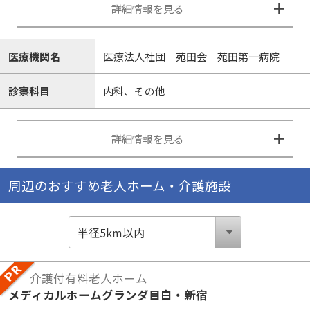
詳細情報を見る
医療機関名
医療法人社団 苑田会 苑田第一病院
診察科目
内科、その他
詳細情報を見る
周辺のおすすめ老人ホーム・介護施設
介護付有料老人ホーム
メディカルホームグランダ目白・新宿