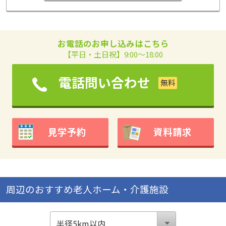
お電話のお申し込みはこちら
【平日・土日祝】9:00～18:00
電話問い合わせ
見学予約
資料請求
周辺のおすすめ老人ホーム・介護施設