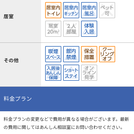
居室
その他
料金プラン
料金プランの変更などで費用が異なる場合がございます。最新
の費用に関してはあんしん相談室にお問い合わせください。