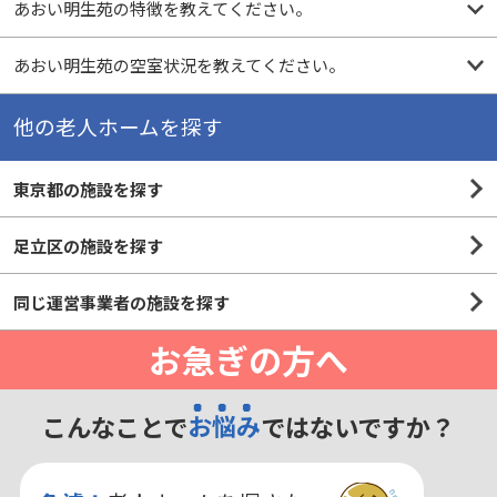
あおい明生苑の特徴を教えてください。
あおい明生苑の空室状況を教えてください。
他の老人ホームを探す
東京都の施設を探す
足立区の施設を探す
同じ運営事業者の施設を探す
お急ぎの方へ
こんなことで
お悩み
ではないですか？