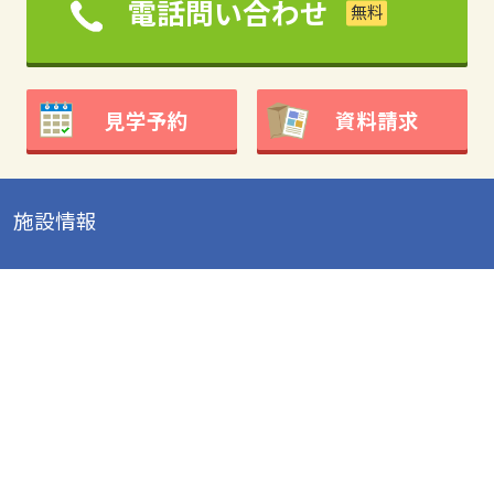
電話問い合わせ
見学予約
資料請求
施設情報