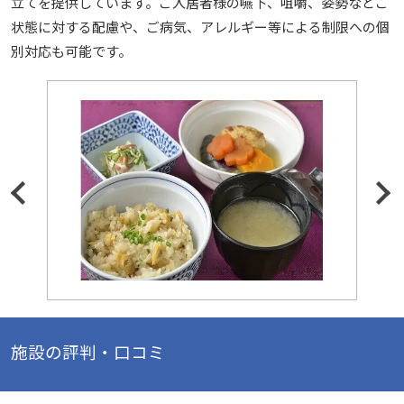
立てを提供しています。ご入居者様の嚥下、咀嚼、姿勢などご
状態に対する配慮や、ご病気、アレルギー等による制限への個
別対応も可能です。
施設の評判・口コミ