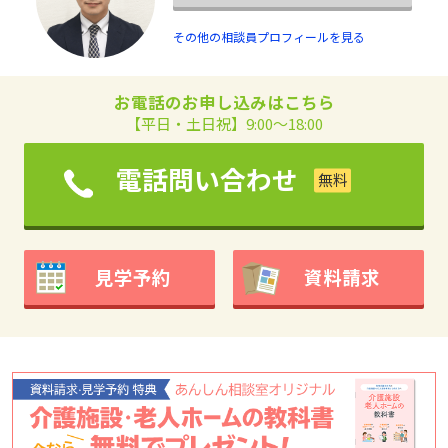
その他の相談員プロフィールを見る
お電話のお申し込みはこちら
【平日・土日祝】9:00～18:00
電話問い合わせ
見学予約
資料請求