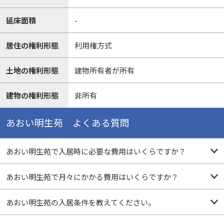
延床面積
-
居住の権利形態
利用権方式
土地の権利形態
建物所有者が所有
建物の権利形態
非所有
あおい明生苑 よくある質問
あおい明生苑で入居時に必要な費用はいくらですか？
あおい明生苑で月々にかかる費用はいくらですか？
あおい明生苑の入居条件を教えてください。