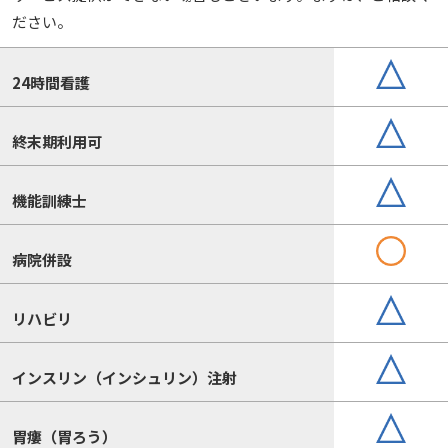
ださい。
24時間看護
終末期利用可
機能訓練士
病院併設
リハビリ
インスリン（インシュリン）注射
胃瘻（胃ろう）