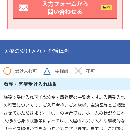
入力フォームから
問い合わせる
医療の受け入れ・介護体制
受け入れ可
要相談
不可
看護・医療受け入れ体制
施設で受け入れ可能な疾病・既往歴の一覧表です。入居受入れ
の可否については、ご入居者様、ご家族様、主治医等とご相談
させていただきます。「○」の場合でも、ホームの状況やご本
人様の心身の状態等によっては、入居のお受け入れや継続的な
サービス提供ができない場合もございます。まずは、ご相談く