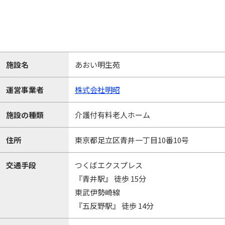
施設名
あおい明生苑
運営事業者
株式会社明昭
施設の種類
介護付有料老人ホーム
住所
東京都足立区青井一丁目10番10号
交通手段
つくばエクスプレス
『青井駅』 徒歩 15分
東武伊勢崎線
『五反野駅』 徒歩 14分