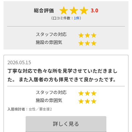
総合評価
3.0
（口コミ件数：
1件
）
スタッフの対応
施設の雰囲気
2026.05.15
丁寧な対応で色々な所を見学させていただきまし
た。 また入居者の方も拝見できて良かったです。
スタッフの対応
施設の雰囲気
入居検討者：
女性／要支援2
詳しく見る