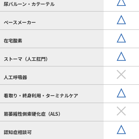
尿バルーン・カテーテル
ペースメーカー
在宅酸素
ストーマ（人工肛門）
人工呼吸器
看取り・終身利用・ターミナルケア
筋萎縮性側索硬化症（ALS）
認知症相談可