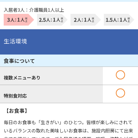
入居者3人：介護職員1人以上
生活環境
食事について
複数メニューあり
特別食対応
【お食事】
毎日のお食事も「生きがい」のひとつ。皆様が楽しみにされて
いるバランスの取れた美味しいお食事は、施設内厨房にて出来