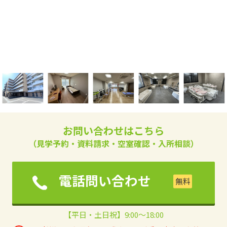
お問い合わせはこちら
（見学予約・資料請求・空室確認・入所相談）
電話問い合わせ
【平日・土日祝】9:00～18:00