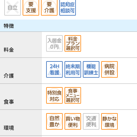
特徴
料金
介護
食事
環境