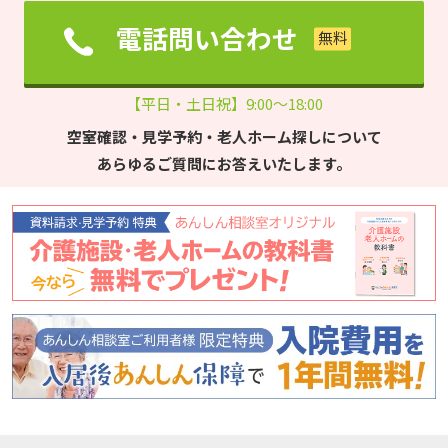
電話問い合わせ
【平日・土日祝】9:00～18:00
空室確認・見学予約・老人ホーム探しについて
あらゆるご質問にお答えいたします。