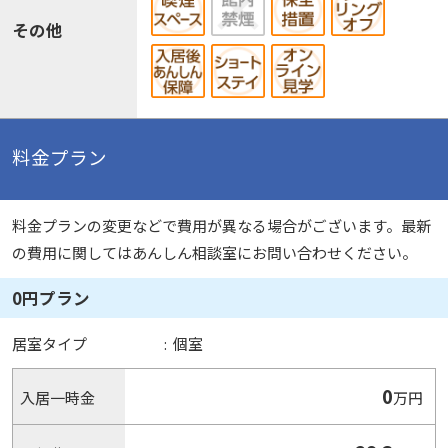
その他
料金プラン
料金プランの変更などで費用が異なる場合がございます。最新
の費用に関してはあんしん相談室にお問い合わせください。
0円プラン
居室タイプ
:
個室
0
入居一時金
万円