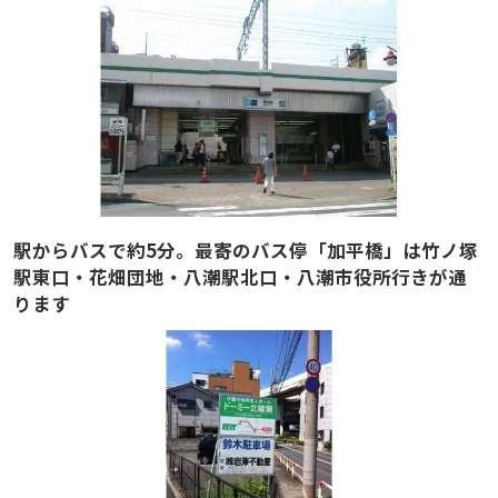
駅からバスで約5分。最寄のバス停「加平橋」は竹ノ塚
駅東口・花畑団地・八潮駅北口・八潮市役所行きが通
ります