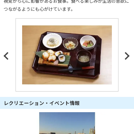
視覚から心に影響があるお食事。食べる楽しみが生活の意欲に
つながるようにも心がけています。
レクリエーション・イベント情報