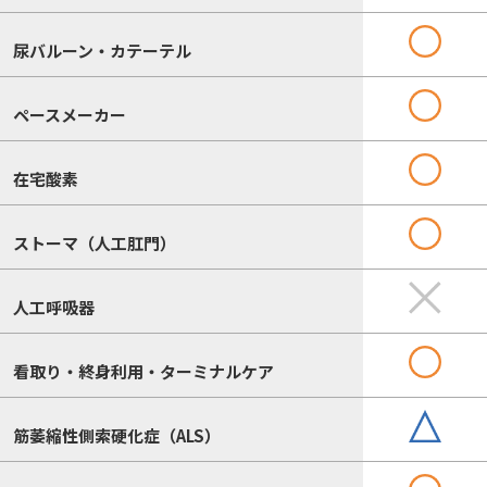
尿バルーン・カテーテル
ペースメーカー
在宅酸素
ストーマ（人工肛門）
人工呼吸器
看取り・終身利用・ターミナルケア
筋萎縮性側索硬化症（ALS）