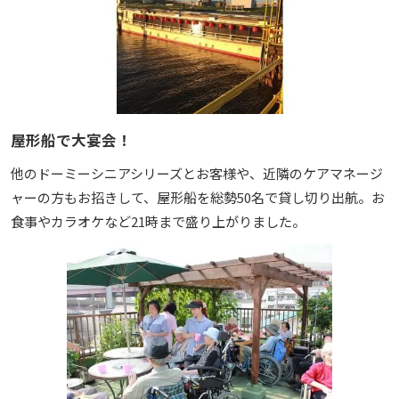
屋形船で大宴会！
他のドーミーシニアシリーズとお客様や、近隣のケアマネージ
ャーの方もお招きして、屋形船を総勢50名で貸し切り出航。お
食事やカラオケなど21時まで盛り上がりました。