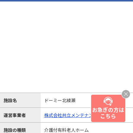
施設名
ドーミー北綾瀬
お急ぎの方は
こちら
運営事業者
株式会社共立メンテナンス
施設の種類
介護付有料老人ホーム