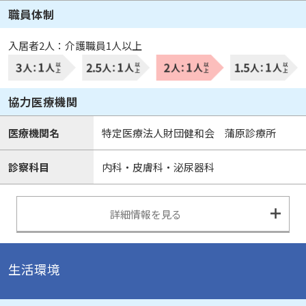
職員体制
入居者2人：介護職員1人以上
協力医療機関
医療機関名
特定医療法人財団健和会 蒲原診療所
診察科目
内科・皮膚科・泌尿器科
詳細情報を見る
生活環境