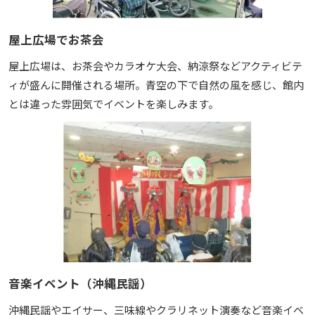
屋上広場でお茶会
屋上広場は、お茶会やカラオケ大会、納涼祭などアクティビテ
ィが盛んに開催される場所。青空の下で自然の風を感じ、館内
とは違った雰囲気でイベントを楽しみます。
音楽イベント（沖縄民謡）
沖縄民謡やエイサー、三味線やクラリネット演奏など音楽イベ