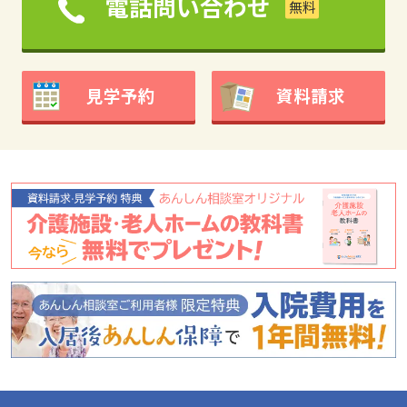
電話問い合わせ
見学予約
資料請求