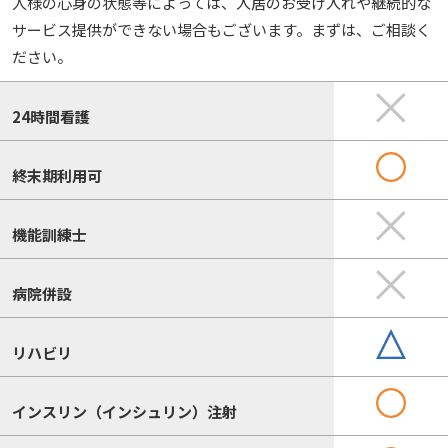
人様の心身の状態等によっては、入居のお受け入れや継続的な
サービス提供ができない場合もございます。まずは、ご相談く
ださい。
24時間看護
終末期利用可
機能訓練士
病院併設
リハビリ
インスリン（インシュリン）注射