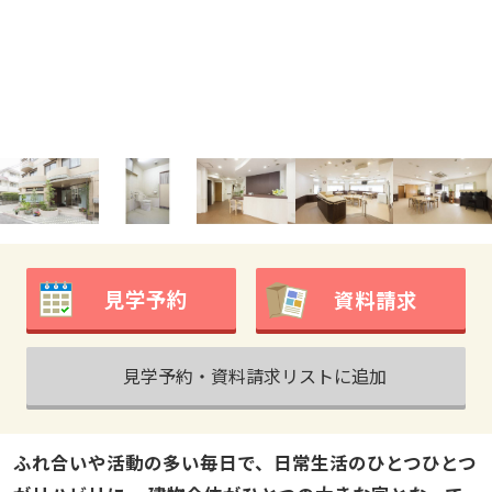
見学予約
資料請求
見学予約・資料請求リストに追加
ふれ合いや活動の多い毎日で、日常生活のひとつひとつ