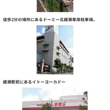
徒歩2分の場所にあるドーミー北綾瀬専用駐車場。
綾瀬駅前にあるイトーヨーカドー