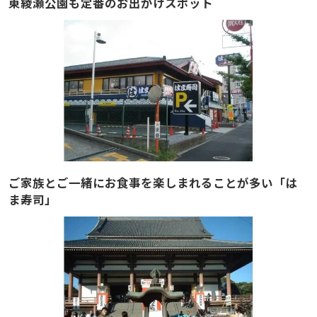
東綾瀬公園も定番のお出かけスポット
ご家族とご一緒にお食事を楽しまれることが多い「は
ま寿司」