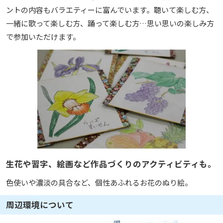
ントの内容もバラエティーに富んでいます。聴いて楽しむ方、
一緒に歌って楽しむ方、踊って楽しむ方…思い思いの楽しみ方
で参加いただけます。
生花や習字、絵画など作品づくりのアクティビティも。
色使いや濃淡の具合など、個性あふれるお花のぬり絵。
周辺環境について