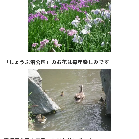
「しょうぶ沼公園」のお花は毎年楽しみです