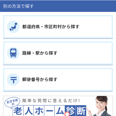
都道府県・市区町村から探す
路線・駅から探す
郵便番号から探す