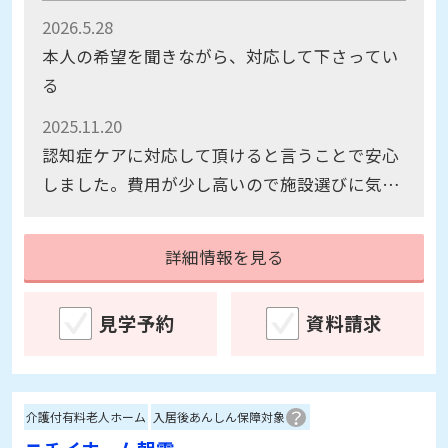
2026.5.28
本人の希望を聞きながら、対応して下さってい
る
2025.11.20
認知症ケアに対応して頂けると言うことで安心
しました。費用が少し高いので施設選びに気に
なる点です。お店が目の前にあるのはとてもよ
かったです。
詳細情報を見る
見学予約
資料請求
介護付有料老人ホーム
入居後あんしん保障対象