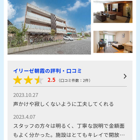
イリーゼ朝霞の評判・口コミ
2.5
（口コミ件数：2件）
2023.10.27
声かけや寂しくないように工夫してくれる
2023.4.07
スタッフの方々は明るく、丁寧な説明で金額面
もよく分かった。施設はとてもキレイで開放感