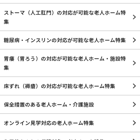
集
糖尿病・インスリンの対応が可能な老人ホーム特集
胃瘻（胃ろう）の対応が可能な老人ホーム・施設特
集
床ずれ（褥瘡）の対応が可能な老人ホーム特集
保全措置のある老人ホーム・介護施設
オンライン見学対応の老人ホーム特集
入居後あんしん保障対象の老人ホーム特集