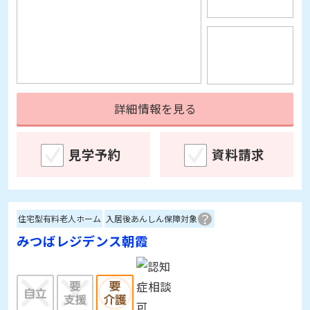
詳細情報を見る
見学予約
資料請求
住宅型有料老人ホーム
入居後あんしん保障対象
みつばレジデンス朝霞
埼玉県朝霞市本町2-21-39