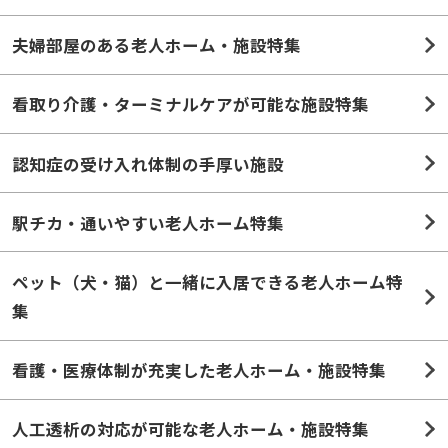
看取り介護・ターミナルケアが可能な施設特集
認知症の受け入れ体制の手厚い施設
駅チカ・通いやすい老人ホーム特集
ペット（犬・猫）と一緒に入居できる老人ホーム特
集
看護・医療体制が充実した老人ホーム・施設特集
人工透析の対応が可能な老人ホーム・施設特集
ストーマ（人工肛門）の対応が可能な老人ホーム特