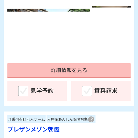
詳細情報を見る
見学予約
資料請求
介護付有料老人ホーム
入居後あんしん保障対象
プレザンメゾン朝霞