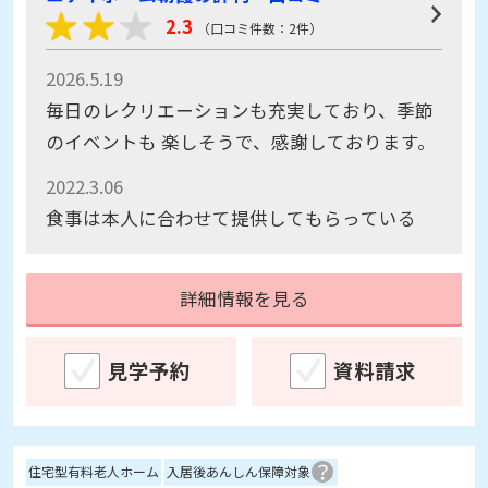
2.3
（口コミ件数：2件）
2026.5.19
毎日のレクリエーションも充実しており、季節
のイベントも 楽しそうで、感謝しております。
2022.3.06
食事は本人に合わせて提供してもらっている
詳細情報を見る
見学予約
資料請求
住宅型有料老人ホーム
入居後あんしん保障対象