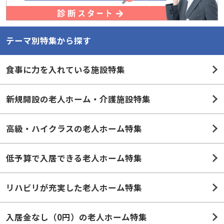
テーマ別特集から探す
食事に力を入れている施設特集
新規開設の老人ホーム・介護施設特集
高級・ハイクラスの老人ホーム特集
低予算で入居できる老人ホーム特集
リハビリが充実した老人ホーム特集
入居金なし（0円）の老人ホーム特集
夫婦部屋のある老人ホーム・施設特集