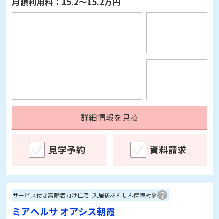
詳細情報を見る
見学予約
資料請求
サービス付き高齢者向け住宅
入居後あんしん保障対象
ミアヘルサ オアシス朝霞