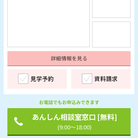
詳細情報を見る
見学予約
資料請求
お電話でもお申込みできます
あんしん相談室窓口 [無料]
(9:00～18:00)
チェックした老人ホームに