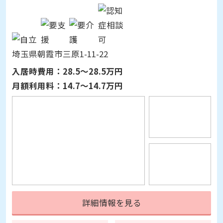
埼玉県朝霞市三原1-11-22
入居時費用：
28.5～28.5万円
月額利用料：
14.7～14.7万円
詳細情報を見る
見学予約
資料請求