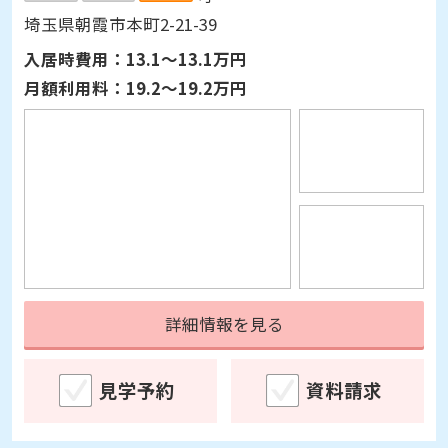
入居時費用：
13.1～13.1万円
月額利用料：
19.2～19.2万円
詳細情報を見る
見学予約
資料請求
住宅型有料老人ホーム
入居後あんしん保障対象