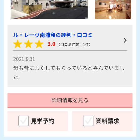
ル・レーヴ南浦和の評判・口コミ
3.0
（口コミ件数：1件）
2021.8.31
母も皆によくしてもらっていると喜んでいまし
た
詳細情報を見る
見学予約
資料請求
グループホーム
入居後あんしん保障対象