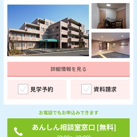
詳細情報を見る
見学予約
資料請求
お電話でもお申込みできます
あんしん相談室窓口 [無料]