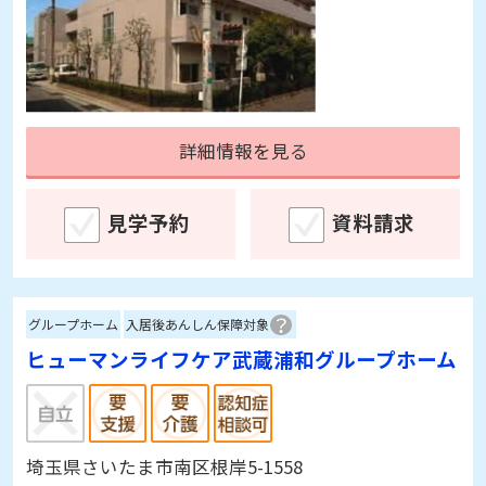
詳細情報を見る
見学予約
資料請求
グループホーム
入居後あんしん保障対象
ヒューマンライフケア武蔵浦和グループホーム
埼玉県さいたま市南区根岸5-1558