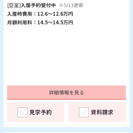
[空室]
入居予約受付中
※5/13更新
入居時費用：
12.6～12.6万円
月額利用料：
14.5～14.5万円
詳細情報を見る
見学予約
資料請求