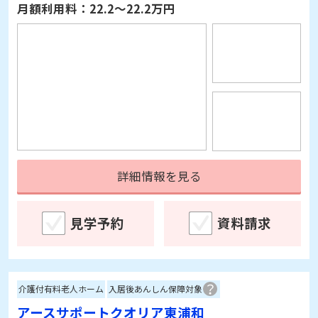
詳細情報を見る
見学予約
資料請求
介護付有料老人ホーム
入居後あんしん保障対象
アースサポートクオリア東浦和