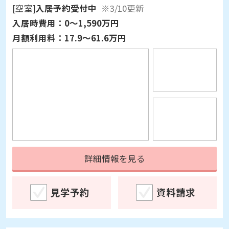
月額利用料：
17.9～61.6万円
詳細情報を見る
見学予約
資料請求
高齢者住宅