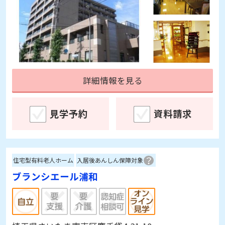
詳細情報を見る
見学予約
資料請求
住宅型有料老人ホーム
入居後あんしん保障対象
ブランシエール浦和