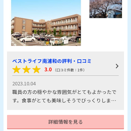
ベストライフ南浦和の評判・口コミ
3.0
（口コミ件数：1件）
2023.10.04
職員の方の穏やかな雰囲気がとてもよかったで
す。食事がとても美味しそうでびっくりしまし
た。部屋も明るくていいと思います。駅からも
近いので家族も助かります。
詳細情報を見る