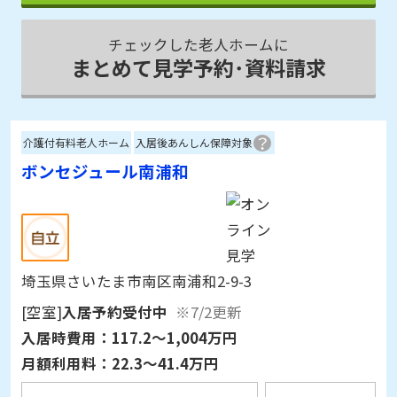
チェックした老人ホームに
まとめて見学予約･資料請求
介護付有料老人ホーム
入居後あんしん保障対象
ボンセジュール南浦和
埼玉県さいたま市南区南浦和2-9-3
[空室]
入居予約受付中
※7/2更新
入居時費用：
117.2～1,004万円
月額利用料：
22.3～41.4万円