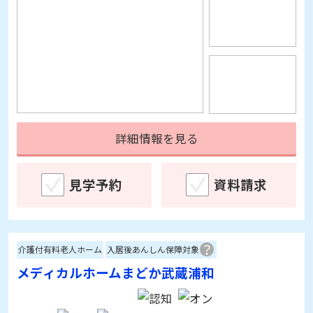
詳細情報を見る
見学予約
資料請求
介護付有料老人ホーム
入居後あんしん保障対象
メディカルホームまどか武蔵浦和