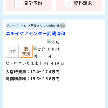
グループホーム
入居後あんしん保障対象
ニチイケアセンター武蔵浦和
埼玉県さいたま市南区辻4-19-13
入居時費用：
17.4～17.4万円
月額利用料：
15.6～15.6万円