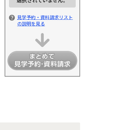
見学予約・資料請求リスト
の説明を見る
細情報を見る