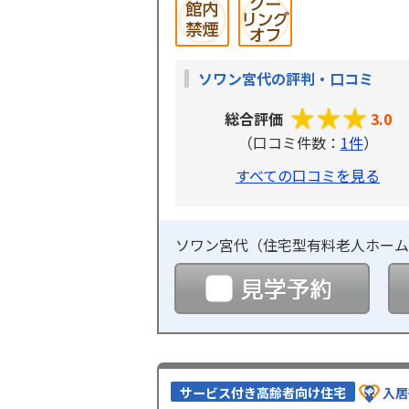
ソワン宮代の評判・口コミ
総合評価
3.0
（口コミ件数：
1件
）
すべての口コミを見る
ソワン宮代（
住宅型有料老人ホーム
見学
サービス付き高齢者向け住宅
入居