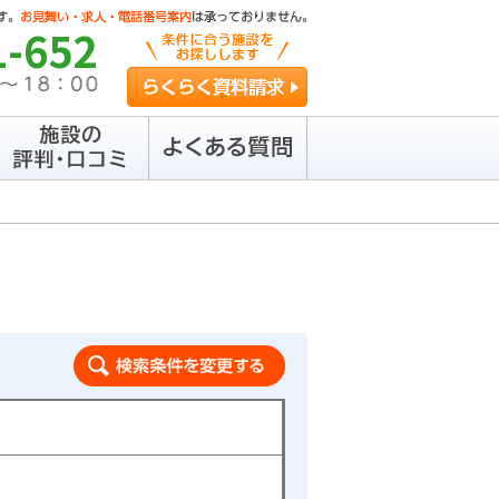
1-652
らくらく資料請求
検索条件を変更する