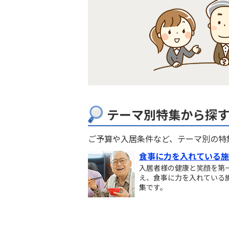
テーマ別特集から探
ご予算や入居条件など、テーマ別の特
食事に力を入れている施
入居者様の健康と笑顔を第
え、食事に力を入れている
集です。