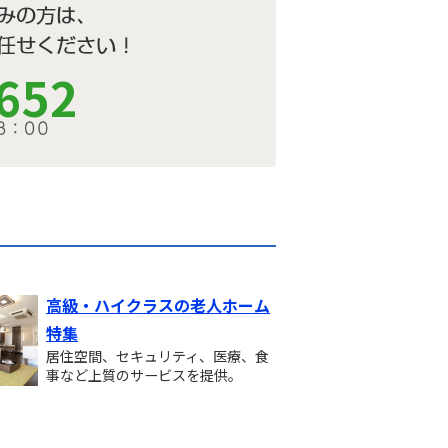
652
高級・ハイクラスの老人ホーム
特集
居住空間、セキュリティ、医療、食
事など上質のサービスを提供。