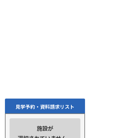
見学予約・資料請求リスト
施設が
選択されていません。