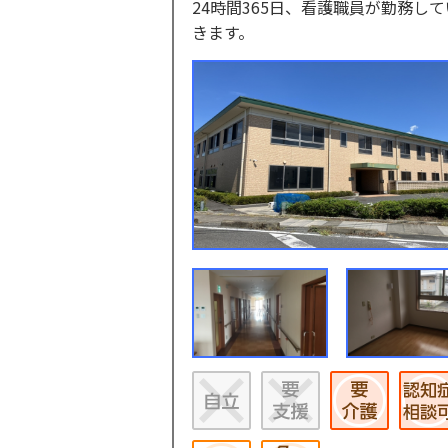
24時間365日、看護職員が勤務
きます。