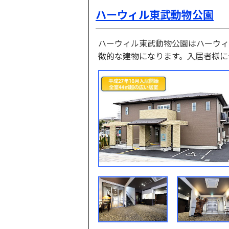
ハーウィル東武動物公園
ハーウィル東武動物公園はハーウィ
徴的な建物になります。入居者様に