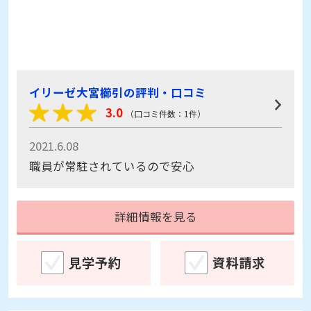
イリーゼ大宮櫛引の評判・口コミ
3.0
（口コミ件数：1件）
2021.6.08
職員が常駐されているので安心
詳細情報を見る
見学予約
資料請求