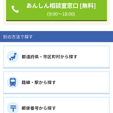
(9:00～18:00)
別の方法で探す
都道府県・市区町村から探す
路線・駅から探す
郵便番号から探す