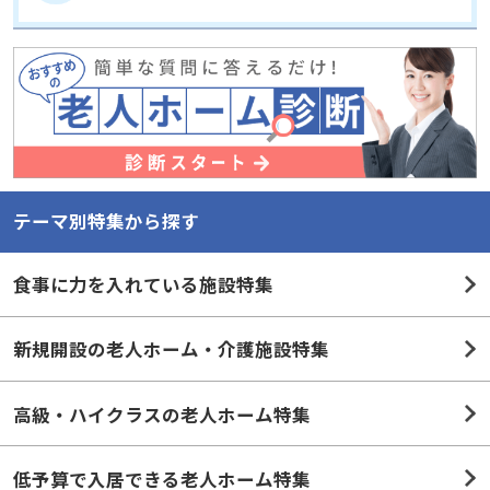
テーマ別特集から探す
食事に力を入れている施設特集
新規開設の老人ホーム・介護施設特集
高級・ハイクラスの老人ホーム特集
低予算で入居できる老人ホーム特集
リハビリが充実した老人ホーム特集