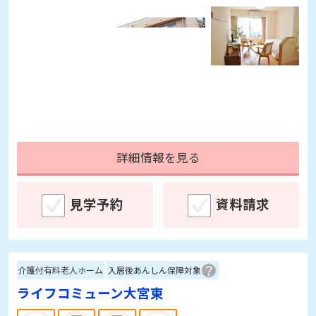
詳細情報を見る
見学予約
資料請求
介護付有料老人ホーム
入居後あんしん保障対象
ライフコミューン大宮東