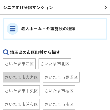
老人ホーム・介護施設の種類
埼玉県の市区町村から探す
さいたま市西区
さいたま市北区
さいたま市大宮区
さいたま市見沼区
さいたま市中央区
さいたま市桜区
さいたま市浦和区
さいたま市南区
さいたま市緑区
さいたま市岩槻区
川越市