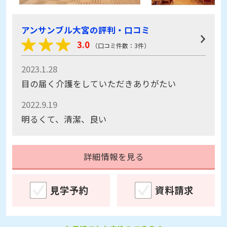
アンサンブル大宮の評判・口コミ
3.0
（口コミ件数：3件）
2023.1.28
目の届く介護をしていただきありがたい
2022.9.19
明るくて、清潔、良い
詳細情報を見る
見学予約
資料請求