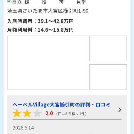
入居時費用：
39.1～42.8万円
月額利用料：
14.6～15.8万円
ヘーベルVillage大宮櫛引町の評判・口コミ
2.0
（口コミ件数：1件）
2026.5.14
定期的に相談員と面接できるのが良い