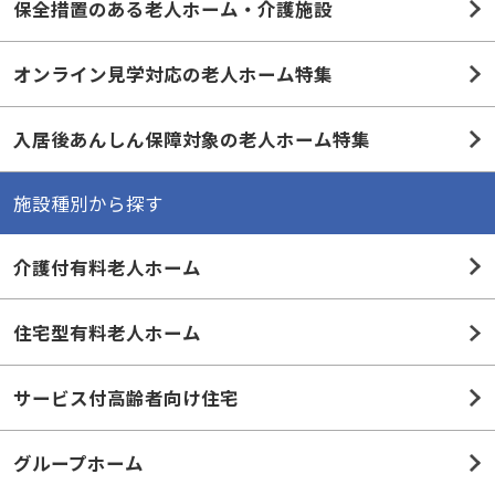
オンライン見学対応の老人ホーム特集
入居後あんしん保障対象の老人ホーム特集
施設種別から探す
介護付有料老人ホーム
住宅型有料老人ホーム
サービス付高齢者向け住宅
グループホーム
シニア向け分譲マンション