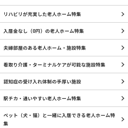
入居金なし（0円）の老人ホーム特集
夫婦部屋のある老人ホーム・施設特集
看取り介護・ターミナルケアが可能な施設特集
認知症の受け入れ体制の手厚い施設
駅チカ・通いやすい老人ホーム特集
ペット（犬・猫）と一緒に入居できる老人ホーム特
集
看護・医療体制が充実した老人ホーム・施設特集