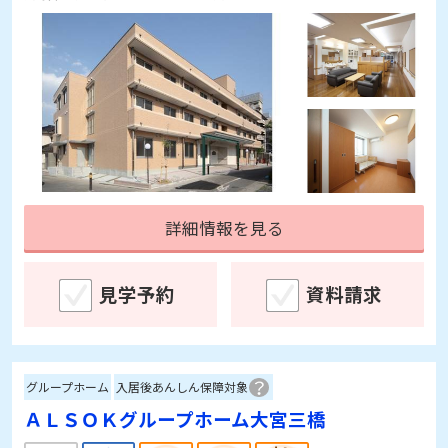
詳細情報を見る
見学予約
資料請求
グループホーム
入居後あんしん保障対象
ＡＬＳＯＫグループホーム大宮三橋