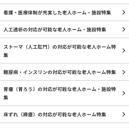
人工透析の対応が可能な老人ホーム・施設特集
ストーマ（人工肛門）の対応が可能な老人ホーム特
集
糖尿病・インスリンの対応が可能な老人ホーム特集
胃瘻（胃ろう）の対応が可能な老人ホーム・施設特
集
床ずれ（褥瘡）の対応が可能な老人ホーム特集
保全措置のある老人ホーム・介護施設