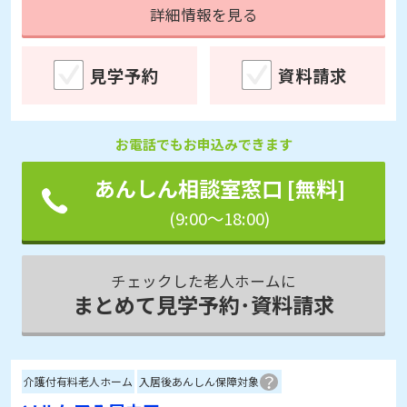
詳細情報を見る
見学予約
資料請求
お電話でもお申込みできます
あんしん相談室窓口 [無料]
(9:00～18:00)
チェックした老人ホームに
まとめて見学予約･資料請求
介護付有料老人ホーム
入居後あんしん保障対象