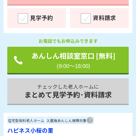
見学予約
資料請求
お電話でもお申込みできます
あんしん相談室窓口 [無料]
(9:00～18:00)
チェックした老人ホームに
まとめて見学予約･資料請求
住宅型有料老人ホーム
入居後あんしん保障対象
ハピネス小桜の里