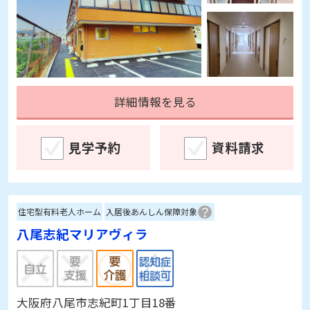
詳細情報を見る
見学予約
資料請求
住宅型有料老人ホーム
入居後あんしん保障対象
八尾志紀マリアヴィラ
大阪府八尾市志紀町1丁目18番