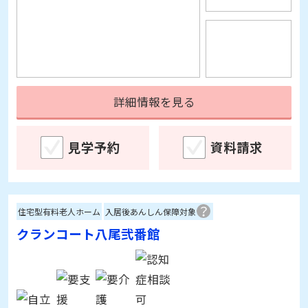
詳細情報を見る
見学予約
資料請求
住宅型有料老人ホーム
入居後あんしん保障対象
クランコート八尾弐番館
大阪府八尾市沼1-114