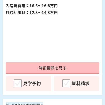
入居時費用：
16.8～16.8万円
月額利用料：
12.3～14.3万円
詳細情報を見る
見学予約
資料請求
サービス付き高齢者向け住宅