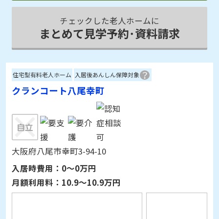
チェックした老人ホームに
まとめて見学予約･資料請求
住宅型有料老人ホーム
入居後あんしん保障対象
クランコート八尾幸町
大阪府八尾市幸町3-94-10
入居時費用：
0～0万円
月額利用料：
10.9～10.9万円