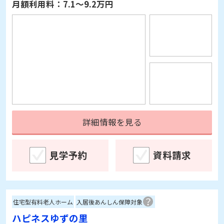
詳細情報を見る
見学予約
資料請求
住宅型有料老人ホーム
入居後あんしん保障対象
ハピネスゆずの里