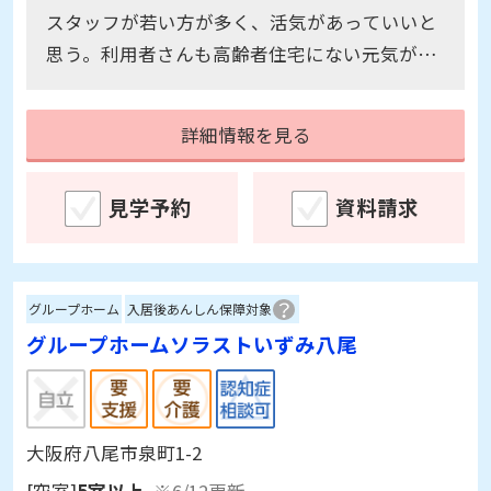
スタッフが若い方が多く、活気があっていいと
思う。利用者さんも高齢者住宅にない元気があ
った。 リハビリが毎日できるのは良かった。
詳細情報を見る
見学予約
資料請求
グループホーム
入居後あんしん保障対象
グループホームソラストいずみ八尾
大阪府八尾市泉町1-2