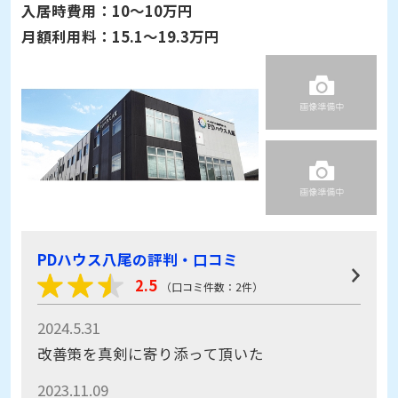
入居時費用：
10～10万円
月額利用料：
15.1～19.3万円
PDハウス八尾の評判・口コミ
2.5
（口コミ件数：2件）
2024.5.31
改善策を真剣に寄り添って頂いた
2023.11.09