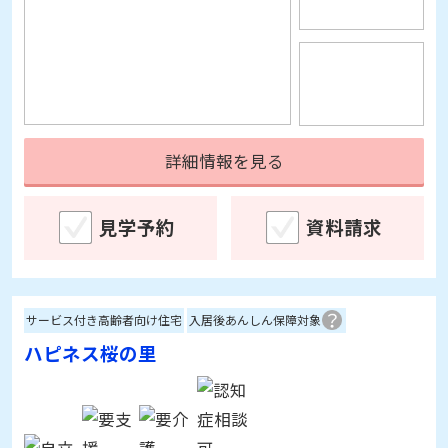
詳細情報を見る
見学予約
資料請求
サービス付き高齢者向け住宅
入居後あんしん保障対象
ハピネス桜の里
大阪府八尾市沼2丁目8-1