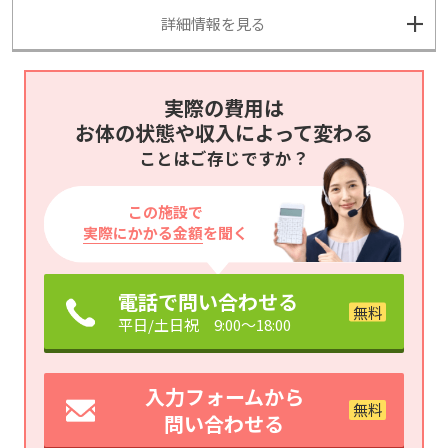
詳細情報を見る
実際の費用は
お体の状態や収入によって変わる
ことはご存じですか？
この施設で
実際にかかる金額
を聞く
電話で問い合わせる
平日/土日祝 9:00～18:00
入力フォームから
問い合わせる