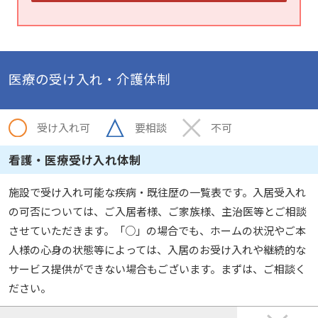
医療の受け入れ・介護体制
受け入れ可
要相談
不可
看護・医療受け入れ体制
施設で受け入れ可能な疾病・既往歴の一覧表です。入居受入れ
の可否については、ご入居者様、ご家族様、主治医等とご相談
させていただきます。「○」の場合でも、ホームの状況やご本
人様の心身の状態等によっては、入居のお受け入れや継続的な
サービス提供ができない場合もございます。まずは、ご相談く
ださい。