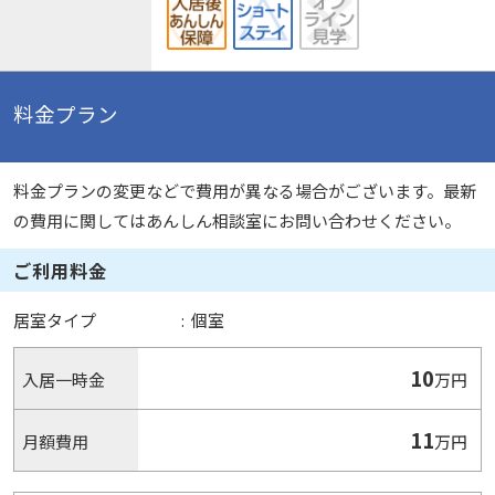
料金プラン
料金プランの変更などで費用が異なる場合がございます。最新
の費用に関してはあんしん相談室にお問い合わせください。
ご利用料金
居室タイプ
:
個室
10
入居一時金
万円
11
月額費用
万円