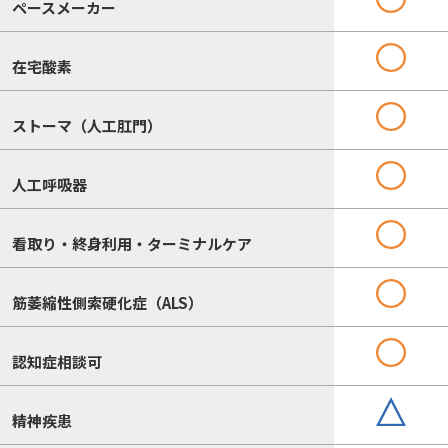
ペースメーカー
在宅酸素
ストーマ（人工肛門）
人工呼吸器
看取り・終身利用・ターミナルケア
筋萎縮性側索硬化症（ALS）
認知症相談可
精神疾患