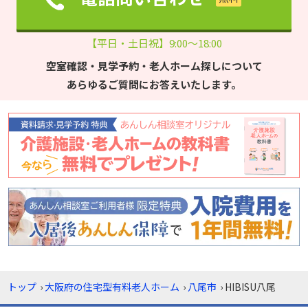
【平日・土日祝】9:00～18:00
空室確認・見学予約・老人ホーム探しについて
あらゆるご質問にお答えいたします。
トップ
›
大阪府の住宅型有料老人ホーム
›
八尾市
›
HIBISU八尾