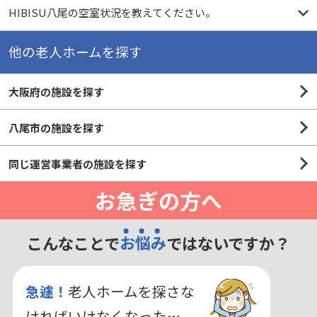
HIBISU八尾の空室状況を教えてください。
他の老人ホームを探す
大阪府の施設を探す
八尾市の施設を探す
同じ運営事業者の施設を探す
お急ぎの方へ
こんなことで
お悩み
ではないですか？
急遽！
老人ホームを探さな
ければいけなくなった…