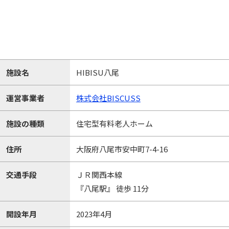
施設名
HIBISU八尾
運営事業者
株式会社BISCUSS
施設の種類
住宅型有料老人ホーム
住所
大阪府八尾市安中町7-4-16
交通手段
ＪＲ関西本線
『八尾駅』 徒歩 11分
開設年月
2023年4月