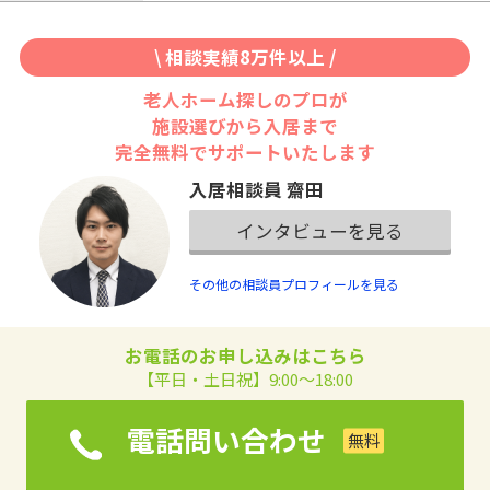
\ 相談実績8万件以上 /
老人ホーム探しのプロが
施設選びから入居まで
完全無料でサポートいたします
入居相談員 齋田
インタビューを見る
その他の相談員プロフィールを見る
お電話のお申し込みはこちら
【平日・土日祝】9:00～18:00
電話問い合わせ