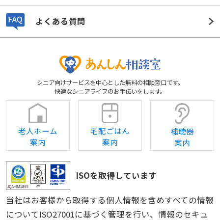
よくある質問
シニア向けサービスを中心とした無料の相談窓口です。
快適なシニアライフのお手伝いをします。
老人ホーム
宅配ごはん
補聴器
案内
案内
案内
ISOを取得しています
当社はお客様から取得する個人情報を含めすべての情報
についてISO27001に基づく管理を行い、情報のセキュ