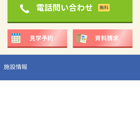
電話問い合わせ
見学予約
資料請求
施設情報