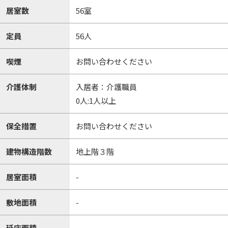
居室数
56室
定員
56人
喫煙
お問い合わせください
介護体制
入居者：介護職員
0人:1人以上
保全措置
お問い合わせください
建物構造階数
地上階３階
居室面積
-
敷地面積
-
延床面積
-