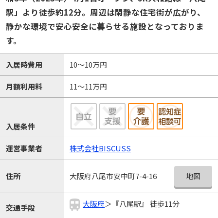
駅」より徒歩約12分。周辺は閑静な住宅街が広がり、
静かな環境で安心安全に暮らせる施設となっておりま
す。
入居時費用
10～10万円
月額利用料
11～11万円
入居条件
運営事業者
株式会社BISCUSS
地図
住所
大阪府八尾市安中町7-4-16
大阪府
＞『八尾駅』 徒歩11分
交通手段