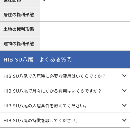
居住の権利形態
土地の権利形態
建物の権利形態
HIBISU八尾 よくある質問
HIBISU八尾で入居時に必要な費用はいくらですか？
HIBISU八尾で月々にかかる費用はいくらですか？
HIBISU八尾の入居条件を教えてください。
HIBISU八尾の特徴を教えてください。