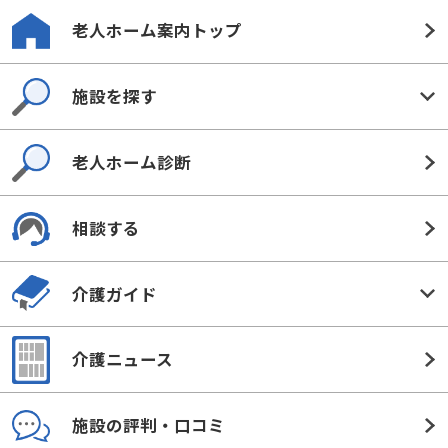
老人ホーム案内トップ
施設を探す
老人ホーム診断
相談する
介護ガイド
介護ニュース
施設の評判・口コミ