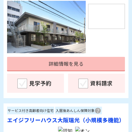
詳細情報を見る
見学予約
資料請求
サービス付き高齢者向け住宅
入居後あんしん保障対象
エイジフリーハウス大阪瑞光（小規模多機能）