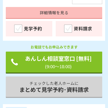
詳細情報を見る
見学予約
資料請求
お電話でもお申込みできます
あんしん相談室窓口 [無料]
(9:00～18:00)
チェックした老人ホームに
まとめて見学予約･資料請求