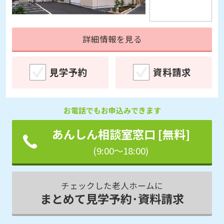
詳細情報を見る
見学予約
資料請求
お電話でもお申込みできます
あんしん相談室窓口 [無料]
(9:00～18:00)
チェックした老人ホームに
まとめて見学予約･資料請求