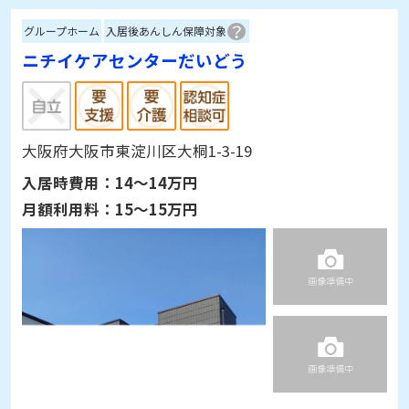
グループホーム
入居後あんしん保障対象
ニチイケアセンターだいどう
大阪府大阪市東淀川区大桐1-3-19
入居時費用：
14～14万円
月額利用料：
15～15万円