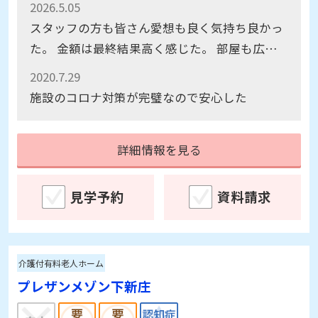
2026.5.05
スタッフの方も皆さん愛想も良く気持ち良かっ
た。 金額は最終結果高く感じた。 部屋も広く
掃除も行き届いて綺麗だった。
2020.7.29
施設のコロナ対策が完璧なので安心した
詳細情報を見る
見学予約
資料請求
介護付有料老人ホーム
プレザンメゾン下新庄