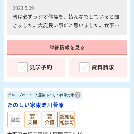
2023.5.09
朝は必ずラジオ体操を、皆んなでしていると聞
きました。大変良い事だと思いました。食事の
時間になったら、部屋まで呼びに来てくださる
のはいい事だと思う。
詳細情報を見る
見学予約
資料請求
グループホーム
入居後あんしん保障対象
たのしい家東淀川菅原