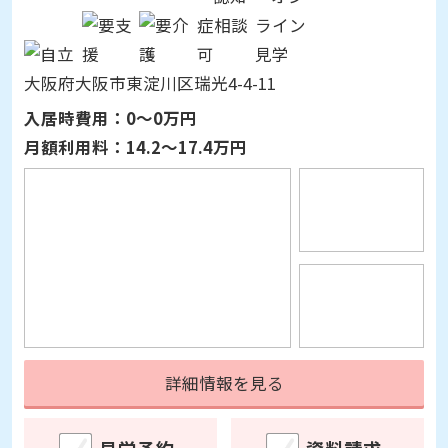
大阪府大阪市東淀川区瑞光4-4-11
入居時費用：
0～0万円
月額利用料：
14.2～17.4万円
詳細情報を見る
見学予約
資料請求