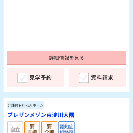
詳細情報を見る
見学予約
資料請求
介護付有料老人ホーム
プレザンメゾン東淀川大隅