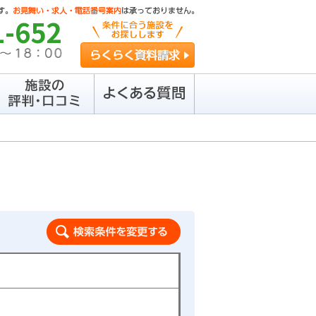
1-652
らくらく資料請求
検索条件を変更する