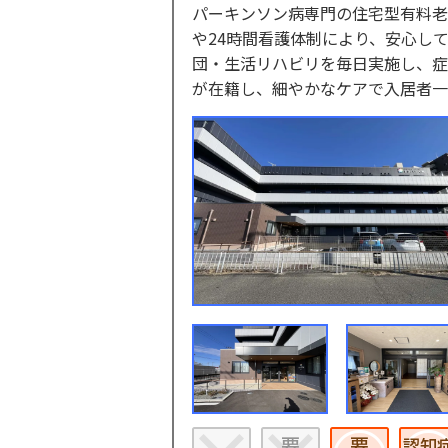
パーキンソン病専門の住宅型有料老
や24時間看護体制により、安心し
団・生活リハビリを毎日実施し、症
が在籍し、細やかなケアで入居者一