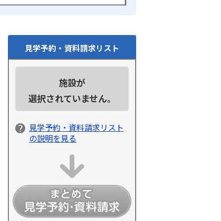
見学予約・資料請求リスト
施設が
選択されていません。
見学予約・資料請求リスト
の説明を見る