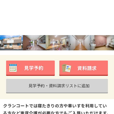
見学予約
資料請求
見学予約・資料請求リストに追加
クランコートでは寝たきりの方や車いすを利用してい
る方など重度介護が必要な方でもご入居いただけます。