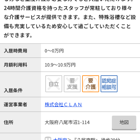
24時間介護資格を持ったスタッフが常駐しており様々
な介護サービスが提供できます。また、特殊浴槽など設
備も充実しているため安心して過ごしていただくこと
ができます。
入居時費用
0～0万円
月額利用料
10.9～10.9万円
入居条件
運営事業者
株式会社ＣＬＡＮ
地図
住所
大阪府八尾市沼1-114
大阪府
＞『八尾南駅』 徒歩30分