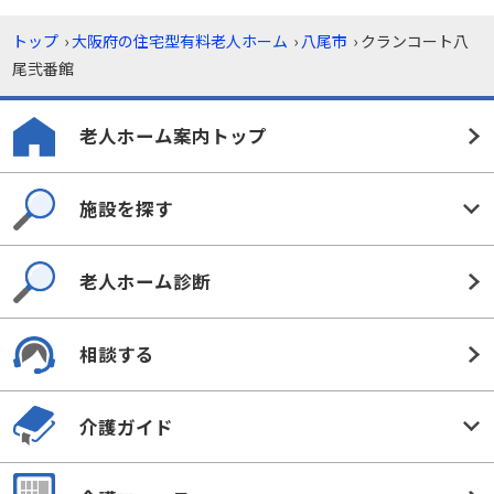
トップ
›
大阪府の住宅型有料老人ホーム
›
八尾市
›
クランコート八
尾弐番館
老人ホーム案内トップ
施設を探す
老人ホーム診断
相談する
介護ガイド