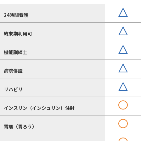
24時間看護
終末期利用可
機能訓練士
病院併設
リハビリ
インスリン（インシュリン）注射
胃瘻（胃ろう）