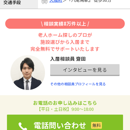
交通手段
\ 相談実績8万件以上 /
老人ホーム探しのプロが
施設選びから入居まで
完全無料でサポートいたします
入居相談員 齋田
インタビューを見る
その他の相談員プロフィールを見る
お電話のお申し込みはこちら
【平日・土日祝】9:00～18:00
電話問い合わせ