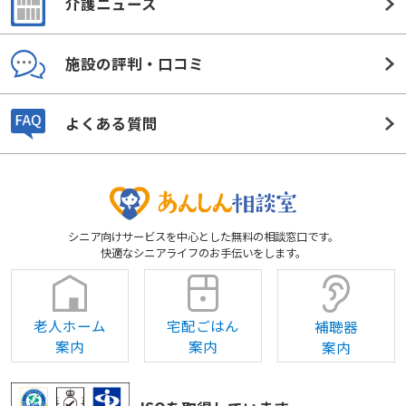
介護ニュース
施設の評判・口コミ
よくある質問
シニア向けサービスを中心とした無料の相談窓口です。
快適なシニアライフのお手伝いをします。
老人ホーム
宅配ごはん
補聴器
案内
案内
案内