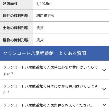
延床面積
1,240.9㎡
居住の権利形態
利用権方式
土地の権利形態
賃貸
建物の権利形態
賃貸
クランコート八尾弐番館 よくある質問
クランコート八尾弐番館で入居時に必要な費用はいくらで
すか？
クランコート八尾弐番館で月々にかかる費用はいくらです
か？
クランコート八尾弐番館の入居条件を教えてください。