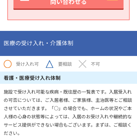
問い合わせる
医療の受け入れ・介護体制
受け入れ可
要相談
不可
看護・医療受け入れ体制
施設で受け入れ可能な疾病・既往歴の一覧表です。入居受入れ
の可否については、ご入居者様、ご家族様、主治医等とご相談
させていただきます。「○」の場合でも、ホームの状況やご本
人様の心身の状態等によっては、入居のお受け入れや継続的な
サービス提供ができない場合もございます。まずは、ご相談く
ださい。