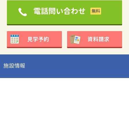
電話問い合わせ
見学予約
資料請求
施設情報