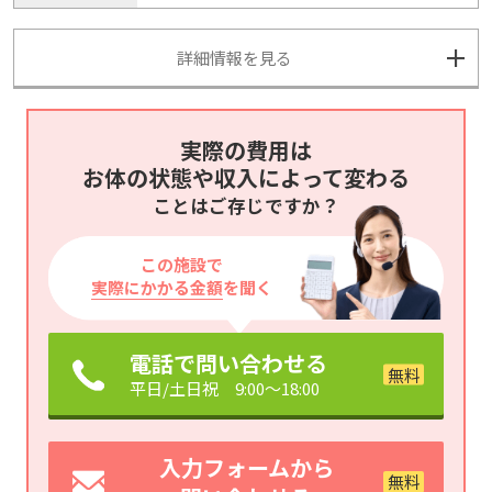
詳細情報を見る
実際の費用は
お体の状態や収入によって変わる
ことはご存じですか？
この施設で
実際にかかる金額
を聞く
電話で問い合わせる
平日/土日祝 9:00～18:00
入力フォームから