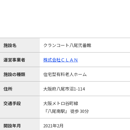
施設名
クランコート八尾弐番館
運営事業者
株式会社ＣＬＡＮ
施設の種類
住宅型有料老人ホーム
住所
大阪府八尾市沼1-114
交通手段
大阪メトロ谷町線
『八尾南駅』 徒歩 30分
開設年月
2021年2月