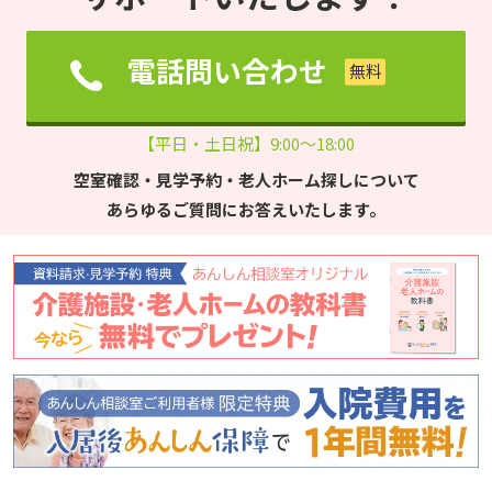
電話問い合わせ
【平日・土日祝】9:00～18:00
空室確認・見学予約・老人ホーム探しについて
あらゆるご質問にお答えいたします。