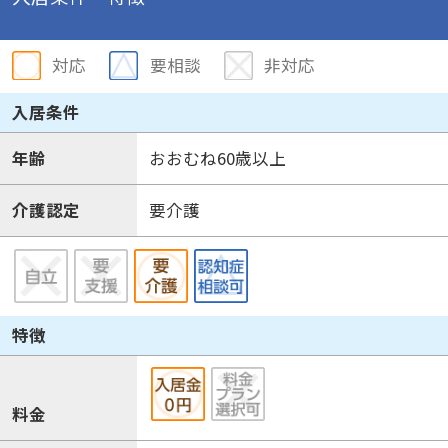
対応
要相談
非対応
入居条件
年齢
おおむね60歳以上
介護認定
要介護
特徴
料金