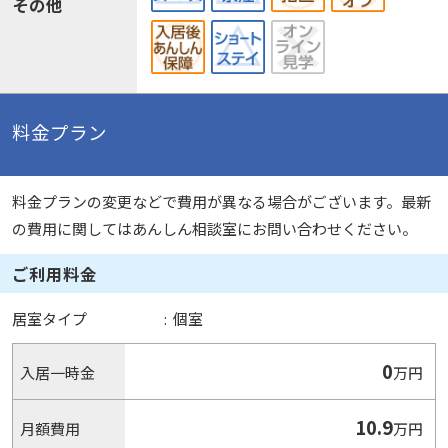
その他
料金プラン
料金プランの変更などで費用が異なる場合がございます。最新
の費用に関してはあんしん相談室にお問い合わせください。
ご利用料金
居室タイプ
:
個室
0
入居一時金
万円
10.9
月額費用
万円