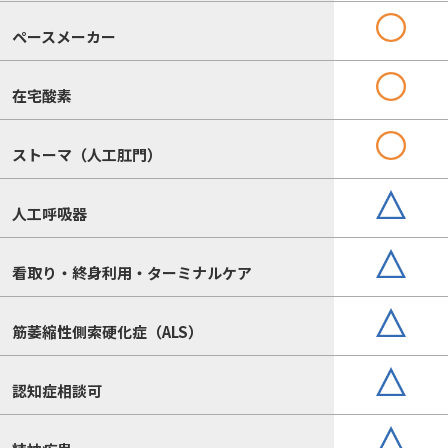
ペースメーカー
在宅酸素
ストーマ（人工肛門）
人工呼吸器
看取り・終身利用・ターミナルケア
筋萎縮性側索硬化症（ALS）
認知症相談可