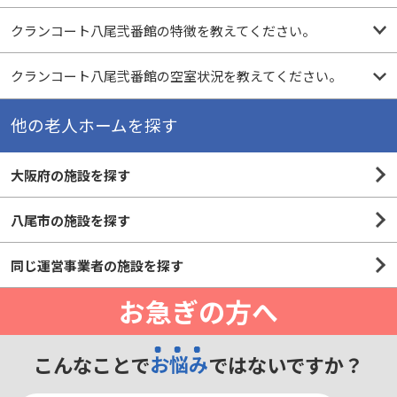
クランコート八尾弐番館の特徴を教えてください。
クランコート八尾弐番館の空室状況を教えてください。
他の老人ホームを探す
大阪府の施設を探す
八尾市の施設を探す
同じ運営事業者の施設を探す
お急ぎの方へ
こんなことで
お悩み
ではないですか？