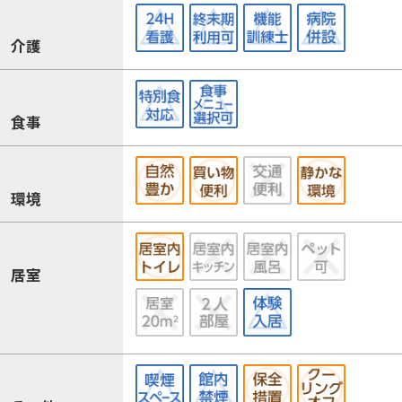
介護
食事
環境
居室