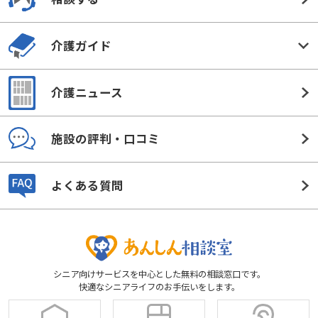
介護ガイド
介護ニュース
施設の評判・口コミ
よくある質問
シニア向けサービスを中心とした無料の相談窓口です。
快適なシニアライフのお手伝いをします。