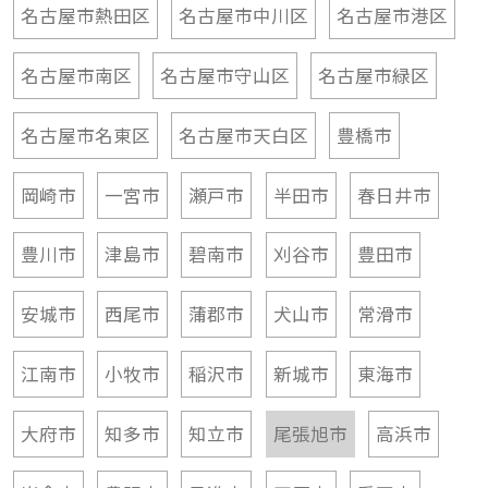
名古屋市熱田区
名古屋市中川区
名古屋市港区
名古屋市南区
名古屋市守山区
名古屋市緑区
名古屋市名東区
名古屋市天白区
豊橋市
岡崎市
一宮市
瀬戸市
半田市
春日井市
豊川市
津島市
碧南市
刈谷市
豊田市
安城市
西尾市
蒲郡市
犬山市
常滑市
江南市
小牧市
稲沢市
新城市
東海市
大府市
知多市
知立市
尾張旭市
高浜市