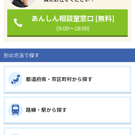
あんしん相談室窓口 [無料]
(9:00～18:00)
別の方法で探す
都道府県・市区町村から探す
路線・駅から探す