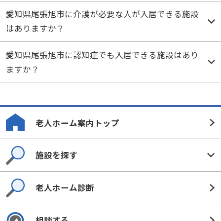
愛知県尾張旭市に介護が必要な人が入居できる施設
はありますか？
愛知県尾張旭市に認知症でも入居できる施設はあり
ますか？
老人ホーム案内トップ
施設を探す
老人ホーム診断
相談する