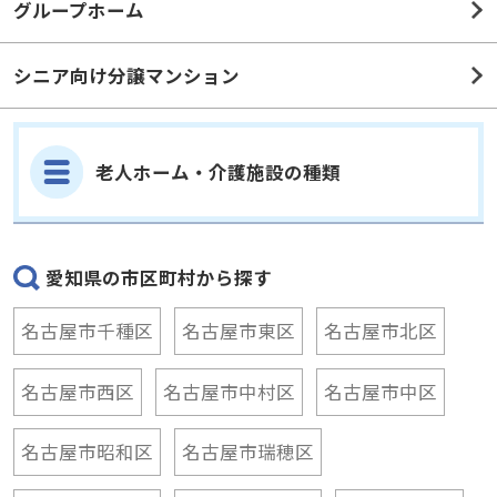
グループホーム
シニア向け分譲マンション
老人ホーム・介護施設の種類
愛知県の市区町村から探す
名古屋市千種区
名古屋市東区
名古屋市北区
名古屋市西区
名古屋市中村区
名古屋市中区
名古屋市昭和区
名古屋市瑞穂区