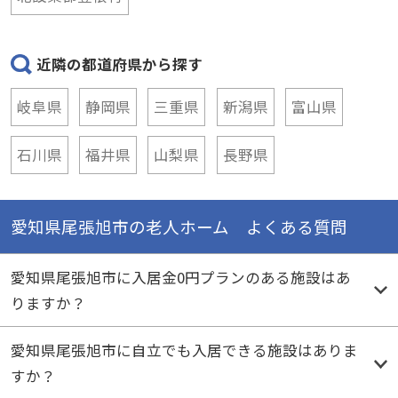
近隣の都道府県から探す
岐阜県
静岡県
三重県
新潟県
富山県
石川県
福井県
山梨県
長野県
愛知県尾張旭市の老人ホーム よくある質問
愛知県尾張旭市に入居金0円プランのある施設はあ
りますか？
愛知県尾張旭市に自立でも入居できる施設はありま
すか？