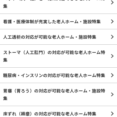
集
看護・医療体制が充実した老人ホーム・施設特集
人工透析の対応が可能な老人ホーム・施設特集
ストーマ（人工肛門）の対応が可能な老人ホーム特
集
糖尿病・インスリンの対応が可能な老人ホーム特集
胃瘻（胃ろう）の対応が可能な老人ホーム・施設特
集
床ずれ（褥瘡）の対応が可能な老人ホーム特集