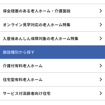
保全措置のある老人ホーム・介護施設
オンライン見学対応の老人ホーム特集
入居後あんしん保障対象の老人ホーム特集
施設種別から探す
介護付有料老人ホーム
住宅型有料老人ホーム
サービス付高齢者向け住宅