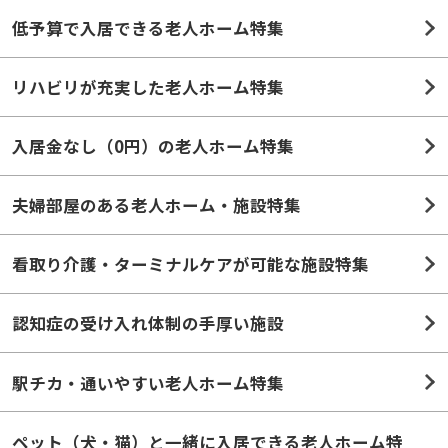
低予算で入居できる老人ホーム特集
リハビリが充実した老人ホーム特集
入居金なし（0円）の老人ホーム特集
夫婦部屋のある老人ホーム・施設特集
看取り介護・ターミナルケアが可能な施設特集
認知症の受け入れ体制の手厚い施設
駅チカ・通いやすい老人ホーム特集
ペット（犬・猫）と一緒に入居できる老人ホーム特