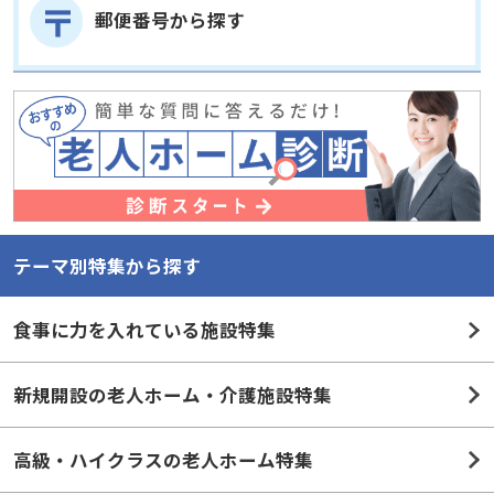
郵便番号から探す
テーマ別特集から探す
食事に力を入れている施設特集
新規開設の老人ホーム・介護施設特集
高級・ハイクラスの老人ホーム特集