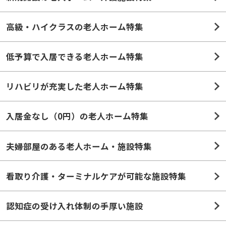
高級・ハイクラスの老人ホーム特集
低予算で入居できる老人ホーム特集
リハビリが充実した老人ホーム特集
入居金なし（0円）の老人ホーム特集
夫婦部屋のある老人ホーム・施設特集
看取り介護・ターミナルケアが可能な施設特集
認知症の受け入れ体制の手厚い施設
駅チカ・通いやすい老人ホーム特集