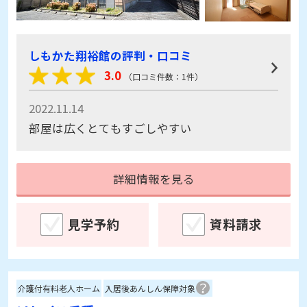
しもかた翔裕館の評判・口コミ
3.0
（口コミ件数：1件）
2022.11.14
部屋は広くとてもすごしやすい
詳細情報を見る
見学予約
資料請求
介護付有料老人ホーム
入居後あんしん保障対象