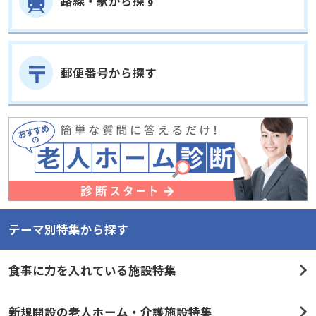
郵便番号から探す
テーマ別特集から探す
食事に力を入れている施設特集
新規開設の老人ホーム・介護施設特集