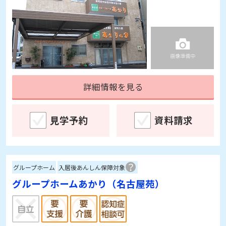
詳細情報を見る
見学予約
資料請求
グループホーム
入居後あんしん保障対象
グループホームあかり（名古屋苑）