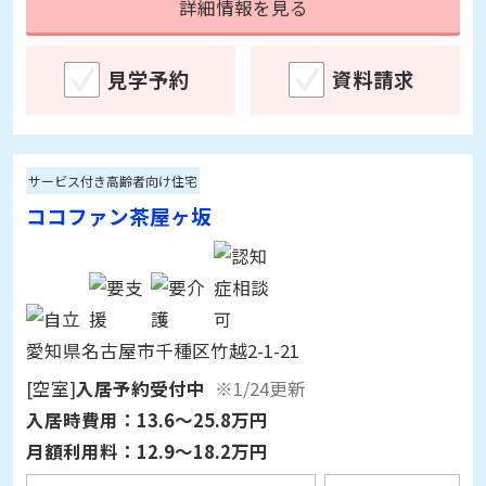
見学予約
資料請求
サービス付き高齢者向け住宅
ココファン茶屋ヶ坂
愛知県名古屋市千種区竹越2-1-21
[空室]
入居予約受付中
※1/24更新
入居時費用：
13.6～25.8万円
月額利用料：
12.9～18.2万円