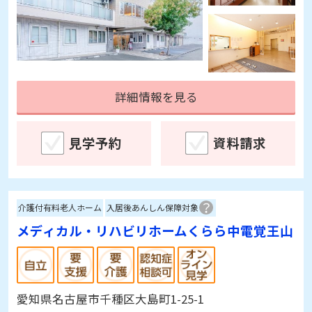
詳細情報を見る
見学予約
資料請求
介護付有料老人ホーム
入居後あんしん保障対象
メディカル・リハビリホームくらら中電覚王山
愛知県名古屋市千種区大島町1-25-1