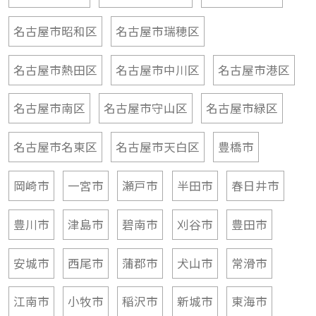
名古屋市昭和区
名古屋市瑞穂区
名古屋市熱田区
名古屋市中川区
名古屋市港区
名古屋市南区
名古屋市守山区
名古屋市緑区
名古屋市名東区
名古屋市天白区
豊橋市
岡崎市
一宮市
瀬戸市
半田市
春日井市
豊川市
津島市
碧南市
刈谷市
豊田市
安城市
西尾市
蒲郡市
犬山市
常滑市
江南市
小牧市
稲沢市
新城市
東海市