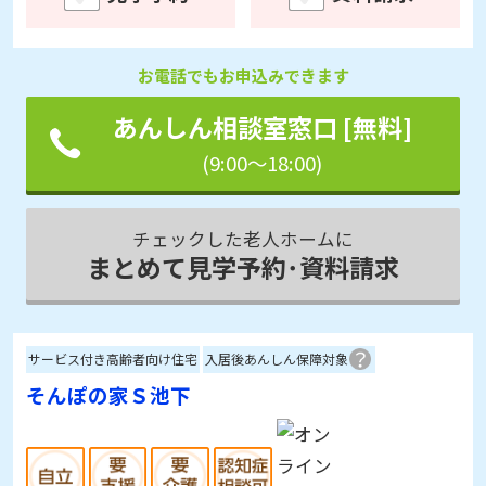
お電話でもお申込みできます
あんしん相談室窓口 [無料]
(9:00～18:00)
チェックした老人ホームに
まとめて見学予約･資料請求
サービス付き高齢者向け住宅
入居後あんしん保障対象
そんぽの家Ｓ池下