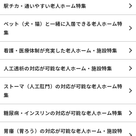
ペット（犬・猫）と一緒に入居できる老人ホーム特
集
看護・医療体制が充実した老人ホーム・施設特集
人工透析の対応が可能な老人ホーム・施設特集
ストーマ（人工肛門）の対応が可能な老人ホーム特
集
糖尿病・インスリンの対応が可能な老人ホーム特集
胃瘻（胃ろう）の対応が可能な老人ホーム・施設特
集