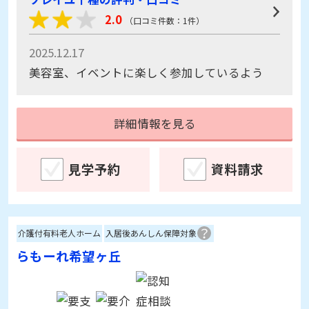
2.0
（口コミ件数：1件）
2025.12.17
美容室、イベントに楽しく参加しているよう
詳細情報を見る
見学予約
資料請求
介護付有料老人ホーム
入居後あんしん保障対象
らもーれ希望ヶ丘