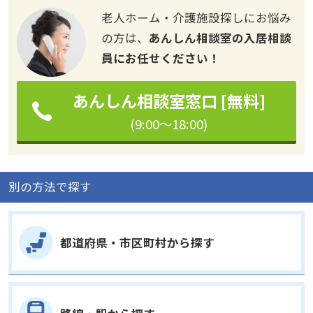
の方は、
あんしん相談室の入居相談
員にお任せください！
あんしん相談室窓口 [無料]
(9:00～18:00)
別の方法で探す
都道府県・市区町村から探す
路線・駅から探す