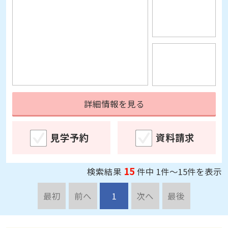
詳細情報を見る
見学予約
資料請求
15
検索結果
件中 1件～15件を表示
最初
前へ
1
次へ
最後
老人ホーム・介護施設探しにお悩み