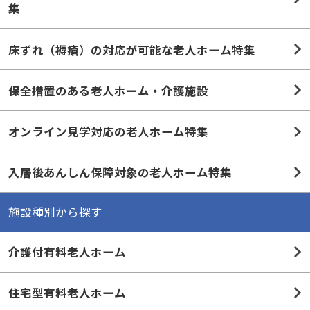
床ずれ（褥瘡）の対応が可能な老人ホーム特集
保全措置のある老人ホーム・介護施設
オンライン見学対応の老人ホーム特集
入居後あんしん保障対象の老人ホーム特集
施設種別から探す
介護付有料老人ホーム
住宅型有料老人ホーム