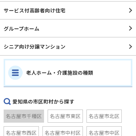
サービス付高齢者向け住宅
グループホーム
シニア向け分譲マンション
老人ホーム・介護施設の種類
愛知県の市区町村から探す
名古屋市千種区
名古屋市東区
名古屋市北区
名古屋市西区
名古屋市中村区
名古屋市中区