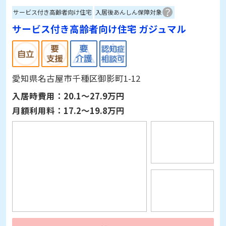
サービス付き高齢者向け住宅 ガジュマル
愛知県名古屋市千種区御影町1-12
入居時費用：
20.1～27.9万円
月額利用料：
17.2～19.8万円
詳細情報を見る