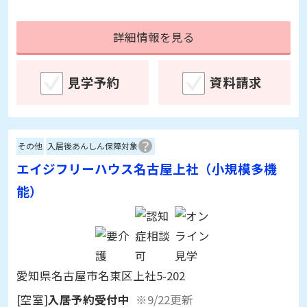
詳細情報を見る
見学予約
資料請求
その他
入居後あんしん保障対象
エイジフリーハウス名古屋上社（小規模多機
能）
愛知県名古屋市名東区上社5-202
[空室]
入居予約受付中
※9/22更新
入居時費用：
0～0万円