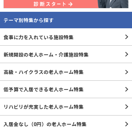
テーマ別特集から探す
食事に力を入れている施設特集
新規開設の老人ホーム・介護施設特集
高級・ハイクラスの老人ホーム特集
低予算で入居できる老人ホーム特集
リハビリが充実した老人ホーム特集
入居金なし（0円）の老人ホーム特集