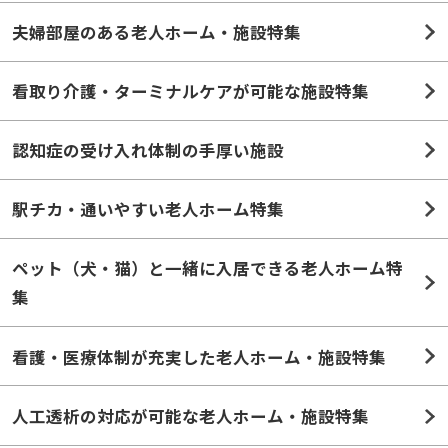
夫婦部屋のある老人ホーム・施設特集
看取り介護・ターミナルケアが可能な施設特集
認知症の受け入れ体制の手厚い施設
駅チカ・通いやすい老人ホーム特集
ペット（犬・猫）と一緒に入居できる老人ホーム特
集
看護・医療体制が充実した老人ホーム・施設特集
人工透析の対応が可能な老人ホーム・施設特集