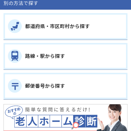
都道府県・市区町村から探す
路線・駅から探す
郵便番号から探す