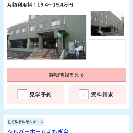
詳細情報を見る
見学予約
資料請求
住宅型有料老人ホーム
シルバーホームよもぎ台