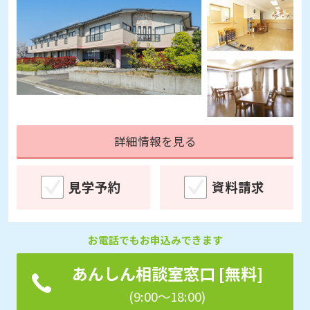
詳細情報を見る
見学予約
資料請求
お電話でもお申込みできます
あんしん相談室窓口 [無料]
(9:00～18:00)