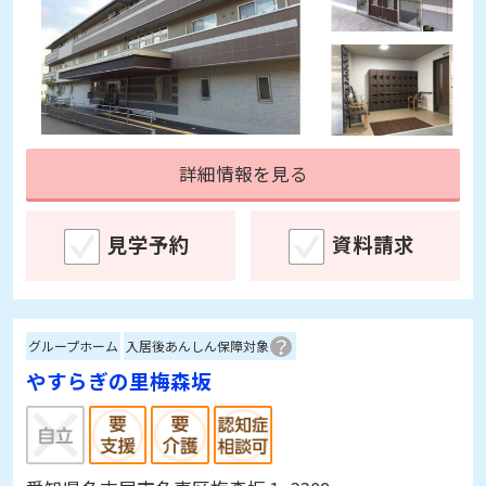
詳細情報を見る
見学予約
資料請求
グループホーム
入居後あんしん保障対象
やすらぎの里梅森坂