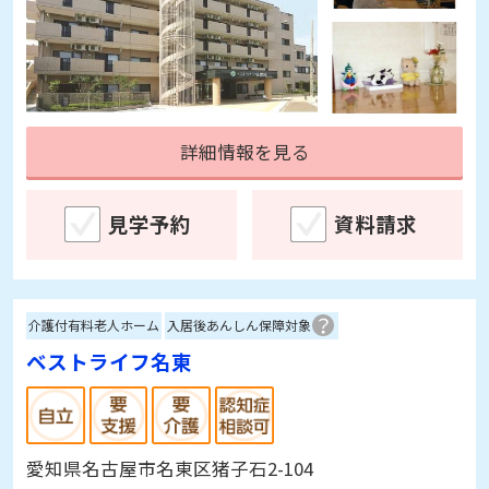
詳細情報を見る
見学予約
資料請求
介護付有料老人ホーム
入居後あんしん保障対象
ベストライフ名東
愛知県名古屋市名東区猪子石2-104