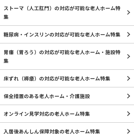
ストーマ（人工肛門）の対応が可能な老人ホーム特
集
糖尿病・インスリンの対応が可能な老人ホーム特集
胃瘻（胃ろう）の対応が可能な老人ホーム・施設特
集
床ずれ（褥瘡）の対応が可能な老人ホーム特集
保全措置のある老人ホーム・介護施設
オンライン見学対応の老人ホーム特集
入居後あんしん保障対象の老人ホーム特集