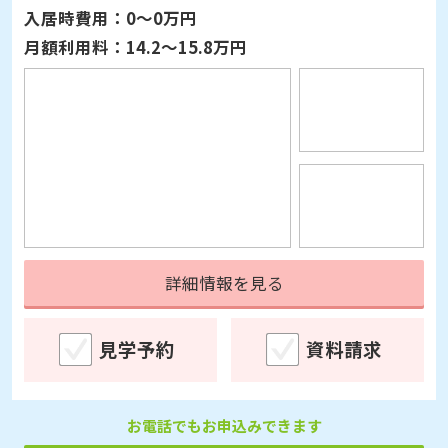
月額利用料：
14.2～15.8万円
詳細情報を見る
見学予約
資料請求
お電話でもお申込みできます