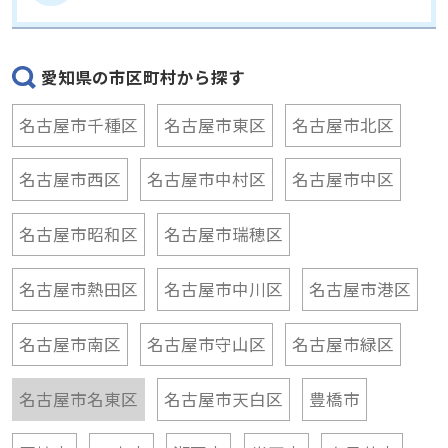
愛知県の市区町村から探す
名古屋市千種区
名古屋市東区
名古屋市北区
名古屋市西区
名古屋市中村区
名古屋市中区
名古屋市昭和区
名古屋市瑞穂区
名古屋市熱田区
名古屋市中川区
名古屋市港区
名古屋市南区
名古屋市守山区
名古屋市緑区
名古屋市名東区
名古屋市天白区
豊橋市
岡崎市
一宮市
瀬戸市
半田市
春日井市