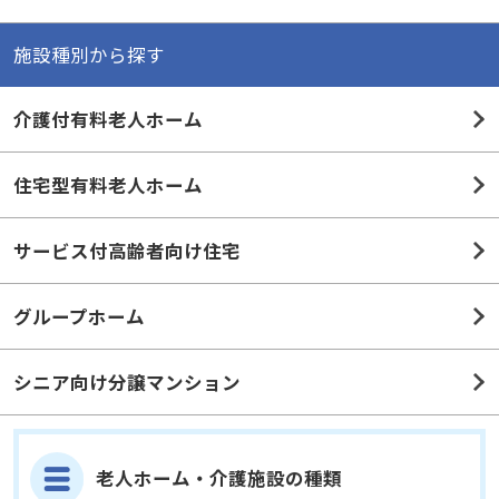
施設種別から探す
介護付有料老人ホーム
住宅型有料老人ホーム
サービス付高齢者向け住宅
グループホーム
シニア向け分譲マンション
老人ホーム・介護施設の種類