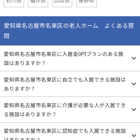
愛知県名古屋市名東区の老人ホーム よくある質
問
愛知県名古屋市名東区に入居金0円プランのある施
設はありますか？
愛知県名古屋市名東区に自立でも入居できる施設は
ありますか？
愛知県名古屋市名東区に介護が必要な人が入居でき
る施設はありますか？
愛知県名古屋市名東区に認知症でも入居できる施設
はありますか？