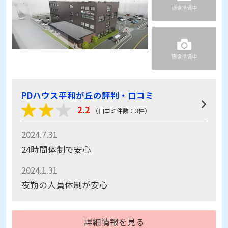
PDハウス平和が丘の評判・口コミ
2.2
（口コミ件数：3件）
2024.7.31
24時間体制で安心
2024.1.31
夜勤の人員体制が安心
詳細情報を見る