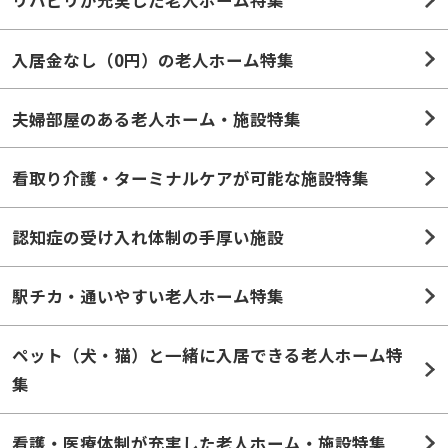
リハビリが充実した老人ホーム特集
入居金なし（0円）の老人ホーム特集
夫婦部屋のある老人ホーム・施設特集
看取り介護・ターミナルケアが可能な施設特集
認知症の受け入れ体制の手厚い施設
駅チカ・通いやすい老人ホーム特集
ペット（犬・猫）と一緒に入居できる老人ホーム特
集
看護・医療体制が充実した老人ホーム・施設特集