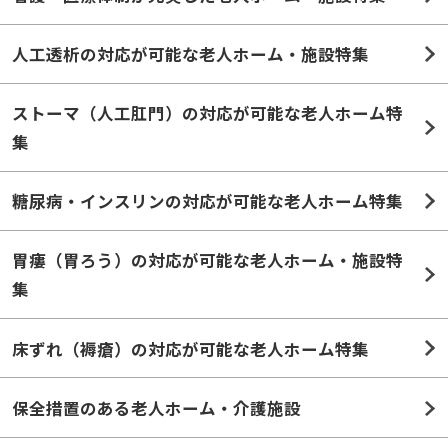
人工透析の対応が可能な老人ホーム・施設特集
ストーマ（人工肛門）の対応が可能な老人ホーム特
集
糖尿病・インスリンの対応が可能な老人ホーム特集
胃瘻（胃ろう）の対応が可能な老人ホーム・施設特
集
床ずれ（褥瘡）の対応が可能な老人ホーム特集
保全措置のある老人ホーム・介護施設