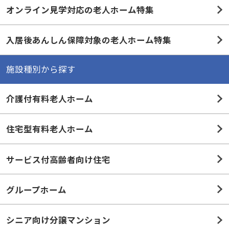
オンライン見学対応の老人ホーム特集
入居後あんしん保障対象の老人ホーム特集
施設種別から探す
介護付有料老人ホーム
住宅型有料老人ホーム
サービス付高齢者向け住宅
グループホーム
シニア向け分譲マンション