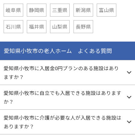
岐阜県
静岡県
三重県
新潟県
富山県
石川県
福井県
山梨県
長野県
愛知県小牧市の老人ホーム よくある質問
愛知県小牧市に入居金0円プランのある施設はあり
ますか？
愛知県小牧市に自立でも入居できる施設はあります
か？
愛知県小牧市に介護が必要な人が入居できる施設は
ありますか？