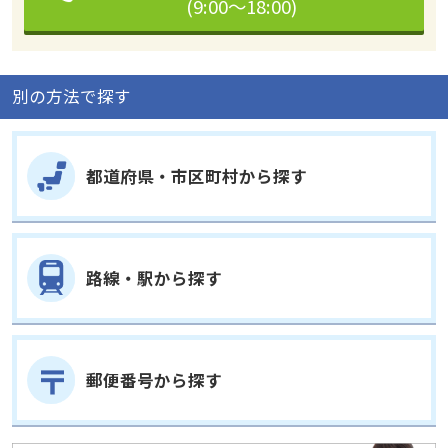
(9:00～18:00)
別の方法で探す
都道府県・市区町村から探す
路線・駅から探す
郵便番号から探す