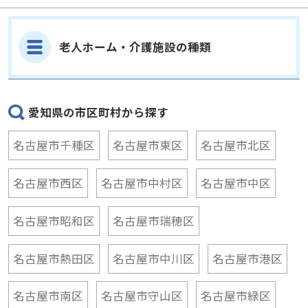
老人ホーム・介護施設の種類
愛知県の市区町村から探す
名古屋市千種区
名古屋市東区
名古屋市北区
名古屋市西区
名古屋市中村区
名古屋市中区
名古屋市昭和区
名古屋市瑞穂区
名古屋市熱田区
名古屋市中川区
名古屋市港区
名古屋市南区
名古屋市守山区
名古屋市緑区