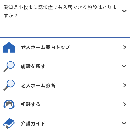
愛知県小牧市に認知症でも入居できる施設はありま
すか？
老人ホーム案内トップ
施設を探す
老人ホーム診断
相談する
介護ガイド