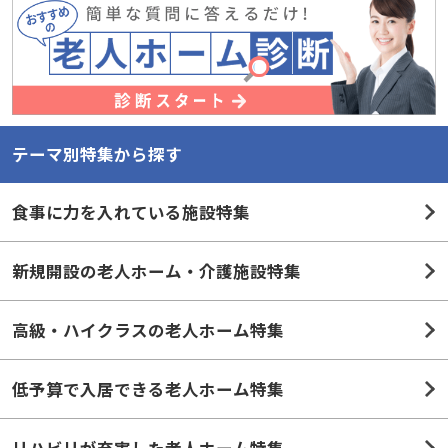
テーマ別特集から探す
食事に力を入れている施設特集
新規開設の老人ホーム・介護施設特集
高級・ハイクラスの老人ホーム特集
低予算で入居できる老人ホーム特集