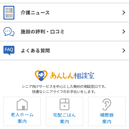
介護ニュース
施設の評判・口コミ
よくある質問
シニア向けサービスを中心とした無料の相談窓口です。
快適なシニアライフのお手伝いをします。
老人ホーム
宅配ごはん
補聴器
案内
案内
案内