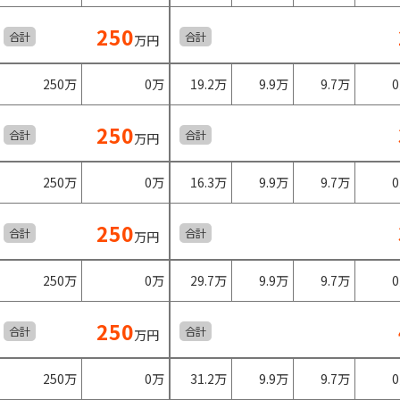
250
合計
合計
万円
250万
0万
19.2万
9.9万
9.7万
250
合計
合計
万円
250万
0万
16.3万
9.9万
9.7万
250
合計
合計
万円
250万
0万
29.7万
9.9万
9.7万
250
合計
合計
万円
250万
0万
31.2万
9.9万
9.7万