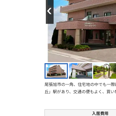
Previous
尾張旭市の一角、住宅地の中でも一際
丘」駅があり、交通の便もよく、買い
入居費用