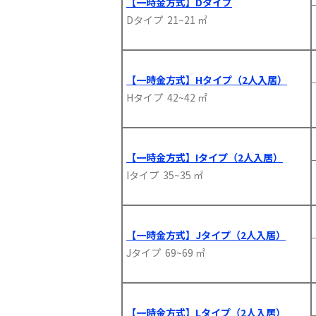
【一時金方式】Dタイプ
Dタイプ 21~21 ㎡
【一時金方式】Hタイプ（2人入居）
Hタイプ 42~42 ㎡
【一時金方式】Iタイプ（2人入居）
Iタイプ 35~35 ㎡
【一時金方式】Jタイプ（2人入居）
Jタイプ 69~69 ㎡
【一時金方式】Lタイプ（2人入居）