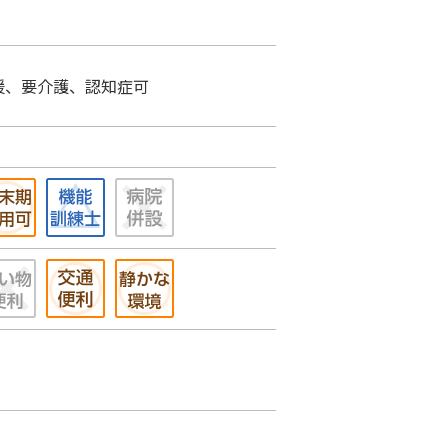
援、要介護、認知症可