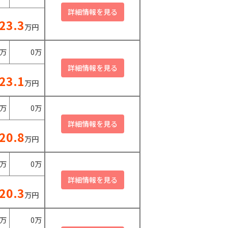
23.3
万円
0万
0万
23.1
万円
0万
0万
20.8
万円
0万
0万
20.3
万円
0万
0万