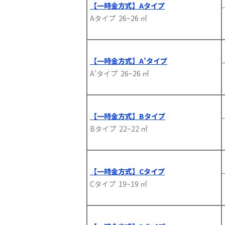
【一時金方式】Aタイプ
Aタイプ 26~26 ㎡
【一時金方式】A’タイプ
A’タイプ 26~26 ㎡
【一時金方式】Bタイプ
Bタイプ 22~22 ㎡
【一時金方式】Cタイプ
Cタイプ 19~19 ㎡