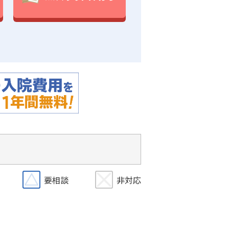
要相談
非対応