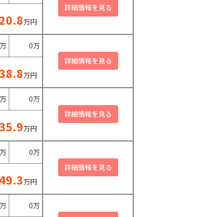
20.8
万円
0万
0万
38.8
万円
0万
0万
35.9
万円
0万
0万
49.3
万円
0万
0万