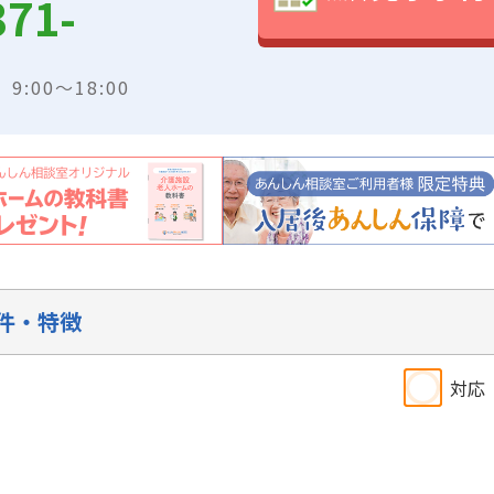
371-
:00～18:00
件・特徴
対応