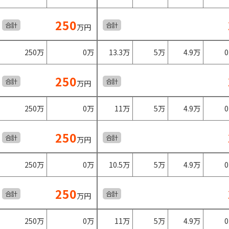
250
合計
合計
万円
250万
0万
13.3万
5万
4.9万
250
合計
合計
万円
250万
0万
11万
5万
4.9万
250
合計
合計
万円
250万
0万
10.5万
5万
4.9万
250
合計
合計
万円
250万
0万
11万
5万
4.9万