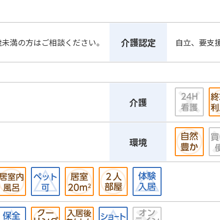
介護認定
5歳未満の方はご相談ください。
自立、要支
介護
環境