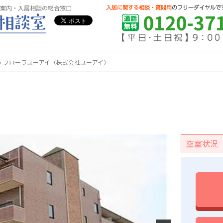
案内・入居相談の総合窓口
0120-37
›
フローラユーアイ（株式会社ユーアイ）
空室状況