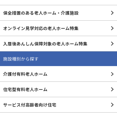
保全措置のある老人ホーム・介護施設
オンライン見学対応の老人ホーム特集
入居後あんしん保障対象の老人ホーム特集
施設種別から探す
介護付有料老人ホーム
住宅型有料老人ホーム
サービス付高齢者向け住宅