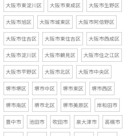
大阪市東淀川区
大阪市東成区
大阪市生野区
大阪市旭区
大阪市城東区
大阪市阿倍野区
大阪市住吉区
大阪市東住吉区
大阪市西成区
大阪市淀川区
大阪市鶴見区
大阪市住之江区
大阪市平野区
大阪市北区
大阪市中央区
堺市堺区
堺市中区
堺市東区
堺市西区
堺市南区
堺市北区
堺市美原区
岸和田市
豊中市
池田市
吹田市
泉大津市
高槻市