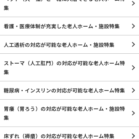
集
看護・医療体制が充実した老人ホーム・施設特集
人工透析の対応が可能な老人ホーム・施設特集
ストーマ（人工肛門）の対応が可能な老人ホーム特
集
糖尿病・インスリンの対応が可能な老人ホーム特集
胃瘻（胃ろう）の対応が可能な老人ホーム・施設特
集
床ずれ（褥瘡）の対応が可能な老人ホーム特集