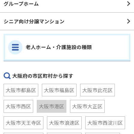
グループホーム
シニア向け分譲マンション
老人ホーム・介護施設の種類
大阪府の市区町村から探す
大阪市都島区
大阪市福島区
大阪市此花区
大阪市西区
大阪市港区
大阪市大正区
大阪市天王寺区
大阪市浪速区
大阪市西淀川区