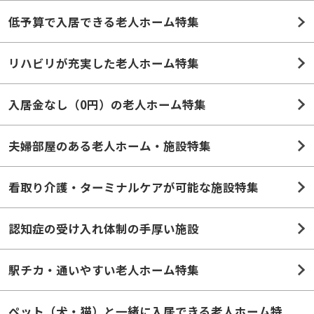
低予算で入居できる老人ホーム特集
リハビリが充実した老人ホーム特集
入居金なし（0円）の老人ホーム特集
夫婦部屋のある老人ホーム・施設特集
看取り介護・ターミナルケアが可能な施設特集
認知症の受け入れ体制の手厚い施設
駅チカ・通いやすい老人ホーム特集
ペット（犬・猫）と一緒に入居できる老人ホーム特