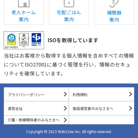
老人ホーム
宅配ごはん
補聴器
案内
案内
案内
ISOを取得しています
当社はお客様から取得する個人情報を含めすべての情報
についてISO27001に基づく管理を行い、情報のセキュ
リティを確保しています。
プライバシーポリシー
利用規約
運営会社
施設運営者のみなさまへ
介護・医療関係者のみなさまへ
Copyright © 2015 WebCrew Inc. All rights reserved.