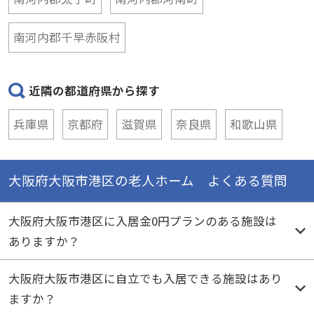
南河内郡千早赤阪村
近隣の都道府県から探す
兵庫県
京都府
滋賀県
奈良県
和歌山県
大阪府大阪市港区の老人ホーム よくある質問
大阪府大阪市港区に入居金0円プランのある施設は
ありますか？
大阪府大阪市港区に自立でも入居できる施設はあり
ますか？