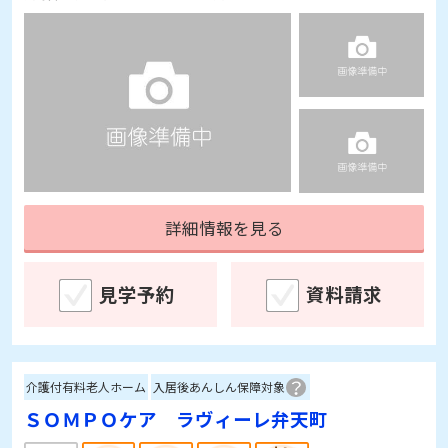
詳細情報を見る
見学予約
資料請求
介護付有料老人ホーム
入居後あんしん保障対象
ＳＯＭＰＯケア ラヴィーレ弁天町