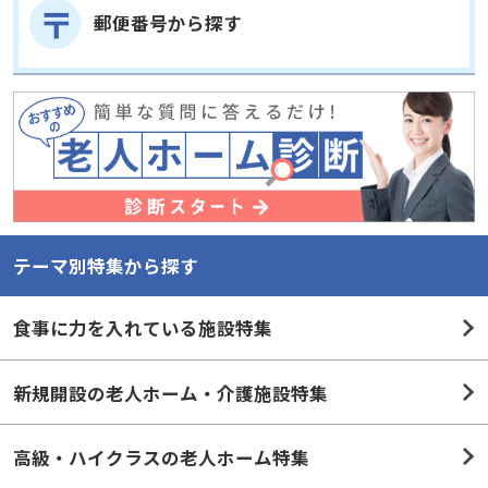
郵便番号から探す
テーマ別特集から探す
食事に力を入れている施設特集
新規開設の老人ホーム・介護施設特集
高級・ハイクラスの老人ホーム特集