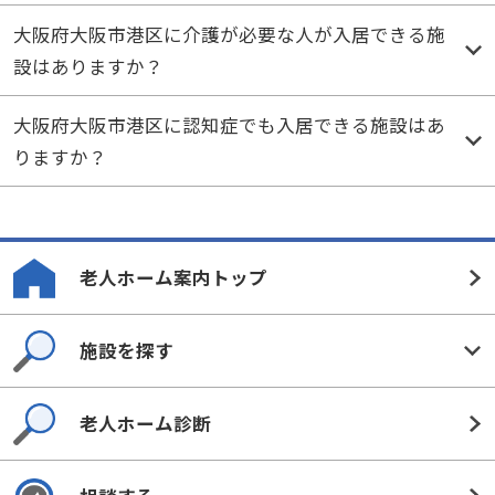
大阪府大阪市港区に介護が必要な人が入居できる施
設はありますか？
大阪府大阪市港区に認知症でも入居できる施設はあ
りますか？
老人ホーム案内トップ
施設を探す
老人ホーム診断