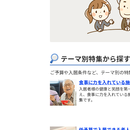
テーマ別特集から探
ご予算や入居条件など、テーマ別の特
食事に力を入れている施
入居者様の健康と笑顔を第
え、食事に力を入れている
集です。
低予算で入居できる老人