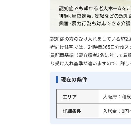
認知症の方の受け入れをしている施設
者向け住宅では、24時間365日介
員配置基準（要介護者3名に対して看
り受け入れ基準が違いますので、詳し
現在の条件
エリア
大阪府：和泉
詳細条件
入居金：0円