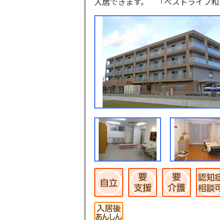
入居できます。 「ベストライフ和