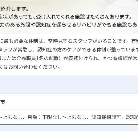
に最も必要な体制は、常時見守るスタッフがいることです。有
護スタッフが常駐し、認知症の方のケアができる体制が整ってい
護または介護職員1名の配置）が義務付けられ、かつ看護師が
くはお問い合わせください。
市
〜上限なし、月額：下限なし〜上限なし、認知症相談可、認知