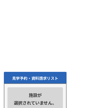
見学予約・資料請求リスト
施設が
選択されていません。