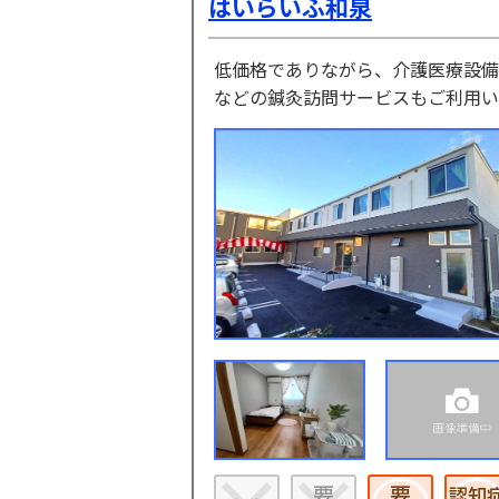
はいらいふ和泉
低価格でありながら、介護医療設備
などの鍼灸訪問サービスもご利用い