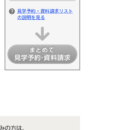
見学予約・資料請求リスト
の説明を見る
細情報を見る