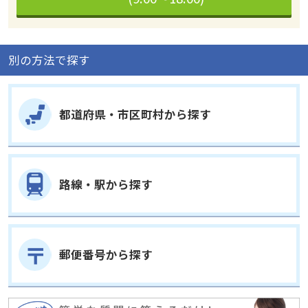
別の方法で探す
都道府県・市区町村から探す
路線・駅から探す
郵便番号から探す