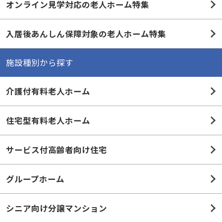
オンライン見学対応の老人ホーム特集
入居後あんしん保障対象の老人ホーム特集
施設種別から探す
介護付有料老人ホーム
住宅型有料老人ホーム
サービス付高齢者向け住宅
グループホーム
シニア向け分譲マンション