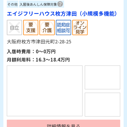
エイジフリーハウス枚方津田（小規模多機能）
大阪府枚方市津田元町2-28-25
入居時費用：
0～0万円
月額利用料：
16.3～18.4万円
詳細情報を見る