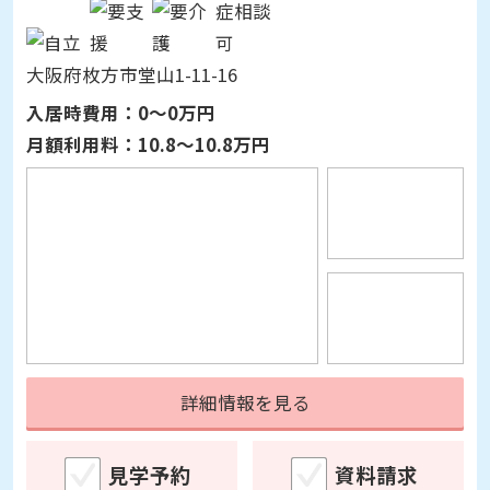
大阪府枚方市堂山1-11-16
入居時費用：
0～0万円
月額利用料：
10.8～10.8万円
詳細情報を見る
見学予約
資料請求