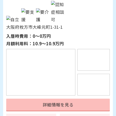
大阪府枚方市大峰元町1-31-1
入居時費用：
0～0万円
月額利用料：
10.9～10.9万円
詳細情報を見る
見学予約
資料請求