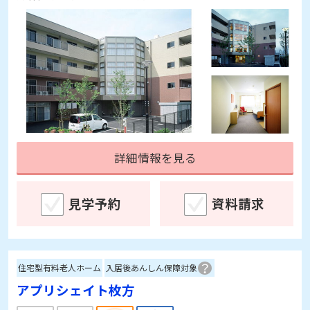
詳細情報を見る
見学予約
資料請求
住宅型有料老人ホーム
入居後あんしん保障対象
アプリシェイト枚方