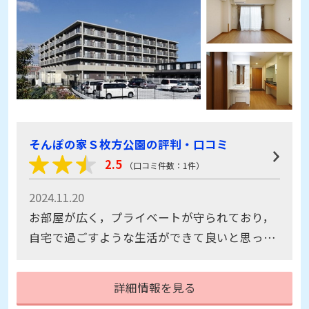
そんぽの家Ｓ枚方公園の評判・口コミ
2.5
（口コミ件数：1件）
2024.11.20
お部屋が広く，プライベートが守られており，
自宅で過ごすような生活ができて良いと思っ
た。スタッフの方は丁寧に説明してくださり，
質問にもきちんと答えてくださって好印象だっ
詳細情報を見る
た。