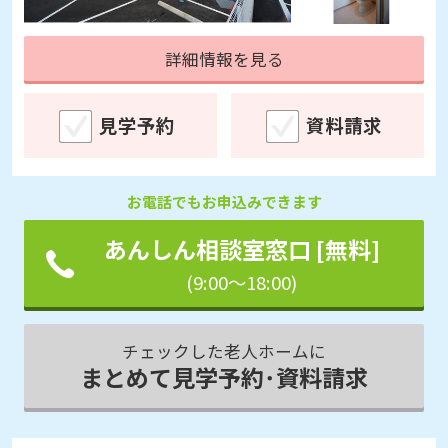
詳細情報を見る
見学予約
資料請求
お電話でもお申込みできます
あんしん相談室窓口 [無料]
(9:00～18:00)
チェックした老人ホームに
まとめて見学予約･資料請求
その他
入居後あんしん保障対象