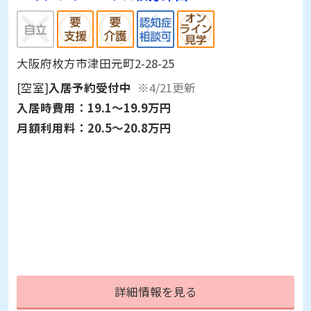
大阪府枚方市津田元町2-28-25
[空室]
入居予約受付中
※4/21更新
入居時費用：
19.1～19.9万円
月額利用料：
20.5～20.8万円
詳細情報を見る