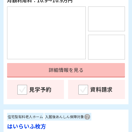
詳細情報を見る
見学予約
資料請求
住宅型有料老人ホーム
入居後あんしん保障対象
はいらいふ枚方