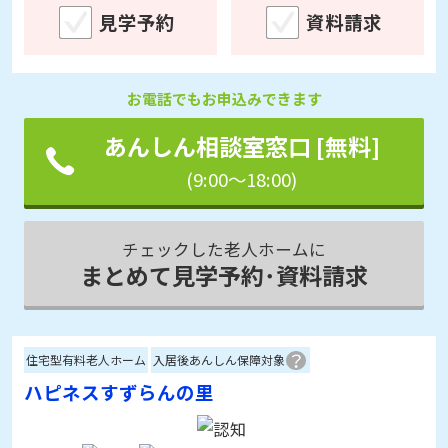
お電話でもお申込みできます
あんしん相談室窓口 [無料]
(9:00～18:00)
チェックした老人ホームに
まとめて見学予約･資料請求
住宅型有料老人ホーム
入居後あんしん保障対象
ハピネスすずらんの里