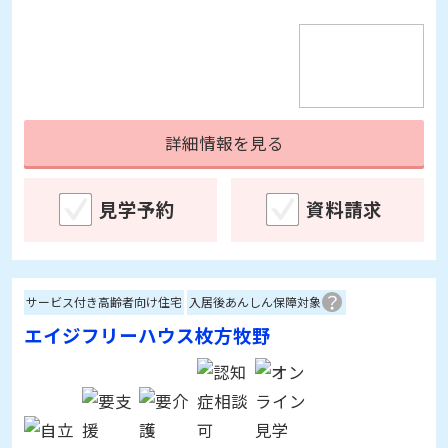
詳細情報を見る
見学予約
資料請求
サービス付き高齢者向け住宅
入居後あんしん保障対象
エイジフリーハウス枚方牧野
大阪府枚方市宇山町35-26