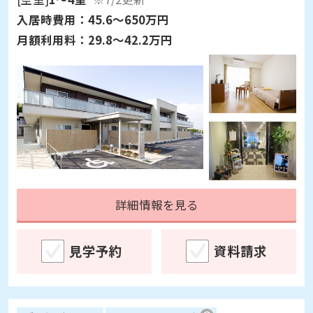
入居時費用：
45.6～650万円
月額利用料：
29.8～42.2万円
詳細情報を見る
見学予約
資料請求