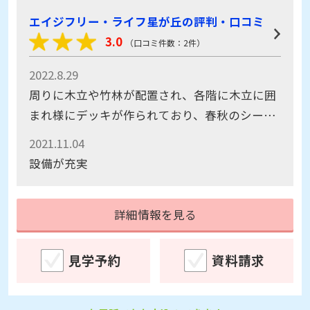
エイジフリー・ライフ星が丘の評判・口コミ
3.0
（口コミ件数：2件）
2022.8.29
周りに木立や竹林が配置され、各階に木立に囲
まれ様にデッキが作られており、春秋のシーズ
ンにはとても快適にすごせそう
2021.11.04
設備が充実
詳細情報を見る
見学予約
資料請求