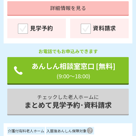
詳細情報を見る
見学予約
資料請求
お電話でもお申込みできます
あんしん相談室窓口 [無料]
(9:00～18:00)
チェックした老人ホームに
まとめて見学予約･資料請求
介護付有料老人ホーム
入居後あんしん保障対象