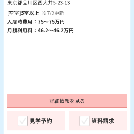
東京都品川区西大井5-23-13
[空室]
5室以上
※7/2更新
入居時費用：
75～75万円
月額利用料：
46.2～46.2万円
詳細情報を見る
見学予約
資料請求