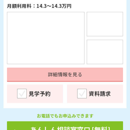
月額利用料：
14.3～14.3万円
詳細情報を見る
見学予約
資料請求
お電話でもお申込みできます
あんしん相談室窓口 [無料]