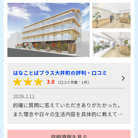
はなことばプラス大井町の評判・口コミ
3.0
（口コミ件数：1件）
2026.2.11
的確に質問に答えていただきありがたかった。
また理念や日々の生活内容を具体的に教えてい
ただき予想しやすかった。
詳細情報を見る