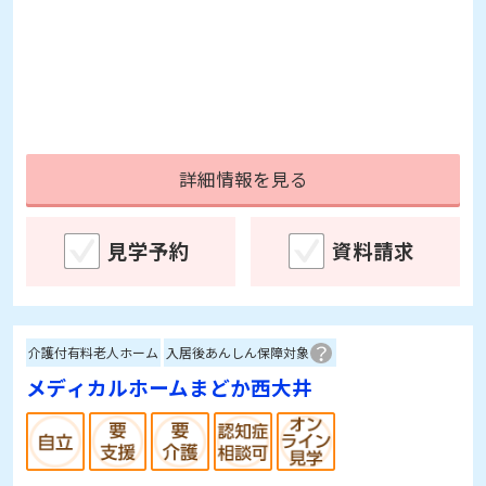
詳細情報を見る
見学予約
資料請求
介護付有料老人ホーム
入居後あんしん保障対象
メディカルホームまどか西大井