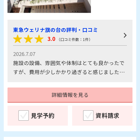
東急ウェリナ旗の台の評判・口コミ
3.0
（口コミ件数：1件）
2026.7.07
施設の設備、雰囲気や体制はとても良かったで
すが、費用が少しかかり過ぎると感じました。
毎日通勤をしない高齢施設なら、駅前にある必
要はないのでは？同じグレードで、駅からアク
詳細情報を見る
セスが良くない場所で、その分金額が抑えられ
たらよいと思います。
見学予約
資料請求