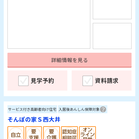
詳細情報を見る
見学予約
資料請求
サービス付き高齢者向け住宅
入居後あんしん保障対象
そんぽの家Ｓ西大井