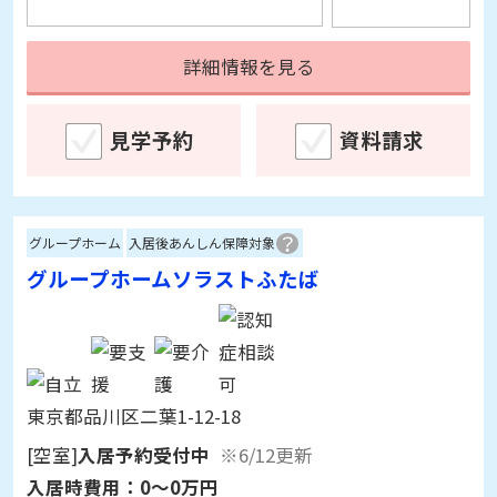
詳細情報を見る
見学予約
資料請求
グループホーム
入居後あんしん保障対象
グループホームソラストふたば
東京都品川区二葉1-12-18
[空室]
入居予約受付中
※6/12更新
入居時費用：
0～0万円