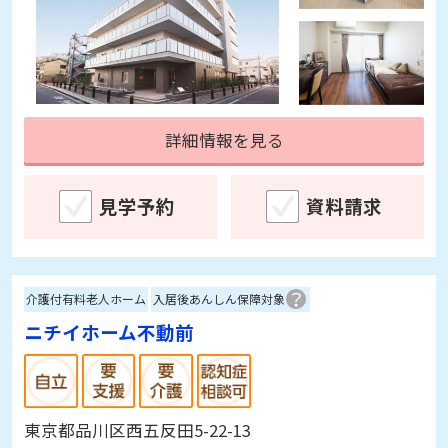
詳細情報を見る
見学予約
資料請求
介護付有料老人ホーム
入居後あんしん保障対象
ニチイホーム不動前
東京都品川区西五反田5-22-13