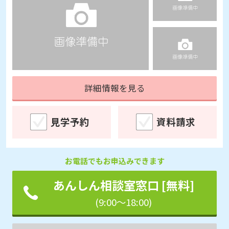
詳細情報を見る
見学予約
資料請求
お電話でもお申込みできます
あんしん相談室窓口 [無料]
(9:00～18:00)