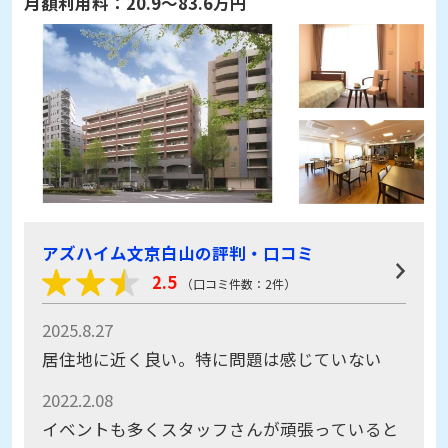
アズハイム文京白山の評判・口コミ
2.5
（口コミ件数：2件）
2025.8.27
居住地に近く良い。特に問題は感じていない
2022.2.08
イベントも多くスタッフさんが頑張っていると
感じる