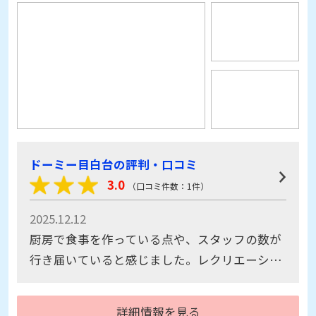
ドーミー目白台の評判・口コミ
3.0
（口コミ件数：1件）
2025.12.12
厨房で食事を作っている点や、スタッフの数が
行き届いていると感じました。レクリエーショ
ンもいろいろあり、楽しめそうでした。
詳細情報を見る