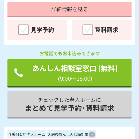
見学予約
資料請求
お電話でもお申込みできます
あんしん相談室窓口 [無料]
(9:00～18:00)
チェックした老人ホームに
まとめて見学予約･資料請求
介護付有料老人ホーム
入居後あんしん保障対象
エイジフリー・ライフ文京湯島