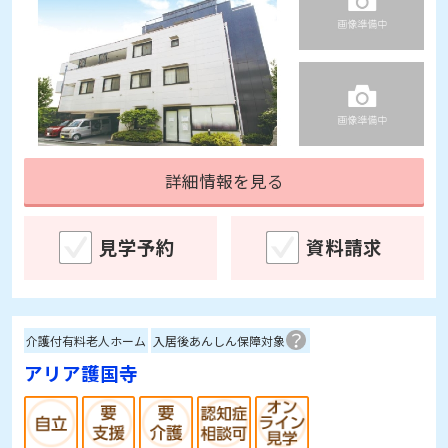
詳細情報を見る
見学予約
資料請求
介護付有料老人ホーム
入居後あんしん保障対象
アリア護国寺