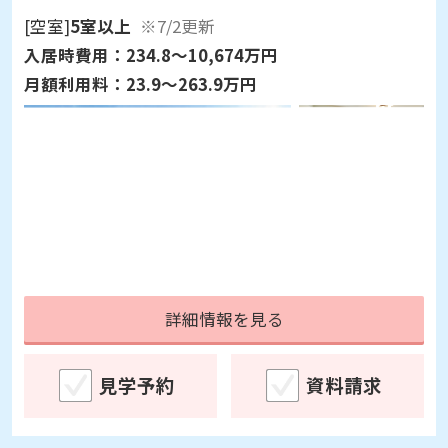
[空室]
5室以上
※7/2更新
入居時費用：
234.8～10,674万円
月額利用料：
23.9～263.9万円
詳細情報を見る
見学予約
資料請求