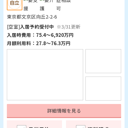
東京都文京区向丘2-2-6
[空室]
入居予約受付中
※3/31更新
入居時費用：
75.4～6,920万円
月額利用料：
27.8～76.3万円
詳細情報を見る
見学予約
資料請求