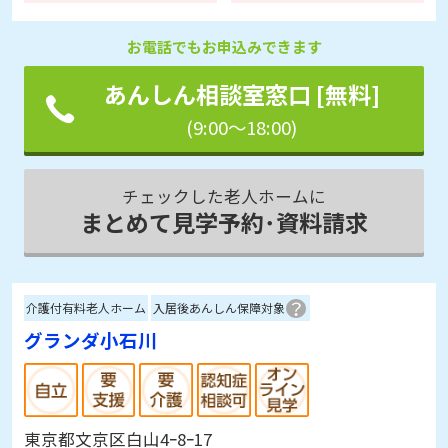
お電話でもお申込みできます
あんしん相談室窓口 [無料]
(9:00～18:00)
チェックした老人ホームに
まとめて見学予約･資料請求
介護付有料老人ホーム
入居後あんしん保障対象
グランダ小石川
東京都文京区白山4ｰ8ｰ17