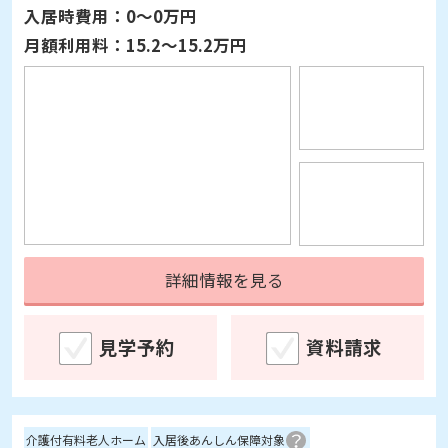
詳細情報を見る
見学予約
資料請求
介護付有料老人ホーム
入居後あんしん保障対象
グランヴィ小日向