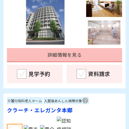
詳細情報を見る
見学予約
資料請求
介護付有料老人ホーム
入居後あんしん保障対象
クラーチ・エレガンタ本郷