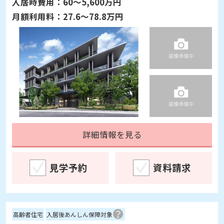
詳細情報を見る
見学予約
資料請求
高齢者住宅
入居後あんしん保障対象
ガラ・ステージ新大塚