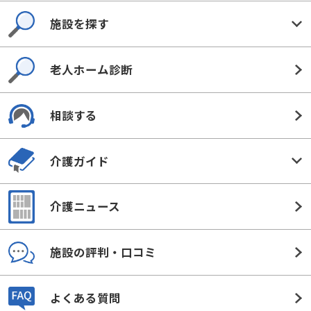
施設を探す
老人ホーム診断
相談する
介護ガイド
介護ニュース
施設の評判・口コミ
よくある質問