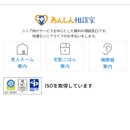
シニア向けサービスを中心とした無料の相談窓口です。
快適なシニアライフのお手伝いをします。
老人ホーム
宅配ごはん
補聴器
案内
案内
案内
ISOを取得しています
当社はお客様から取得する個人情報を含めすべての情報
についてISO27001に基づく管理を行い、情報のセキュ
リティを確保しています。