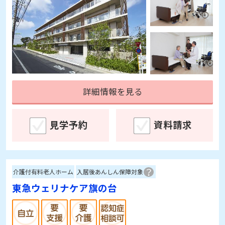
詳細情報を見る
見学予約
資料請求
介護付有料老人ホーム
入居後あんしん保障対象
東急ウェリナケア旗の台