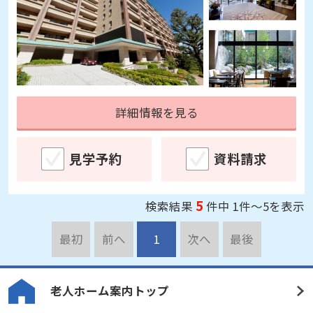
詳細情報を見る
見学予約
資料請求
5
検索結果
件中 1件～5を表示
最初
前へ
1
次へ
最後
老人ホーム案内トップ