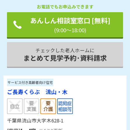
お電話でもお申込みできます
あんしん相談室窓口 [無料]
(9:00～18:00)
チェックした老人ホームに
まとめて見学予約･資料請求
サービス付き高齢者向け住宅
ご長寿くらぶ 流山・木
千葉県流山市大字木628-1