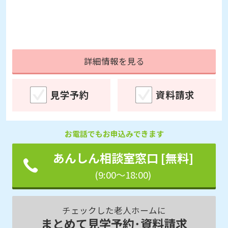
詳細情報を見る
見学予約
資料請求
お電話でもお申込みできます
あんしん相談室窓口 [無料]
(9:00～18:00)
チェックした老人ホームに
まとめて見学予約･資料請求