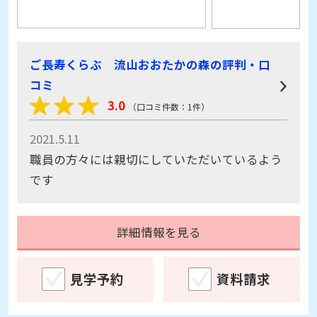
ご長寿くらぶ 流山おおたかの森の評判・口
コミ
3.0
（口コミ件数：1件）
2021.5.11
職員の方々には親切にしていただいているよう
です
詳細情報を見る
見学予約
資料請求