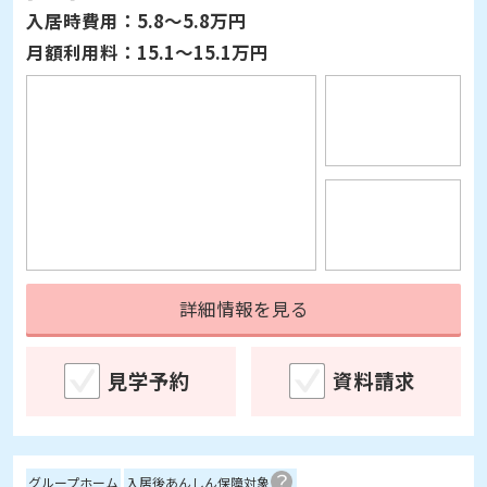
入居時費用：
5.8～5.8万円
月額利用料：
15.1～15.1万円
詳細情報を見る
見学予約
資料請求
グループホーム
入居後あんしん保障対象