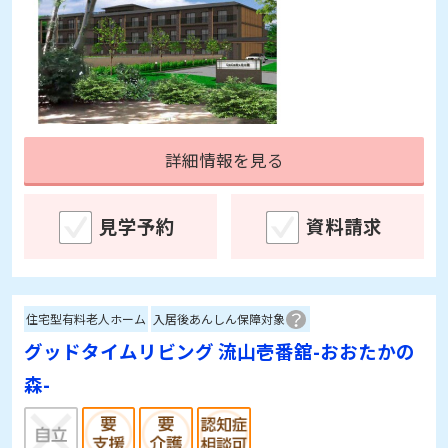
詳細情報を見る
見学予約
資料請求
住宅型有料老人ホーム
入居後あんしん保障対象
グッドタイムリビング 流山壱番舘-おおたかの
森-