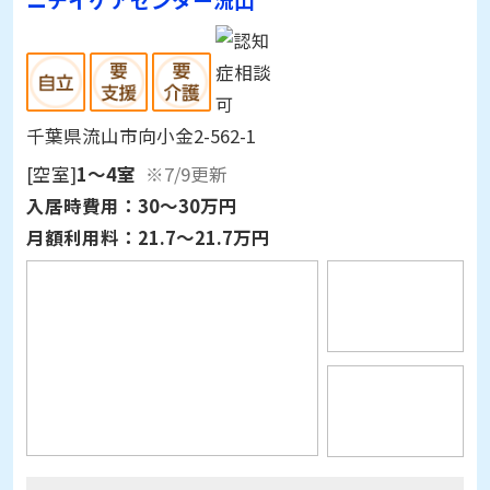
千葉県流山市向小金2-562-1
[空室]
1～4室
※7/9更新
入居時費用：
30～30万円
月額利用料：
21.7～21.7万円