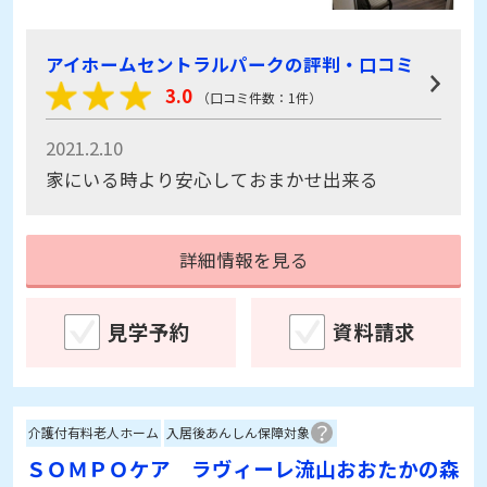
アイホームセントラルパークの評判・口コミ
3.0
（口コミ件数：1件）
2021.2.10
家にいる時より安心しておまかせ出来る
詳細情報を見る
見学予約
資料請求
介護付有料老人ホーム
入居後あんしん保障対象
ＳＯＭＰＯケア ラヴィーレ流山おおたかの森