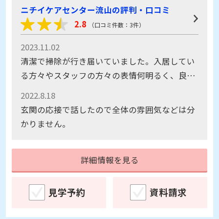
ニチイケアセンター流山の評判・口コミ
2.8
（口コミ件数：3件）
2023.11.02
清潔で掃除が行き届いていました。入居してい
る方々やスタッフの方々の表情何明るく、良い
印象を受けました。
2022.8.18
玄関の応接で話したので全体の雰囲気などは分
かりません。
詳細情報を見る
見学予約
資料請求