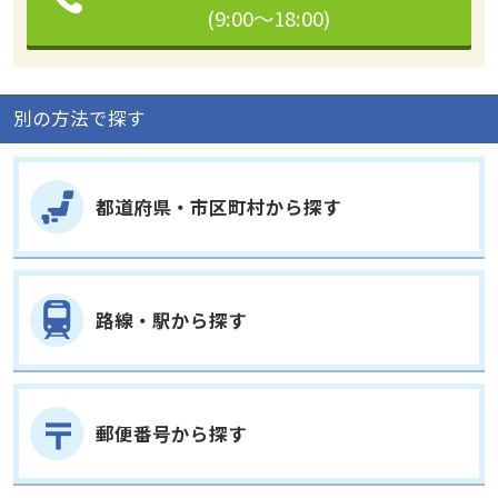
(9:00～18:00)
別の方法で探す
都道府県・市区町村から探す
路線・駅から探す
郵便番号から探す