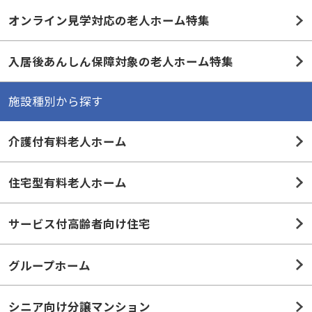
オンライン見学対応の老人ホーム特集
入居後あんしん保障対象の老人ホーム特集
施設種別から探す
介護付有料老人ホーム
住宅型有料老人ホーム
サービス付高齢者向け住宅
グループホーム
シニア向け分譲マンション