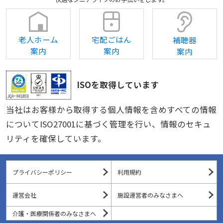
老人ホーム
宅配ごはん
補聴器
案内
案内
案内
ISOを取得しています
当社はお客様から取得する個人情報を含めすべての情報
についてISO27001に基づく管理を行い、情報のセキュ
リティを確保しています。
プライバシーポリシー
利用規約
運営会社
施設運営者のみなさまへ
介護・医療関係者のみなさまへ