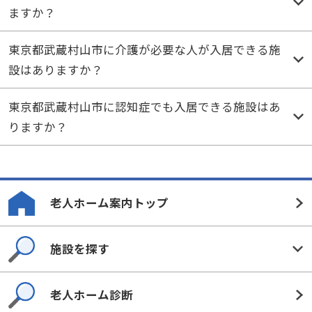
ますか？
東京都武蔵村山市に介護が必要な人が入居できる施
設はありますか？
東京都武蔵村山市に認知症でも入居できる施設はあ
りますか？
老人ホーム案内トップ
施設を探す
老人ホーム診断