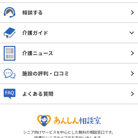
相談する
介護ガイド
介護ニュース
施設の評判・口コミ
よくある質問
シニア向けサービスを中心とした無料の相談窓口です。
快適なシニアライフのお手伝いをします。