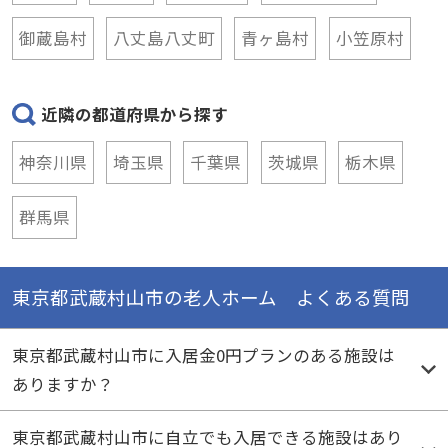
御蔵島村
八丈島八丈町
青ヶ島村
小笠原村
近隣の都道府県から探す
神奈川県
埼玉県
千葉県
茨城県
栃木県
群馬県
東京都武蔵村山市の老人ホーム よくある質問
東京都武蔵村山市に入居金0円プランのある施設は
ありますか？
東京都武蔵村山市に自立でも入居できる施設はあり