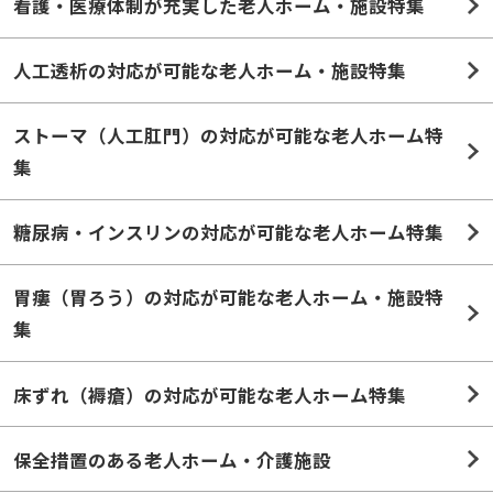
看護・医療体制が充実した老人ホーム・施設特集
人工透析の対応が可能な老人ホーム・施設特集
ストーマ（人工肛門）の対応が可能な老人ホーム特
集
糖尿病・インスリンの対応が可能な老人ホーム特集
胃瘻（胃ろう）の対応が可能な老人ホーム・施設特
集
床ずれ（褥瘡）の対応が可能な老人ホーム特集
保全措置のある老人ホーム・介護施設