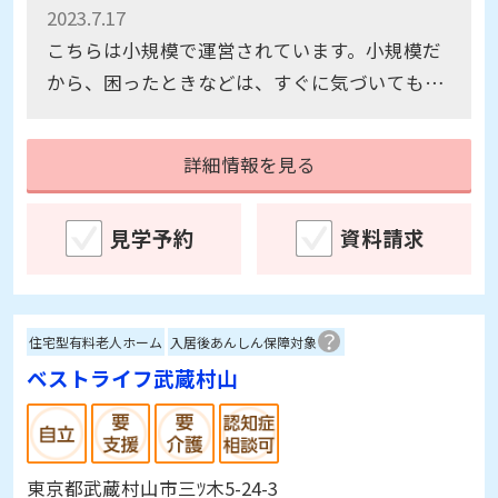
2023.7.17
こちらは小規模で運営されています。小規模だ
から、困ったときなどは、すぐに気づいてもら
えさたうだった。
詳細情報を見る
見学予約
資料請求
住宅型有料老人ホーム
入居後あんしん保障対象
ベストライフ武蔵村山
東京都武蔵村山市三ﾂ木5-24-3