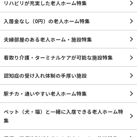
リハビリが充実した老人ホーム特集
入居金なし（0円）の老人ホーム特集
夫婦部屋のある老人ホーム・施設特集
看取り介護・ターミナルケアが可能な施設特集
認知症の受け入れ体制の手厚い施設
駅チカ・通いやすい老人ホーム特集
ペット（犬・猫）と一緒に入居できる老人ホーム特
集