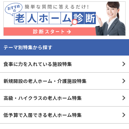
テーマ別特集から探す
食事に力を入れている施設特集
新規開設の老人ホーム・介護施設特集
高級・ハイクラスの老人ホーム特集
低予算で入居できる老人ホーム特集