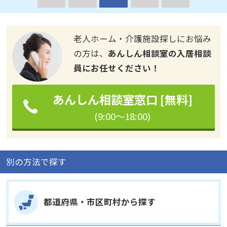
老人ホーム・介護施設探しにお悩み
の方は、
あんしん相談室の入居相談
員にお任せください！
あんしん相談室窓口 [無料]
(9:00～18:00)
別の方法で探す
都道府県・市区町村から探す