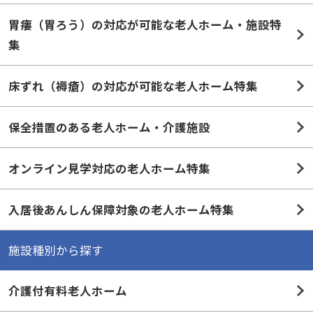
胃瘻（胃ろう）の対応が可能な老人ホーム・施設特
集
床ずれ（褥瘡）の対応が可能な老人ホーム特集
保全措置のある老人ホーム・介護施設
オンライン見学対応の老人ホーム特集
入居後あんしん保障対象の老人ホーム特集
施設種別から探す
介護付有料老人ホーム