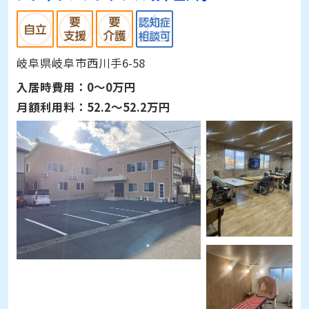
岐阜県岐阜市西川手6-58
入居時費用：
0～0万円
月額利用料：
52.2～52.2万円