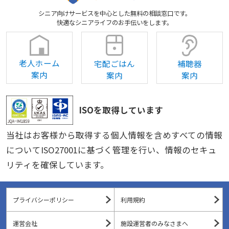
シニア向けサービスを中心とした無料の相談窓口です。
快適なシニアライフのお手伝いをします。
老人ホーム
宅配ごはん
補聴器
案内
案内
案内
ISOを取得しています
当社はお客様から取得する個人情報を含めすべての情報
についてISO27001に基づく管理を行い、情報のセキュ
リティを確保しています。
プライバシーポリシー
利用規約
運営会社
施設運営者のみなさまへ