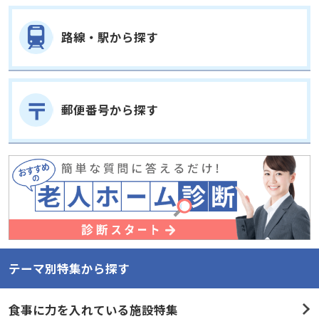
路線・駅から探す
郵便番号から探す
テーマ別特集から探す
食事に力を入れている施設特集