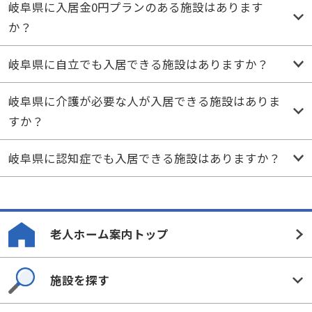
岐阜県に入居金0円プランのある施設はあります
か？
岐阜県に自立でも入居できる施設はありますか？
岐阜県に介護が必要な人が入居できる施設はありま
すか？
岐阜県に認知症でも入居できる施設はありますか？
老人ホーム案内トップ
施設を探す