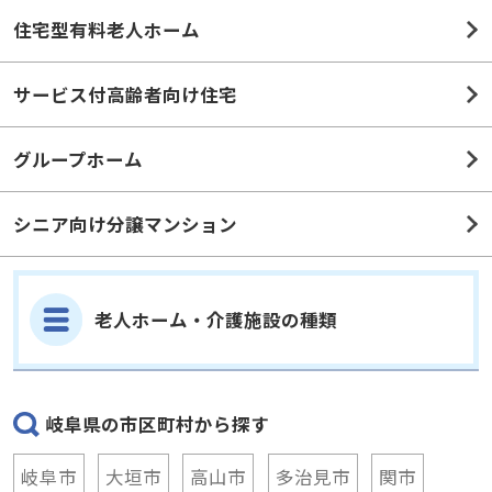
住宅型有料老人ホーム
サービス付高齢者向け住宅
グループホーム
シニア向け分譲マンション
老人ホーム・介護施設の種類
岐阜県の市区町村から探す
岐阜市
大垣市
高山市
多治見市
関市