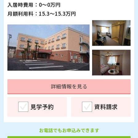
入居時費用：
0～0万円
月額利用料：
15.3～15.3万円
詳細情報を見る
見学予約
資料請求
お電話でもお申込みできます