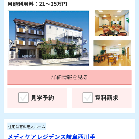
月額利用料：
21～25万円
詳細情報を見る
見学予約
資料請求
住宅型有料老人ホーム
メディケアレジデンス岐阜西川手