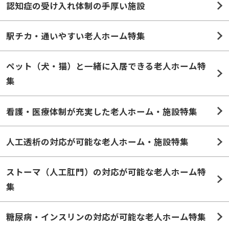
認知症の受け入れ体制の手厚い施設
駅チカ・通いやすい老人ホーム特集
ペット（犬・猫）と一緒に入居できる老人ホーム特
集
看護・医療体制が充実した老人ホーム・施設特集
人工透析の対応が可能な老人ホーム・施設特集
ストーマ（人工肛門）の対応が可能な老人ホーム特
集
糖尿病・インスリンの対応が可能な老人ホーム特集