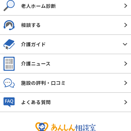
老人ホーム診断
相談する
介護ガイド
介護ニュース
施設の評判・口コミ
よくある質問