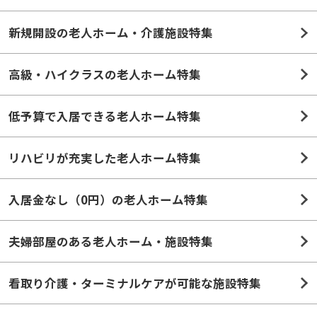
新規開設の老人ホーム・介護施設特集
高級・ハイクラスの老人ホーム特集
低予算で入居できる老人ホーム特集
リハビリが充実した老人ホーム特集
入居金なし（0円）の老人ホーム特集
夫婦部屋のある老人ホーム・施設特集
看取り介護・ターミナルケアが可能な施設特集