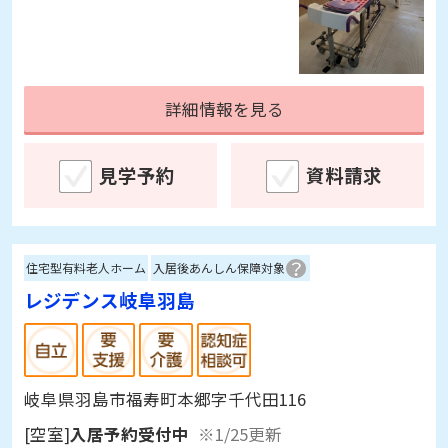
詳細情報を見る
見学予約
資料請求
住宅型有料老人ホーム
入居後あんしん保障対象
レジデンス岐阜羽島
岐阜県羽島市福寿町本郷字千代田116
[空室]
入居予約受付中
※1/25更新