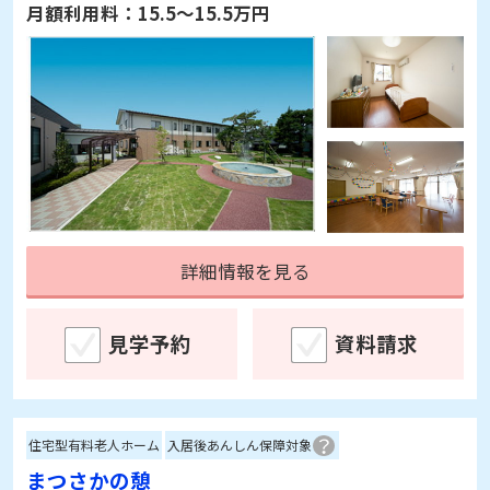
月額利用料：
15.5～15.5万円
詳細情報を見る
見学予約
資料請求
住宅型有料老人ホーム
入居後あんしん保障対象
まつさかの憩