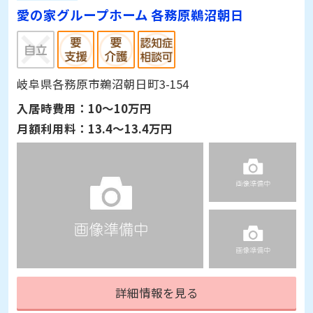
愛の家グループホーム 各務原鵜沼朝日
岐阜県各務原市鵜沼朝日町3-154
入居時費用：
10～10万円
月額利用料：
13.4～13.4万円
詳細情報を見る