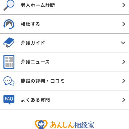
老人ホーム診断
相談する
介護ガイド
介護ニュース
施設の評判・口コミ
よくある質問