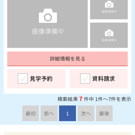
詳細情報を見る
見学予約
資料請求
7
検索結果
件中 1件～7件を表示
最初
前へ
1
次へ
最後