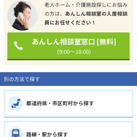
老人ホーム・介護施設探しにお悩み
の方は、
あんしん相談室の入居相談
員にお任せください！
あんしん相談室窓口 [無料]
(9:00～18:00)
別の方法で探す
都道府県・市区町村から探す
路線・駅から探す