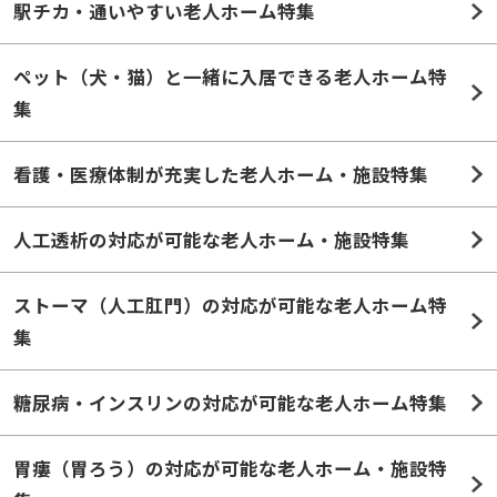
駅チカ・通いやすい老人ホーム特集
ペット（犬・猫）と一緒に入居できる老人ホーム特
集
看護・医療体制が充実した老人ホーム・施設特集
人工透析の対応が可能な老人ホーム・施設特集
ストーマ（人工肛門）の対応が可能な老人ホーム特
集
糖尿病・インスリンの対応が可能な老人ホーム特集
胃瘻（胃ろう）の対応が可能な老人ホーム・施設特