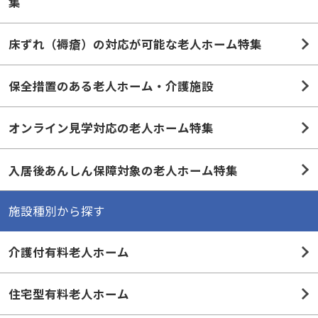
集
床ずれ（褥瘡）の対応が可能な老人ホーム特集
保全措置のある老人ホーム・介護施設
オンライン見学対応の老人ホーム特集
入居後あんしん保障対象の老人ホーム特集
施設種別から探す
介護付有料老人ホーム
住宅型有料老人ホーム