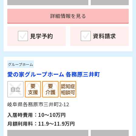
詳細情報を見る
見学予約
資料請求
グループホーム
愛の家グループホーム 各務原三井町
岐阜県各務原市三井町2-12
入居時費用：
10～10万円
月額利用料：
11.9～11.9万円