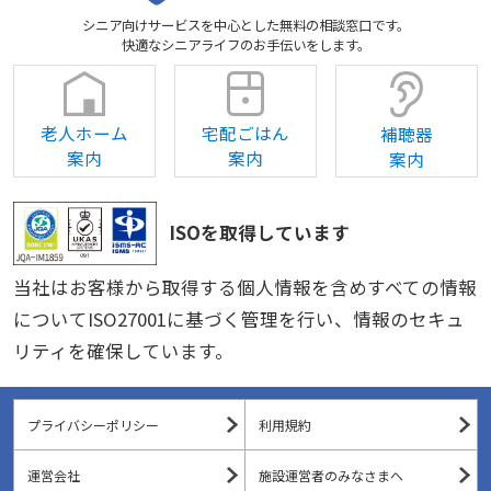
シニア向けサービスを中心とした無料の相談窓口です。
快適なシニアライフのお手伝いをします。
老人ホーム
宅配ごはん
補聴器
案内
案内
案内
ISOを取得しています
当社はお客様から取得する個人情報を含めすべての情報
についてISO27001に基づく管理を行い、情報のセキュ
リティを確保しています。
プライバシーポリシー
利用規約
運営会社
施設運営者のみなさまへ