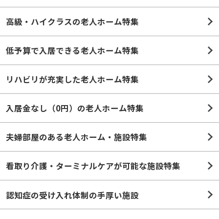
高級・ハイクラスの老人ホーム特集
低予算で入居できる老人ホーム特集
リハビリが充実した老人ホーム特集
入居金なし（0円）の老人ホーム特集
夫婦部屋のある老人ホーム・施設特集
看取り介護・ターミナルケアが可能な施設特集
認知症の受け入れ体制の手厚い施設