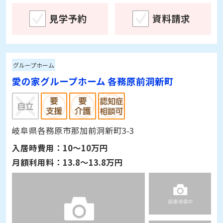
見学予約
資料請求
グループホーム
愛の家グループホーム 各務原前洞新町
岐阜県各務原市那加前洞新町3-3
入居時費用：
10～10万円
月額利用料：
13.8～13.8万円