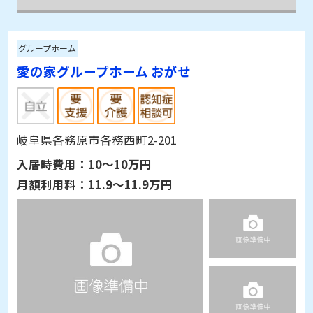
グループホーム
愛の家グループホーム おがせ
岐阜県各務原市各務西町2-201
入居時費用：
10～10万円
月額利用料：
11.9～11.9万円