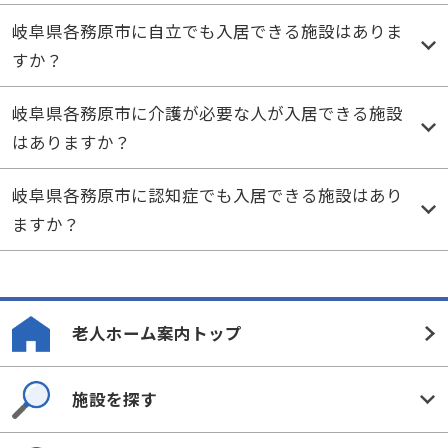
岐阜県各務原市に自立でも入居できる施設はありま
すか？
岐阜県各務原市に介護が必要な人が入居できる施設
はありますか？
岐阜県各務原市に認知症でも入居できる施設はあり
ますか？
老人ホーム案内トップ
施設を探す