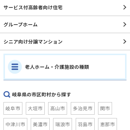
サービス付高齢者向け住宅
グループホーム
シニア向け分譲マンション
老人ホーム・介護施設の種類
岐阜県の市区町村から探す
岐阜市
大垣市
高山市
多治見市
関市
中津川市
美濃市
瑞浪市
羽島市
恵那市