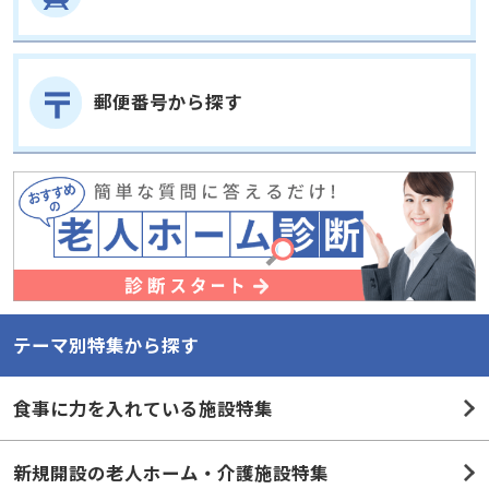
郵便番号から探す
テーマ別特集から探す
食事に力を入れている施設特集
新規開設の老人ホーム・介護施設特集