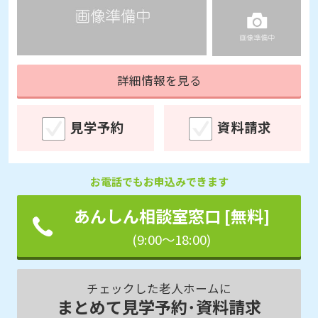
詳細情報を見る
見学予約
資料請求
お電話でもお申込みできます
あんしん相談室窓口 [無料]
(9:00～18:00)
チェックした老人ホームに
まとめて見学予約･資料請求