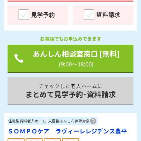
見学予約
資料請求
お電話でもお申込みできます
あんしん相談室窓口 [無料]
(9:00～18:00)
チェックした老人ホームに
まとめて見学予約･資料請求
住宅型有料老人ホーム
入居後あんしん保障対象
ＳＯＭＰＯケア ラヴィーレレジデンス豊平