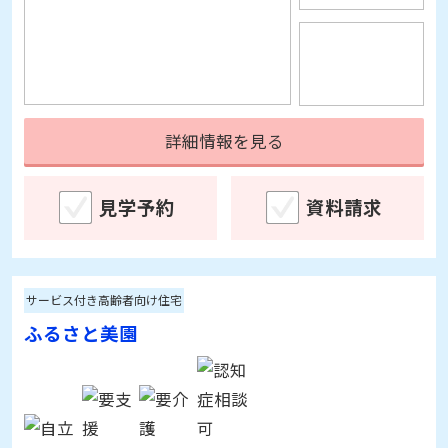
詳細情報を見る
見学予約
資料請求
サービス付き高齢者向け住宅
ふるさと美園