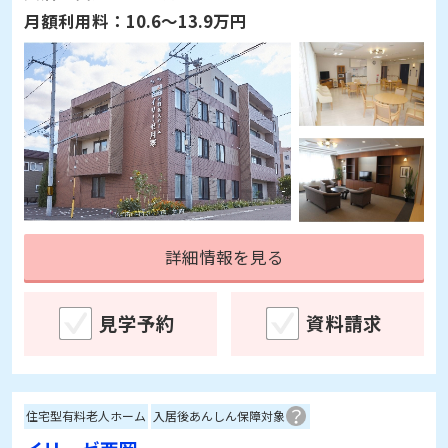
月額利用料：
10.6～13.9万円
詳細情報を見る
見学予約
資料請求
住宅型有料老人ホーム
入居後あんしん保障対象