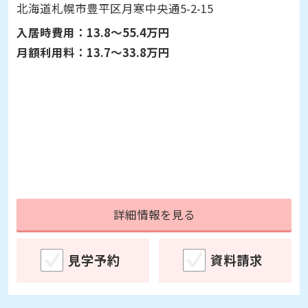
北海道札幌市豊平区月寒中央通5-2-15
入居時費用：
13.8～55.4万円
月額利用料：
13.7～33.8万円
詳細情報を見る