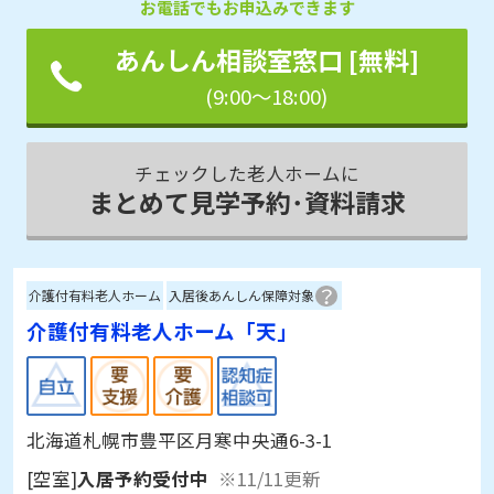
見学予約
資料請求
お電話でもお申込みできます
あんしん相談室窓口 [無料]
(9:00～18:00)
チェックした老人ホームに
まとめて見学予約･資料請求
介護付有料老人ホーム
入居後あんしん保障対象
介護付有料老人ホーム「天」