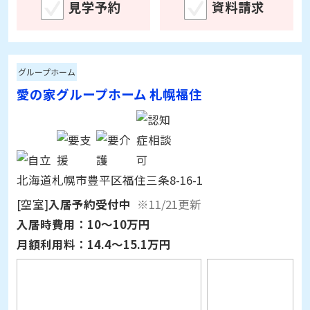
詳細情報を見る
見学予約
資料請求
グループホーム
愛の家グループホーム 札幌福住
北海道札幌市豊平区福住三条8-16-1
[空室]
入居予約受付中
※11/21更新
入居時費用：
10～10万円
月額利用料：
14.4～15.1万円