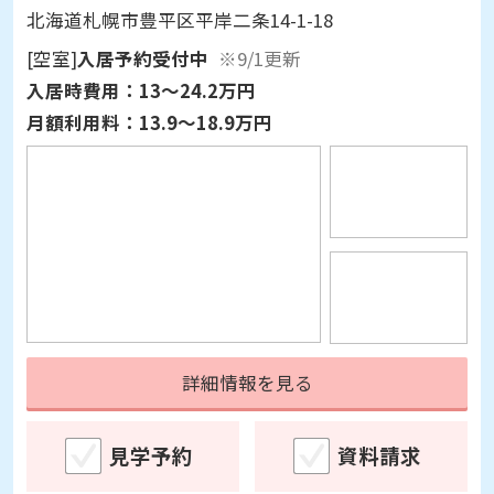
北海道札幌市豊平区平岸二条14-1-18
[空室]
入居予約受付中
※9/1更新
入居時費用：
13～24.2万円
月額利用料：
13.9～18.9万円
詳細情報を見る