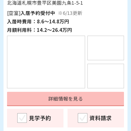
北海道札幌市豊平区美園九条1-5-1
[空室]
入居予約受付中
※6/13更新
入居時費用：
8.6～14.8万円
月額利用料：
14.2～26.4万円
詳細情報を見る