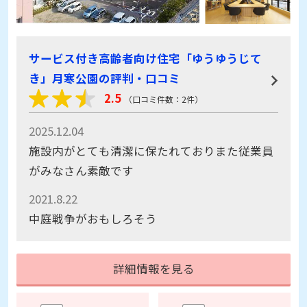
サービス付き高齢者向け住宅「ゆうゆうじて
き」月寒公園の評判・口コミ
2.5
（口コミ件数：2件）
2025.12.04
施設内がとても清潔に保たれておりまた従業員
がみなさん素敵です
2021.8.22
中庭戦争がおもしろそう