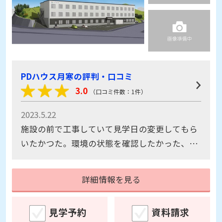
PDハウス月寒の評判・口コミ
3.0
（口コミ件数：1件）
2023.5.22
施設の前で工事していて見学日の変更してもら
いたかつた。環境の状態を確認したかった、騒
音の度合いがわからなかった。
詳細情報を見る
見学予約
資料請求