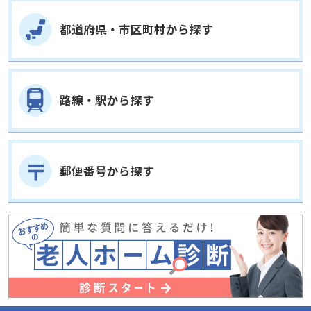
別の方法で探す
都道府県・市区町村から探す
路線・駅から探す
郵便番号から探す