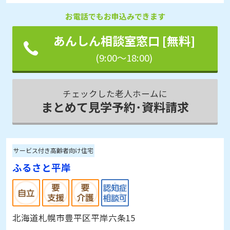
見学予約
資料請求
お電話でもお申込みできます
あんしん相談室窓口 [無料]
(9:00～18:00)
チェックした老人ホームに
まとめて見学予約･資料請求
サービス付き高齢者向け住宅
ふるさと平岸