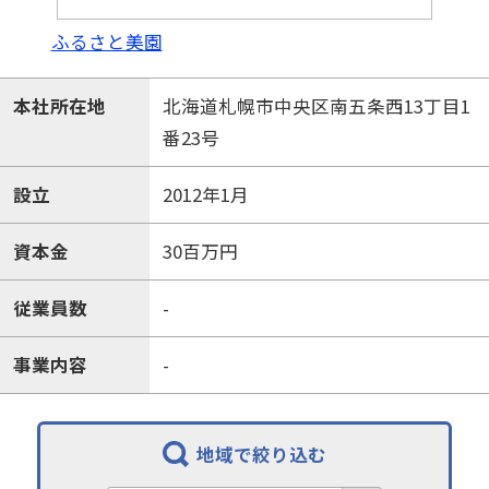
ふるさと美園
本社所在地
北海道札幌市中央区南五条西13丁目1
番23号
設立
2012年1月
資本金
30百万円
従業員数
-
事業内容
-
地域で絞り込む