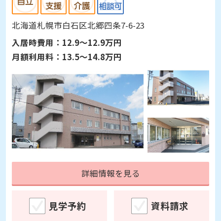
北海道札幌市白石区北郷四条7-6-23
入居時費用：
12.9～12.9万円
月額利用料：
13.5～14.8万円
詳細情報を見る
見学予約
資料請求