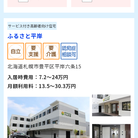
サービス付き高齢者向け住宅
ふるさと平岸
北海道札幌市豊平区平岸六条15
入居時費用：
7.2～24万円
月額利用料：
13.5～30.3万円