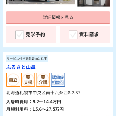
詳細情報を見る
見学予約
資料請求
サービス付き高齢者向け住宅
ふるさと山鼻
北海道札幌市中央区南十六条西8-2-37
入居時費用：
9.2～14.4万円
月額利用料：
15.6～27.5万円