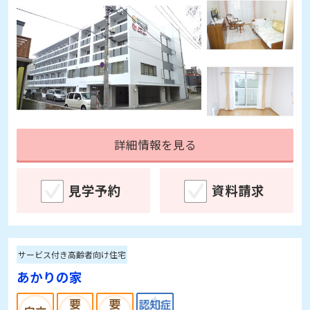
詳細情報を見る
見学予約
資料請求
サービス付き高齢者向け住宅
あかりの家