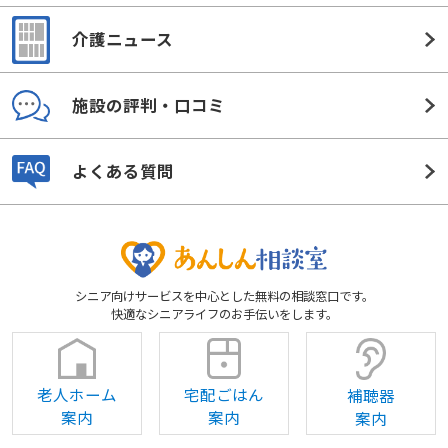
介護ニュース
施設の評判・口コミ
よくある質問
シニア向けサービスを中心とした無料の相談窓口です。
快適なシニアライフのお手伝いをします。
老人ホーム
宅配ごはん
補聴器
案内
案内
案内