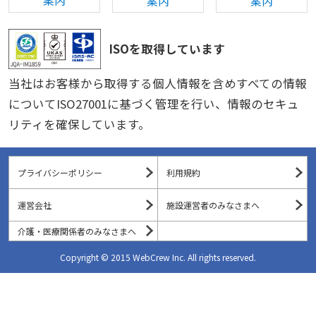
ISOを取得しています
当社はお客様から取得する個人情報を含めすべての情報
についてISO27001に基づく管理を行い、情報のセキュ
リティを確保しています。
プライバシーポリシー
利用規約
運営会社
施設運営者のみなさまへ
介護・医療関係者のみなさまへ
Copyright © 2015 WebCrew Inc. All rights reserved.