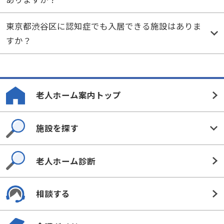
東京都渋谷区に認知症でも入居できる施設はありま
すか？
老人ホーム案内トップ
施設を探す
老人ホーム診断
相談する
介護ガイド