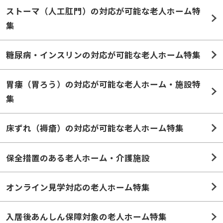
集
糖尿病・インスリンの対応が可能な老人ホーム特集
胃瘻（胃ろう）の対応が可能な老人ホーム・施設特
集
床ずれ（褥瘡）の対応が可能な老人ホーム特集
保全措置のある老人ホーム・介護施設
オンライン見学対応の老人ホーム特集
入居後あんしん保障対象の老人ホーム特集
施設種別から探す