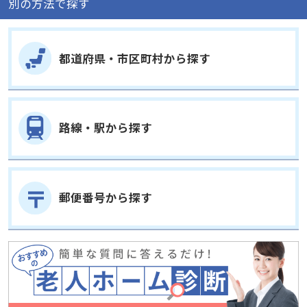
都道府県・市区町村から探す
路線・駅から探す
郵便番号から探す