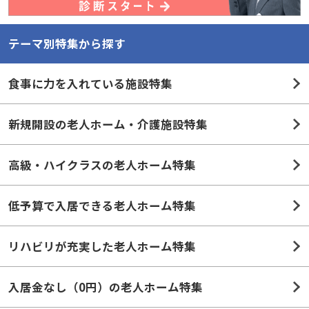
テーマ別特集から探す
食事に力を入れている施設特集
新規開設の老人ホーム・介護施設特集
高級・ハイクラスの老人ホーム特集
低予算で入居できる老人ホーム特集
リハビリが充実した老人ホーム特集
入居金なし（0円）の老人ホーム特集
夫婦部屋のある老人ホーム・施設特集