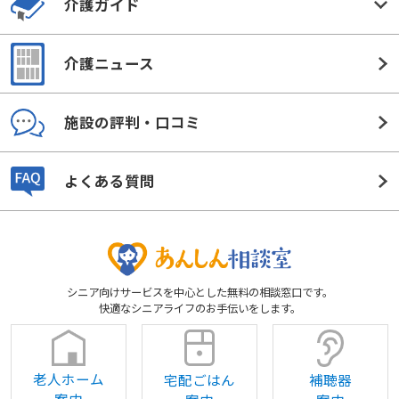
介護ニュース
施設の評判・口コミ
よくある質問
シニア向けサービスを中心とした無料の相談窓口です。
快適なシニアライフのお手伝いをします。
老人ホーム
宅配ごはん
補聴器
案内
案内
案内