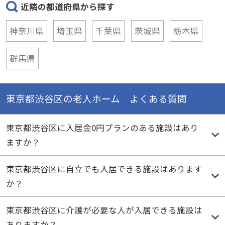
神奈川県
埼玉県
千葉県
茨城県
栃木県
群馬県
東京都渋谷区の老人ホーム よくある質問
東京都渋谷区に入居金0円プランのある施設はあり
ますか？
東京都渋谷区に自立でも入居できる施設はあります
か？
東京都渋谷区に介護が必要な人が入居できる施設は
ありますか？