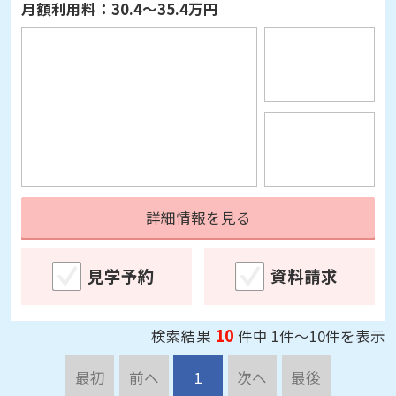
詳細情報を見る
見学予約
資料請求
10
検索結果
件中 1件～10件を表示
最初
前へ
1
次へ
最後