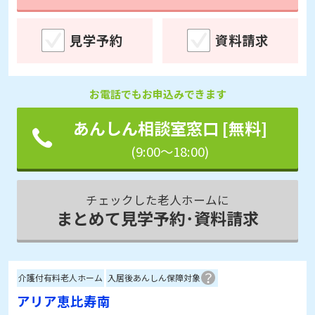
見学予約
資料請求
お電話でもお申込みできます
あんしん相談室窓口 [無料]
(9:00～18:00)
チェックした老人ホームに
まとめて見学予約･資料請求
介護付有料老人ホーム
入居後あんしん保障対象
アリア恵比寿南