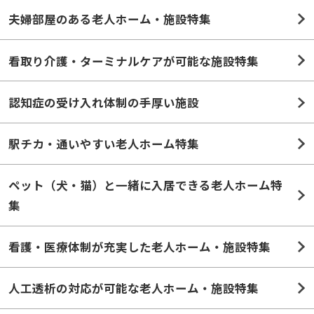
看取り介護・ターミナルケアが可能な施設特集
認知症の受け入れ体制の手厚い施設
駅チカ・通いやすい老人ホーム特集
ペット（犬・猫）と一緒に入居できる老人ホーム特
集
看護・医療体制が充実した老人ホーム・施設特集
人工透析の対応が可能な老人ホーム・施設特集
ストーマ（人工肛門）の対応が可能な老人ホーム特