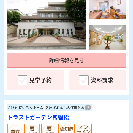
詳細情報を見る
見学予約
資料請求
介護付有料老人ホーム
入居後あんしん保障対象
トラストガーデン常磐松