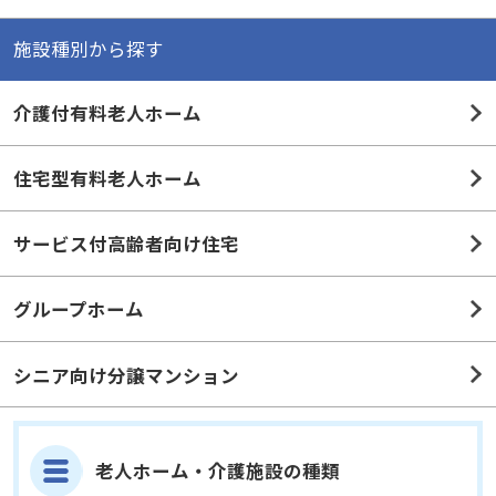
介護付有料老人ホーム
住宅型有料老人ホーム
サービス付高齢者向け住宅
グループホーム
シニア向け分譲マンション
老人ホーム・介護施設の種類