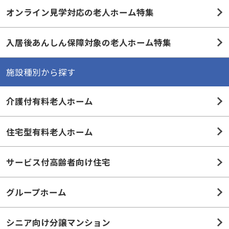
オンライン見学対応の老人ホーム特集
入居後あんしん保障対象の老人ホーム特集
施設種別から探す
介護付有料老人ホーム
住宅型有料老人ホーム
サービス付高齢者向け住宅
グループホーム
シニア向け分譲マンション