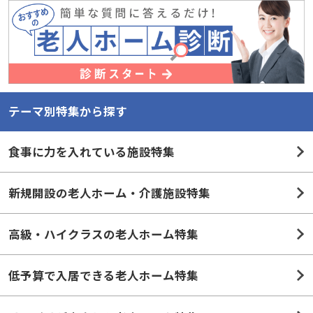
テーマ別特集から探す
食事に力を入れている施設特集
新規開設の老人ホーム・介護施設特集
高級・ハイクラスの老人ホーム特集
低予算で入居できる老人ホーム特集