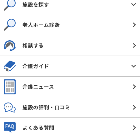
施設を探す
老人ホーム診断
相談する
介護ガイド
介護ニュース
施設の評判・口コミ
よくある質問