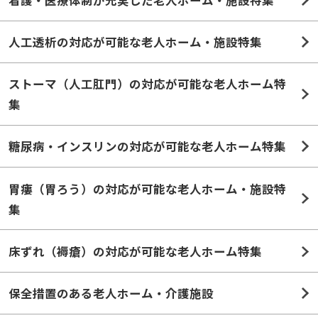
看護・医療体制が充実した老人ホーム・施設特集
人工透析の対応が可能な老人ホーム・施設特集
ストーマ（人工肛門）の対応が可能な老人ホーム特
集
糖尿病・インスリンの対応が可能な老人ホーム特集
胃瘻（胃ろう）の対応が可能な老人ホーム・施設特
集
床ずれ（褥瘡）の対応が可能な老人ホーム特集
保全措置のある老人ホーム・介護施設