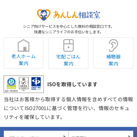
シニア向けサービスを中心とした無料の相談窓口です。
快適なシニアライフのお手伝いをします。
老人ホーム
宅配ごはん
補聴器
案内
案内
案内
ISOを取得しています
当社はお客様から取得する個人情報を含めすべての情報
についてISO27001に基づく管理を行い、情報のセキュ
リティを確保しています。