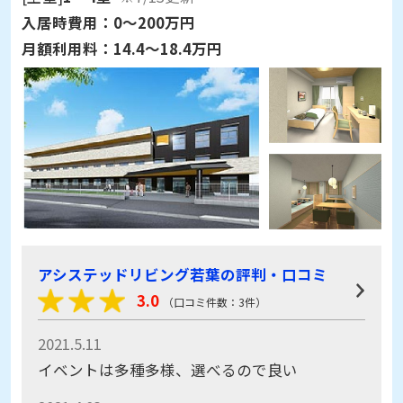
入居時費用：
0～200万円
月額利用料：
14.4～18.4万円
アシステッドリビング若葉の評判・口コミ
3.0
（口コミ件数：3件）
2021.5.11
イベントは多種多様、選べるので良い