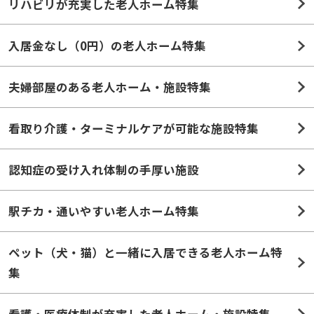
リハビリが充実した老人ホーム特集
入居金なし（0円）の老人ホーム特集
夫婦部屋のある老人ホーム・施設特集
看取り介護・ターミナルケアが可能な施設特集
認知症の受け入れ体制の手厚い施設
駅チカ・通いやすい老人ホーム特集
ペット（犬・猫）と一緒に入居できる老人ホーム特
集