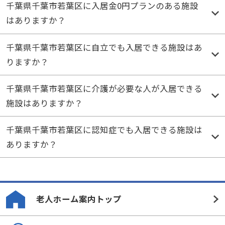
千葉県千葉市若葉区に入居金0円プランのある施設
はありますか？
千葉県千葉市若葉区に自立でも入居できる施設はあ
りますか？
千葉県千葉市若葉区に介護が必要な人が入居できる
施設はありますか？
千葉県千葉市若葉区に認知症でも入居できる施設は
ありますか？
老人ホーム案内トップ