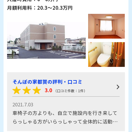
月額利用料：
20.3～20.3万円
そんぽの家都賀の評判・口コミ
3.0
（口コミ件数：1件）
2021.7.03
車椅子の方よりも、自立で施設内を行き来して
らっしゃる方がいらっしゃって全体的に活動が
しやすい環境かなと思いました。