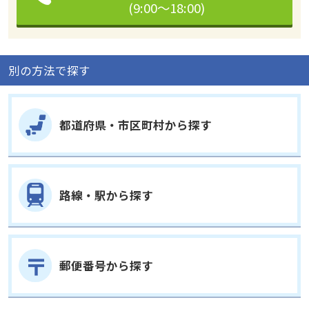
(9:00～18:00)
別の方法で探す
都道府県・市区町村から探す
路線・駅から探す
郵便番号から探す