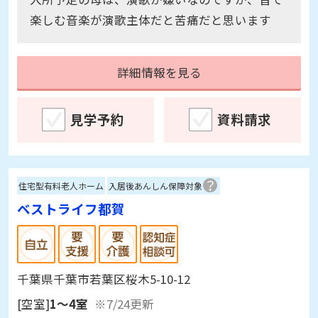
楽しむ音楽が演歌主体だと苦痛だと思います
詳細情報を見る
見学予約
資料請求
住宅型有料老人ホーム
入居後あんしん保障対象
ベストライフ都賀
千葉県千葉市若葉区桜木5-10-12
[空室]
1～4室
※7/24更新