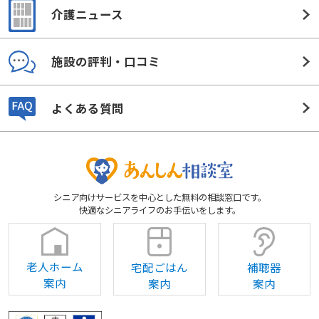
介護ニュース
施設の評判・口コミ
よくある質問
シニア向けサービスを中心とした無料の相談窓口です。
快適なシニアライフのお手伝いをします。
老人ホーム
宅配ごはん
補聴器
案内
案内
案内