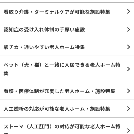
看取り介護・ターミナルケアが可能な施設特集
認知症の受け入れ体制の手厚い施設
駅チカ・通いやすい老人ホーム特集
ペット（犬・猫）と一緒に入居できる老人ホーム特
集
看護・医療体制が充実した老人ホーム・施設特集
人工透析の対応が可能な老人ホーム・施設特集
ストーマ（人工肛門）の対応が可能な老人ホーム特