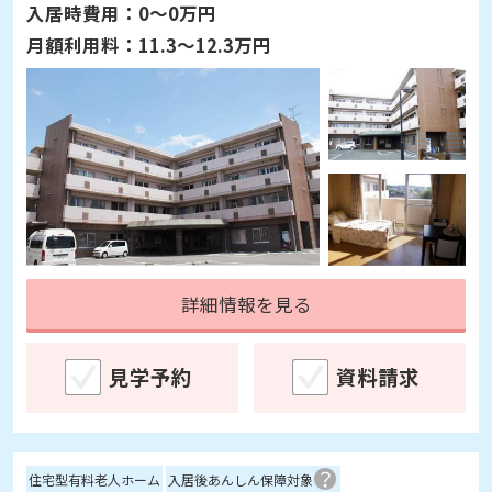
入居時費用：
0～0万円
月額利用料：
11.3～12.3万円
詳細情報を見る
見学予約
資料請求
住宅型有料老人ホーム
入居後あんしん保障対象