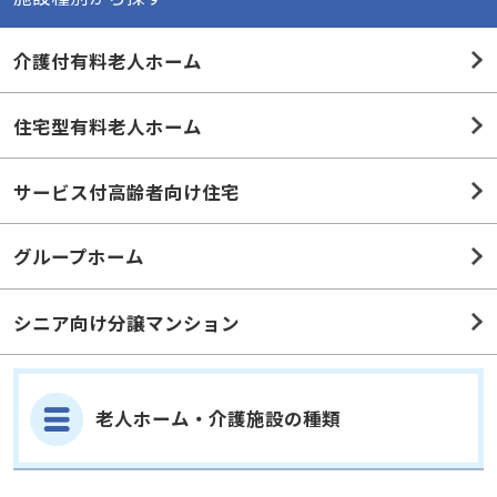
介護付有料老人ホーム
住宅型有料老人ホーム
サービス付高齢者向け住宅
グループホーム
シニア向け分譲マンション
老人ホーム・介護施設の種類