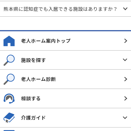
熊本県に認知症でも入居できる施設はありますか？
老人ホーム案内トップ
施設を探す
老人ホーム診断
相談する
介護ガイド