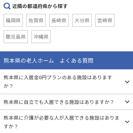
近隣の都道府県から探す
福岡県
佐賀県
長崎県
大分県
宮崎県
鹿児島県
沖縄県
熊本県の老人ホーム よくある質問
熊本県に入居金0円プランのある施設はあります
か？
熊本県に自立でも入居できる施設はありますか？
熊本県に介護が必要な人が入居できる施設はありま
すか？