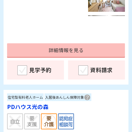
詳細情報を見る
見学予約
資料請求
住宅型有料老人ホーム
入居後あんしん保障対象
PDハウス光の森