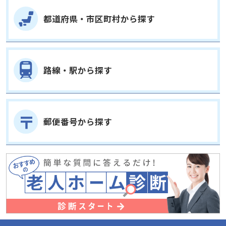
都道府県・市区町村から探す
路線・駅から探す
郵便番号から探す