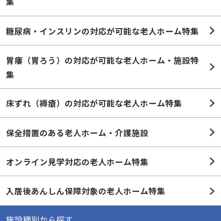
集
糖尿病・インスリンの対応が可能な老人ホーム特集
胃瘻（胃ろう）の対応が可能な老人ホーム・施設特
集
床ずれ（褥瘡）の対応が可能な老人ホーム特集
保全措置のある老人ホーム・介護施設
オンライン見学対応の老人ホーム特集
入居後あんしん保障対象の老人ホーム特集
施設種別から探す