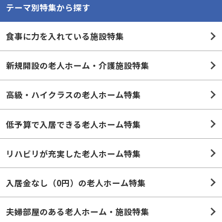
テーマ別特集から探す
食事に力を入れている施設特集
新規開設の老人ホーム・介護施設特集
高級・ハイクラスの老人ホーム特集
低予算で入居できる老人ホーム特集
リハビリが充実した老人ホーム特集
入居金なし（0円）の老人ホーム特集
夫婦部屋のある老人ホーム・施設特集