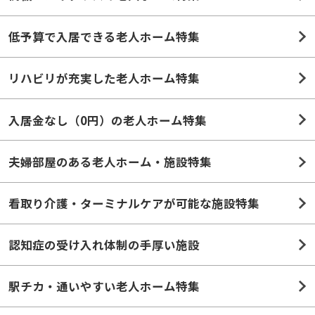
低予算で入居できる老人ホーム特集
リハビリが充実した老人ホーム特集
入居金なし（0円）の老人ホーム特集
夫婦部屋のある老人ホーム・施設特集
看取り介護・ターミナルケアが可能な施設特集
認知症の受け入れ体制の手厚い施設
駅チカ・通いやすい老人ホーム特集