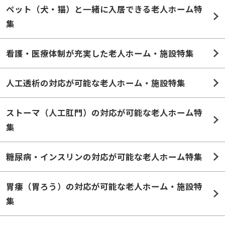
ペット（犬・猫）と一緒に入居できる老人ホーム特
集
看護・医療体制が充実した老人ホーム・施設特集
人工透析の対応が可能な老人ホーム・施設特集
ストーマ（人工肛門）の対応が可能な老人ホーム特
集
糖尿病・インスリンの対応が可能な老人ホーム特集
胃瘻（胃ろう）の対応が可能な老人ホーム・施設特
集