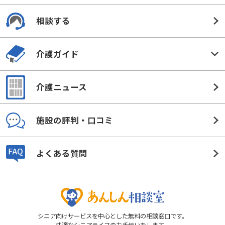
相談する
介護ガイド
介護ニュース
施設の評判・口コミ
よくある質問
シニア向けサービスを中心とした無料の相談窓口です。
快適なシニアライフのお手伝いをします。