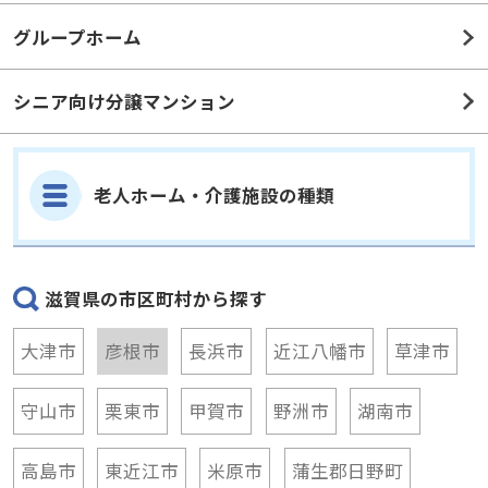
グループホーム
シニア向け分譲マンション
老人ホーム・介護施設の種類
滋賀県の市区町村から探す
大津市
彦根市
長浜市
近江八幡市
草津市
守山市
栗東市
甲賀市
野洲市
湖南市
高島市
東近江市
米原市
蒲生郡日野町