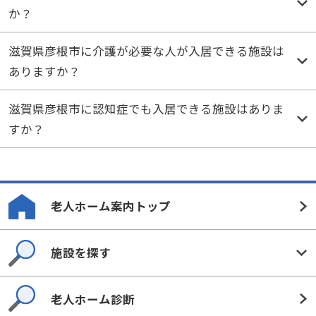
か？
滋賀県彦根市に介護が必要な人が入居できる施設は
ありますか？
滋賀県彦根市に認知症でも入居できる施設はありま
すか？
老人ホーム案内トップ
施設を探す
老人ホーム診断