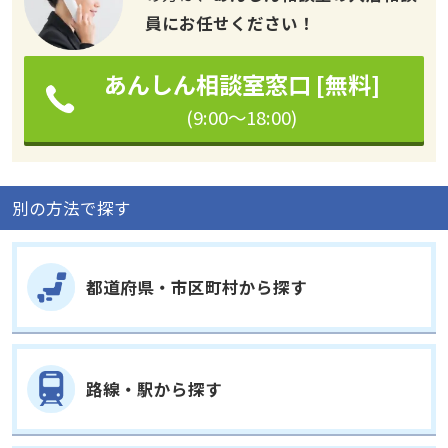
員にお任せください！
あんしん相談室窓口 [無料]
(9:00～18:00)
別の方法で探す
都道府県・市区町村から探す
路線・駅から探す