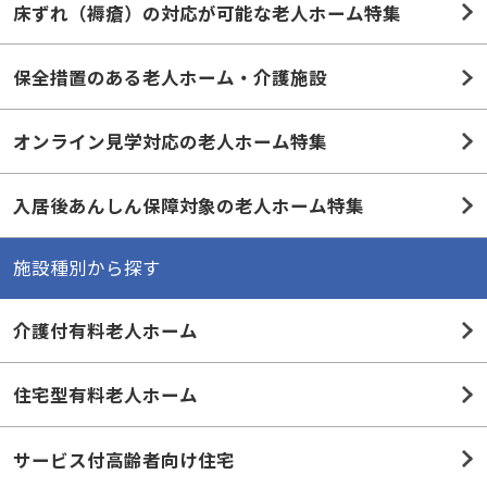
床ずれ（褥瘡）の対応が可能な老人ホーム特集
保全措置のある老人ホーム・介護施設
オンライン見学対応の老人ホーム特集
入居後あんしん保障対象の老人ホーム特集
施設種別から探す
介護付有料老人ホーム
住宅型有料老人ホーム
サービス付高齢者向け住宅