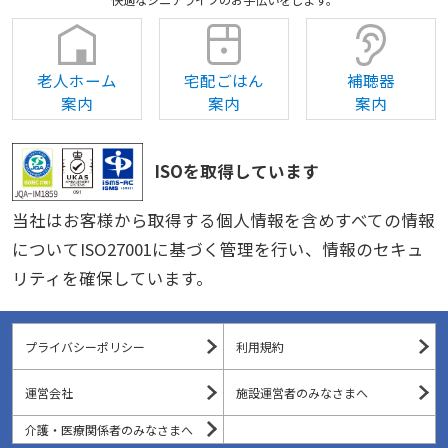
老人ホーム
宅配ごはん
補聴器
案内
案内
案内
ISOを取得しています
当社はお客様から取得する個人情報を含めすべての情報
についてISO27001に基づく管理を行い、情報のセキュ
リティを確保しています。
プライバシーポリシー
利用規約
運営会社
施設運営者のみなさまへ
介護・医療関係者のみなさまへ