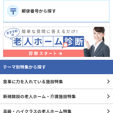
郵便番号から探す
テーマ別特集から探す
食事に力を入れている施設特集
新規開設の老人ホーム・介護施設特集
高級・ハイクラスの老人ホーム特集