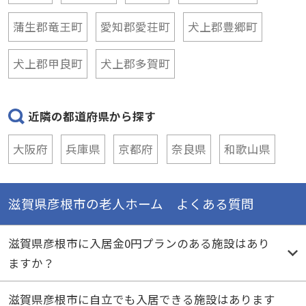
蒲生郡竜王町
愛知郡愛荘町
犬上郡豊郷町
犬上郡甲良町
犬上郡多賀町
近隣の都道府県から探す
大阪府
兵庫県
京都府
奈良県
和歌山県
滋賀県彦根市の老人ホーム よくある質問
滋賀県彦根市に入居金0円プランのある施設はあり
ますか？
滋賀県彦根市に自立でも入居できる施設はあります