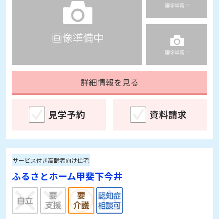
詳細情報を見る
見学予約
資料請求
サービス付き高齢者向け住宅
ふるさとホーム甲斐下今井