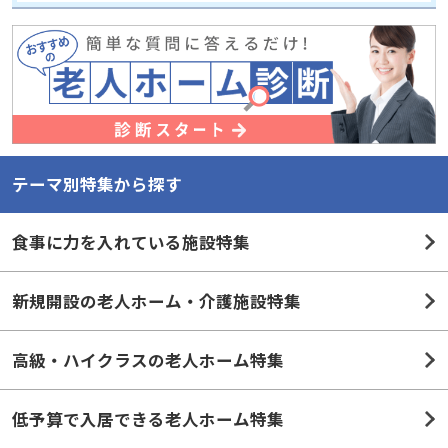
テーマ別特集から探す
食事に力を入れている施設特集
新規開設の老人ホーム・介護施設特集
高級・ハイクラスの老人ホーム特集
低予算で入居できる老人ホーム特集