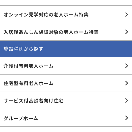
オンライン見学対応の老人ホーム特集
入居後あんしん保障対象の老人ホーム特集
施設種別から探す
介護付有料老人ホーム
住宅型有料老人ホーム
サービス付高齢者向け住宅
グループホーム