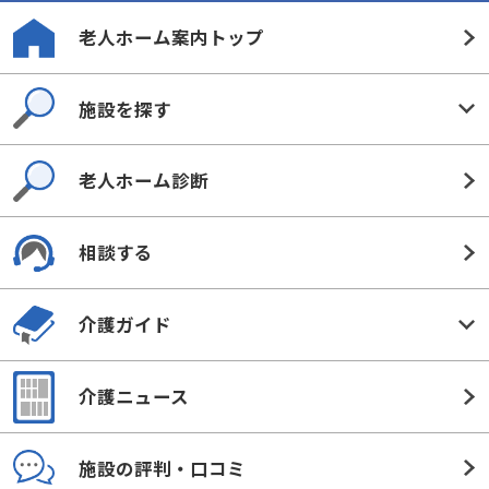
老人ホーム案内トップ
施設を探す
老人ホーム診断
相談する
介護ガイド
介護ニュース
施設の評判・口コミ