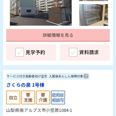
詳細情報を見る
見学予約
資料請求
サービス付き高齢者向け住宅
入居後あんしん保障対象
さくらの泉 1号棟
山梨県南アルプス市小笠原1084-1