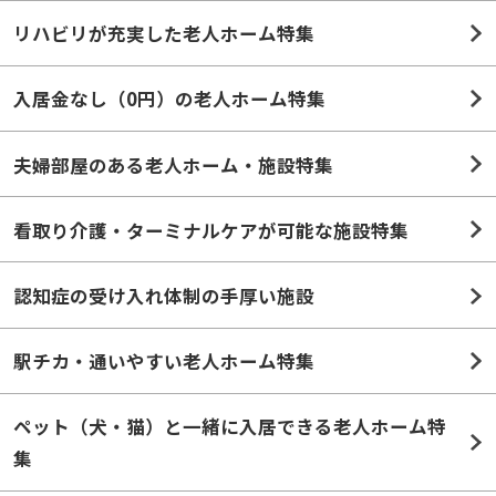
リハビリが充実した老人ホーム特集
入居金なし（0円）の老人ホーム特集
夫婦部屋のある老人ホーム・施設特集
看取り介護・ターミナルケアが可能な施設特集
認知症の受け入れ体制の手厚い施設
駅チカ・通いやすい老人ホーム特集
ペット（犬・猫）と一緒に入居できる老人ホーム特
集