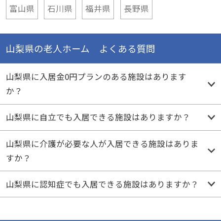
富山県
石川県
福井県
長野県
山梨県の老人ホーム よくある質問
山梨県に入居金0円プランのある施設はあります
か？
山梨県に自立でも入居できる施設はありますか？
山梨県に介護が必要な人が入居できる施設はありま
すか？
山梨県に認知症でも入居できる施設はありますか？