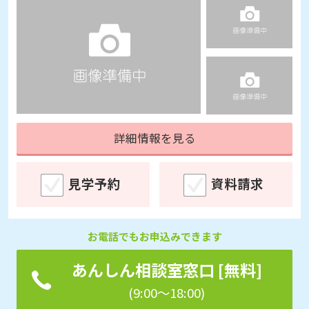
詳細情報を見る
見学予約
資料請求
お電話でもお申込みできます
あんしん相談室窓口 [無料]
(9:00～18:00)