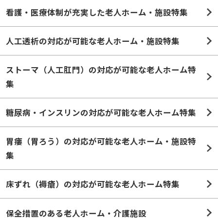
看護・医療体制が充実した老人ホーム・施設特集
人工透析の対応が可能な老人ホーム・施設特集
ストーマ（人工肛門）の対応が可能な老人ホーム特
集
糖尿病・インスリンの対応が可能な老人ホーム特集
胃瘻（胃ろう）の対応が可能な老人ホーム・施設特
集
床ずれ（褥瘡）の対応が可能な老人ホーム特集
保全措置のある老人ホーム・介護施設