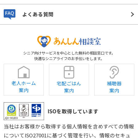
よくある質問
シニア向けサービスを中心とした無料の相談窓口です。
快適なシニアライフのお手伝いをします。
老人ホーム
宅配ごはん
補聴器
案内
案内
案内
ISOを取得しています
当社はお客様から取得する個人情報を含めすべての情報
についてISO27001に基づく管理を行い、情報のセキュ