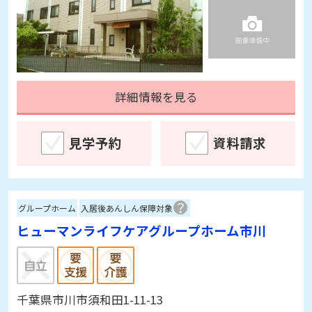
詳細情報を見る
見学予約
資料請求
グループホーム
入居後あんしん保障対象
ヒューマンライフケアグループホーム市川