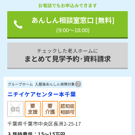
お電話でもお申込みできます
あんしん相談室窓口 [無料]
(9:00～18:00)
チェックした老人ホームに
まとめて見学予約･資料請求
グループホーム
入居後あんしん保障対象
ニチイケアセンター本千葉
千葉県千葉市中央区長洲2-25-17
入居時費用：
15～15万円