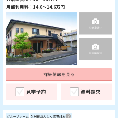
月額利用料：
14.6～14.6万円
詳細情報を見る
見学予約
資料請求
グループホーム
入居後あんしん保障対象