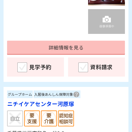
詳細情報を見る
見学予約
資料請求
グループホーム
入居後あんしん保障対象
ニチイケアセンター河原塚