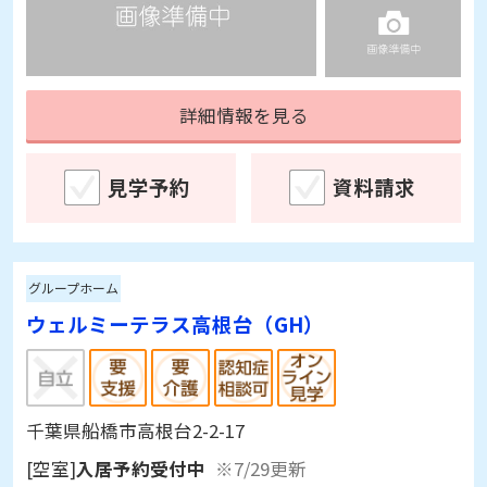
詳細情報を見る
見学予約
資料請求
グループホーム
ウェルミーテラス高根台（GH）
千葉県船橋市高根台2-2-17
[空室]
入居予約受付中
※7/29更新