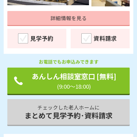
詳細情報を見る
見学予約
資料請求
お電話でもお申込みできます
あんしん相談室窓口 [無料]
(9:00～18:00)
チェックした老人ホームに
まとめて見学予約･資料請求