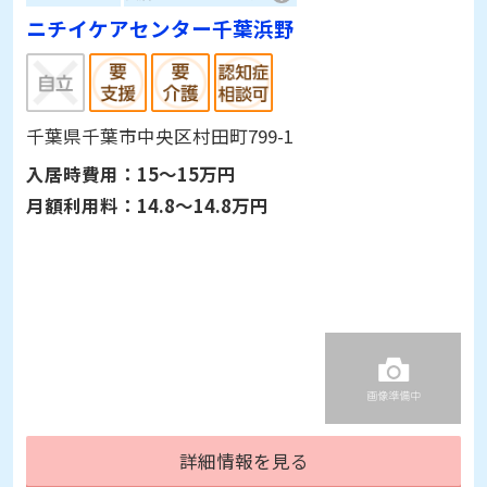
ニチイケアセンター千葉浜野
千葉県千葉市中央区村田町799-1
入居時費用：
15～15万円
月額利用料：
14.8～14.8万円
詳細情報を見る