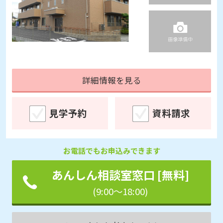
詳細情報を見る
見学予約
資料請求
お電話でもお申込みできます
あんしん相談室窓口 [無料]
(9:00～18:00)