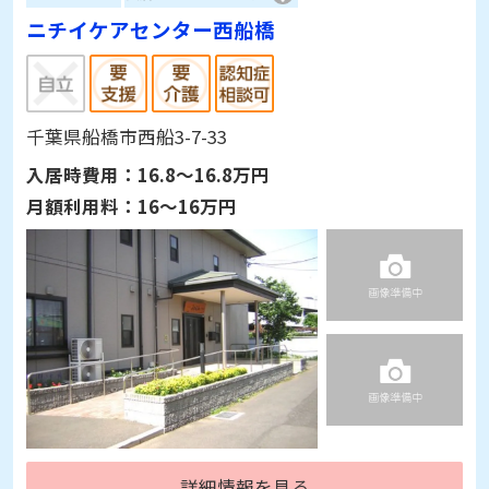
ニチイケアセンター西船橋
千葉県船橋市西船3-7-33
入居時費用：
16.8～16.8万円
月額利用料：
16～16万円
詳細情報を見る