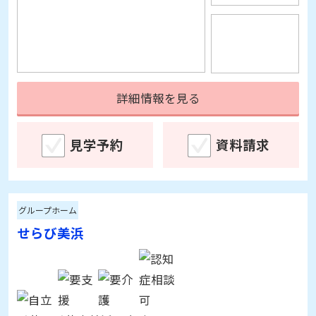
詳細情報を見る
見学予約
資料請求
グループホーム
せらび美浜
千葉県千葉市美浜区真砂4-2-8