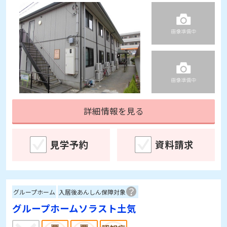
詳細情報を見る
見学予約
資料請求
グループホーム
入居後あんしん保障対象
グループホームソラスト土気