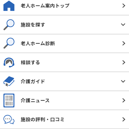
老人ホーム案内トップ
施設を探す
老人ホーム診断
相談する
介護ガイド
介護ニュース
施設の評判・口コミ