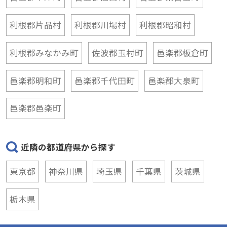
利根郡片品村
利根郡川場村
利根郡昭和村
利根郡みなかみ町
佐波郡玉村町
邑楽郡板倉町
邑楽郡明和町
邑楽郡千代田町
邑楽郡大泉町
邑楽郡邑楽町
近隣の都道府県から探す
東京都
神奈川県
埼玉県
千葉県
茨城県
栃木県