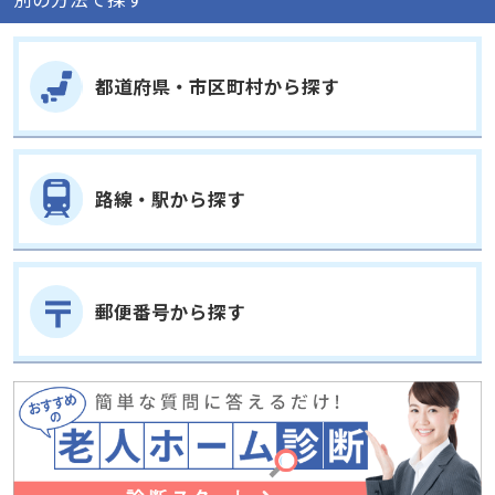
都道府県・市区町村から探す
路線・駅から探す
郵便番号から探す