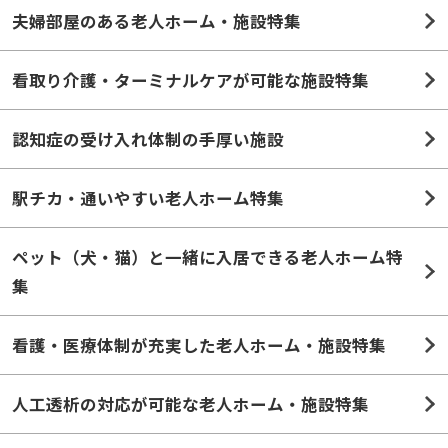
夫婦部屋のある老人ホーム・施設特集
看取り介護・ターミナルケアが可能な施設特集
認知症の受け入れ体制の手厚い施設
駅チカ・通いやすい老人ホーム特集
ペット（犬・猫）と一緒に入居できる老人ホーム特
集
看護・医療体制が充実した老人ホーム・施設特集
人工透析の対応が可能な老人ホーム・施設特集