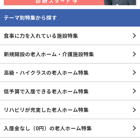
テーマ別特集から探す
食事に力を入れている施設特集
新規開設の老人ホーム・介護施設特集
高級・ハイクラスの老人ホーム特集
低予算で入居できる老人ホーム特集
リハビリが充実した老人ホーム特集
入居金なし（0円）の老人ホーム特集