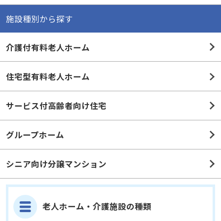
施設種別から探す
介護付有料老人ホーム
住宅型有料老人ホーム
サービス付高齢者向け住宅
グループホーム
シニア向け分譲マンション
老人ホーム・介護施設の種類