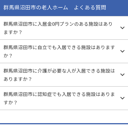
群馬県沼田市の老人ホーム よくある質問
群馬県沼田市に入居金0円プランのある施設はあり
ますか？
群馬県沼田市に自立でも入居できる施設はあります
か？
群馬県沼田市に介護が必要な人が入居できる施設は
ありますか？
群馬県沼田市に認知症でも入居できる施設はありま
すか？