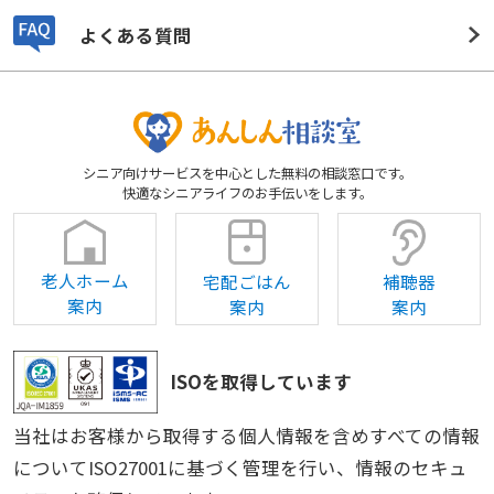
よくある質問
シニア向けサービスを中心とした無料の相談窓口です。
快適なシニアライフのお手伝いをします。
老人ホーム
宅配ごはん
補聴器
案内
案内
案内
ISOを取得しています
当社はお客様から取得する個人情報を含めすべての情報
についてISO27001に基づく管理を行い、情報のセキュ