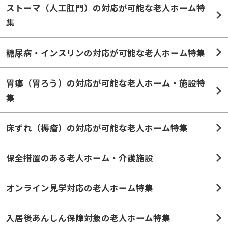
ストーマ（人工肛門）の対応が可能な老人ホーム特
集
糖尿病・インスリンの対応が可能な老人ホーム特集
胃瘻（胃ろう）の対応が可能な老人ホーム・施設特
集
床ずれ（褥瘡）の対応が可能な老人ホーム特集
保全措置のある老人ホーム・介護施設
オンライン見学対応の老人ホーム特集
入居後あんしん保障対象の老人ホーム特集